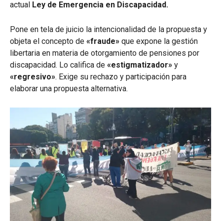
actual
Ley de Emergencia en Discapacidad.
Pone en tela de juicio la intencionalidad de la propuesta y
objeta el concepto de
«fraude»
que expone la gestión
libertaria en materia de otorgamiento de pensiones por
discapacidad. Lo califica de
«estigmatizador»
y
«regresivo»
. Exige su rechazo y participación para
elaborar una propuesta alternativa.