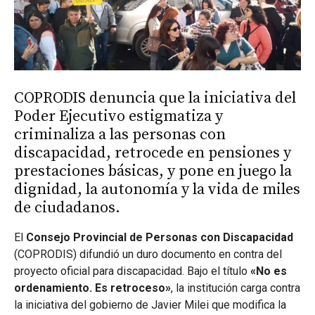
COPRODIS denuncia que la iniciativa del
Poder Ejecutivo estigmatiza y
criminaliza a las personas con
discapacidad, retrocede en pensiones y
prestaciones básicas, y pone en juego la
dignidad, la autonomía y la vida de miles
de ciudadanos.
El
Consejo Provincial de Personas con Discapacidad
(COPRODIS) difundió un duro documento en contra del
proyecto oficial para discapacidad. Bajo el título
«No es
ordenamiento. Es retroceso»
, la institución carga contra
la iniciativa del gobierno de Javier Milei que modifica la