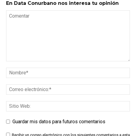
En Data Conurbano nos interesa tu opinión
Guardar mis datos para futuros comentarios
Recibir un correo electrónico con los siguientes comentarios a esta