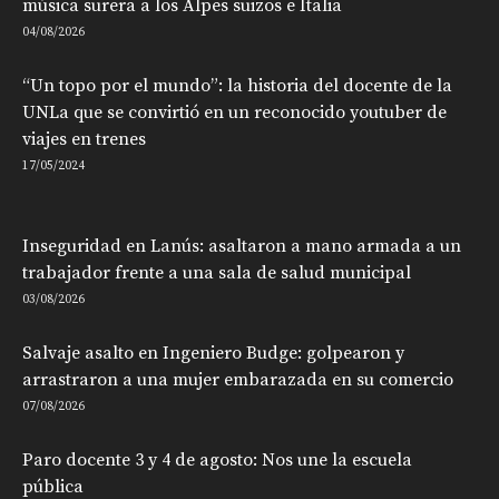
música surera a los Alpes suizos e Italia
04/08/2026
“Un topo por el mundo”: la historia del docente de la
UNLa que se convirtió en un reconocido youtuber de
viajes en trenes
17/05/2024
Inseguridad en Lanús: asaltaron a mano armada a un
trabajador frente a una sala de salud municipal
03/08/2026
Salvaje asalto en Ingeniero Budge: golpearon y
arrastraron a una mujer embarazada en su comercio
07/08/2026
Paro docente 3 y 4 de agosto: Nos une la escuela
pública