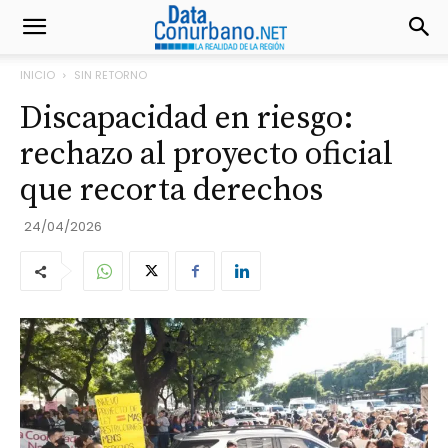
INICIO
SIN RETORNO
Discapacidad en riesgo:
rechazo al proyecto oficial
que recorta derechos
24/04/2026