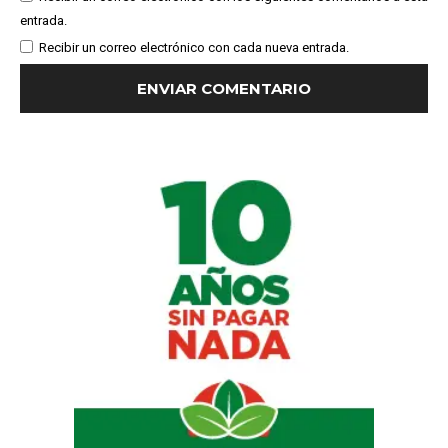
entrada.
Recibir un correo electrónico con cada nueva entrada.