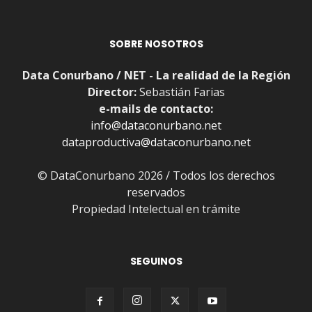
SOBRE NOSOTROS
Data Conurbano / NET - La realidad de la Región
Director:
Sebastián Farias
e-mails de contacto:
info@dataconurbano.net
dataproductiva@dataconurbano.net
© DataConurbano 2026 / Todos los derechos
reservados
Propiedad Intelectual en trámite
SEGUINOS