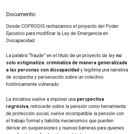
Documento:
Desde COPRODIS rechazamos el proyecto del Poder
Ejecutivo para modificar la Ley de Emergencia en
Discapacidad.
La palabra “fraude” en el título de un proyecto de ley
no
solo estigmatiza: criminaliza de manera generalizada
a las personas con discapacidad
y legitima una narrativa
de sospecha y persecución sobre un colectivo
históricamente vulnerado.
La iniciativa vuelve a imponer una
perspectiva
regresiva
, retrocede sobre la pensión como herramienta
de protección social, vuelve incompatible la pensión con
el trabajo formal y habilita mecanismos que pueden
derivar en suspensiones y nuevas barreras para quienes