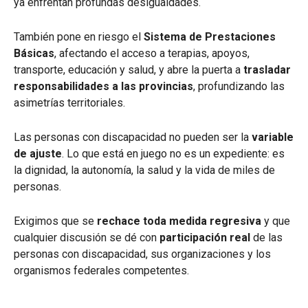
ya enfrentan profundas desigualdades.
También pone en riesgo el
Sistema de Prestaciones
Básicas
, afectando el acceso a terapias, apoyos,
transporte, educación y salud, y abre la puerta a
trasladar
responsabilidades a las provincias
, profundizando las
asimetrías territoriales.
Las personas con discapacidad no pueden ser la
variable
de ajuste
. Lo que está en juego no es un expediente: es
la dignidad, la autonomía, la salud y la vida de miles de
personas.
Exigimos que se
rechace toda medida regresiva
y que
cualquier discusión se dé con
participación real
de las
personas con discapacidad, sus organizaciones y los
organismos federales competentes.