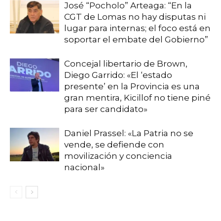
José “Pocholo” Arteaga: “En la
CGT de Lomas no hay disputas ni
lugar para internas; el foco está en
soportar el embate del Gobierno”
Concejal libertario de Brown,
Diego Garrido: «El ‘estado
presente’ en la Provincia es una
gran mentira, Kicillof no tiene piné
para ser candidato»
Daniel Prassel: «La Patria no se
vende, se defiende con
movilización y conciencia
nacional»