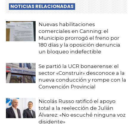
NOTICIAS RELACIONADAS
Nuevas habilitaciones
comerciales en Canning: el
Municipio prorrogó el freno por
180 días y la oposición denuncia
un bloqueo indefectible
Se partió la UCR bonaerense: el
sector «Construir» desconoce a la
nueva conducción y rompe con la
Convención Provincial
Nicolás Russo ratificó el apoyo
total a la reelección de Julián
Álvarez: «No escuché ninguna voz
disidente»