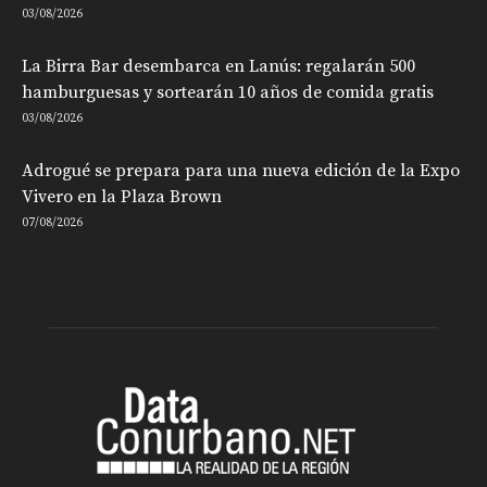
03/08/2026
La Birra Bar desembarca en Lanús: regalarán 500
hamburguesas y sortearán 10 años de comida gratis
03/08/2026
Adrogué se prepara para una nueva edición de la Expo
Vivero en la Plaza Brown
07/08/2026