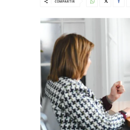
COMPARTIR