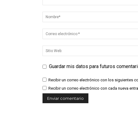
Guardar mis datos para futuros comentar
Recibir un correo electrónico con los siguientes c
Recibir un correo electrónico con cada nueva entr