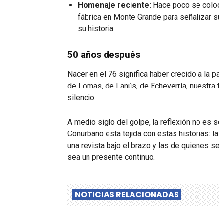
Homenaje reciente:
Hace poco se coloc
fábrica en Monte Grande para señalizar 
su historia.
50 años después
Nacer en el 76 significa haber crecido a la 
de Lomas, de Lanús, de Echeverría, nuestra 
silencio.
A medio siglo del golpe, la reflexión no es s
Conurbano está tejida con estas historias: la
una revista bajo el brazo y las de quienes 
sea un presente continuo.
NOTICIAS RELACIONADAS