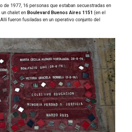
o de 1977, 16 personas que estaban secuestradas en
 un chalet en
Boulevard Buenos Aires 1151
(en el
Allí fueron fusiladas en un operativo conjunto del