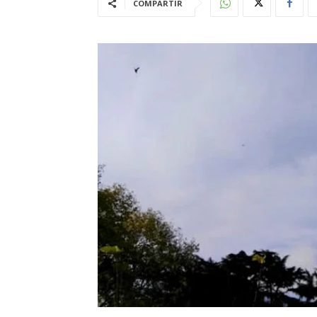
COMPARTIR