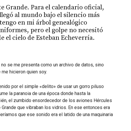
 Grande. Para el calendario oficial,
llegó al mundo bajo el silencio más
 tengo en mi árbol genealógico
niformes, pero el golpe no necesitó
e el cielo de Esteban Echeverría.
 no se me presenta como un archivo de datos, sino
 me hicieron quien soy.
enido por el simple «delito» de usar un gorro piluso
ume la paranoia de una época donde hasta la
ién, el zumbido ensordecedor de los aviones Hércules
 Grande que vibraban los vidrios. En ese entonces era
eríamos que ese sonido era el latido de una maquinaria