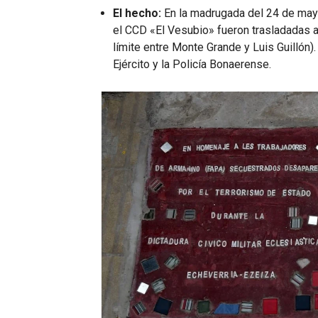
El hecho:
En la madrugada del 24 de may
el CCD «El Vesubio» fueron trasladadas a
límite entre Monte Grande y Luis Guillón).
Ejército y la Policía Bonaerense.