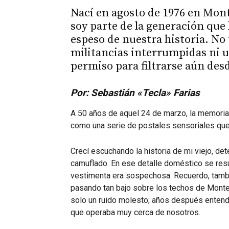
Nací en agosto de 1976 en Monte
soy parte de la generación que 
espeso de nuestra historia. No
militancias interrumpidas ni u
permiso para filtrarse aún desd
Por: Sebastián «Tecla» Farias
A 50 años de aquel 24 de marzo, la memoria
como una serie de postales sensoriales que
Crecí escuchando la historia de mi viejo, det
camuflado. En ese detalle doméstico se res
vestimenta era sospechosa. Recuerdo, tamb
pasando tan bajo sobre los techos de Monte
solo un ruido molesto; años después entend
que operaba muy cerca de nosotros.