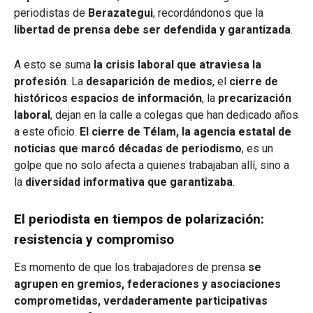
periodistas de
Berazategui
, recordándonos que la
libertad de prensa debe ser defendida y garantizada
.
A esto se suma
la crisis laboral que atraviesa la
profesión
. La
desaparición de medios
, el
cierre de
históricos espacios de información
, la
precarización
laboral
, dejan en la calle a colegas que han dedicado años
a este oficio.
El cierre de Télam, la agencia estatal de
noticias que marcó décadas de periodismo
, es un
golpe que no solo afecta a quienes trabajaban allí, sino a
la
diversidad informativa que garantizaba
.
El periodista en tiempos de polarización:
resistencia y compromiso
Es momento de que los trabajadores de prensa
se
agrupen en gremios, federaciones y asociaciones
comprometidas, verdaderamente participativas