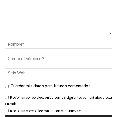
Guardar mis datos para futuros comentarios
Recibir un correo electrónico con los siguientes comentarios a esta
entrada.
Recibir un correo electrónico con cada nueva entrada.