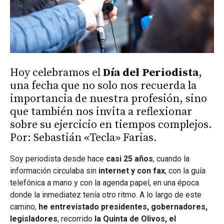
Hoy celebramos el
Día del Periodista
,
una fecha que no solo nos recuerda la
importancia de nuestra profesión, sino
que también nos invita a reflexionar
sobre su ejercicio en tiempos complejos.
Por: Sebastián «Tecla» Farias.
Soy periodista desde hace
casi 25 años
, cuando la
información circulaba sin
internet y con fax
, con la guía
telefónica a mano y con la agenda papel, en una época
donde la inmediatez tenía otro ritmo. A lo largo de este
camino,
he entrevistado presidentes, gobernadores,
legisladores
, recorrido
la Quinta de Olivos, el