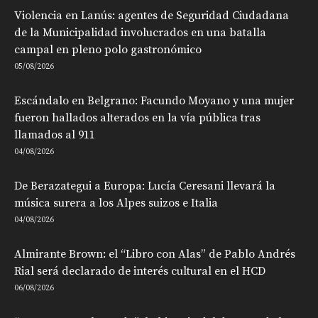
Violencia en Lanús: agentes de Seguridad Ciudadana
de la Municipalidad involucrados en una batalla
campal en pleno polo gastronómico
05/08/2026
Escándalo en Belgrano: Facundo Moyano y una mujer
fueron hallados alterados en la vía pública tras
llamados al 911
04/08/2026
De Berazategui a Europa: Lucía Ceresani llevará la
música surera a los Alpes suizos e Italia
04/08/2026
Almirante Brown: el “Libro con Alas” de Pablo Andrés
Rial será declarado de interés cultural en el HCD
06/08/2026