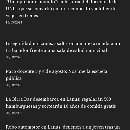
“Un topo por el mundo”: la historia del docente de la
UNLa que se convirtió en un reconocido youtuber de
viajes en trenes
17/05/2024
Inseguridad en Lanús: asaltaron a mano armada a un
trabajador frente a una sala de salud municipal
03/08/2026
Paro docente 3 y 4 de agosto: Nos une la escuela
pública
03/08/2026
La Birra Bar desembarca en Lanús: regalarán 500
hamburguesas y sortearán 10 años de comida gratis
03/08/2026
Robo automotor en Lanús: detienen a un joven tras un