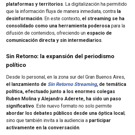
plataformas y territorios
. La digitalización ha permitido
que la información fluya de manera inmediata, contra
la
desinformación
. En este contexto,
el streaming se ha
consolidado como una herramienta poderosa
para la
difusión de contenidos, ofreciendo un
espacio de
comunicación directa y sin intermediarios
.
Sin Retorno: la expansión del periodismo
político
Desde lo personal, en la zona sur del Gran Buenos Aires,
el lanzamiento de
Sin Retorno Streaming
, de temática
política, efectuado junto a los enormes colegas
Ruben Molina y Alejandro Aderete, ha sido un paso
significativo
. Este nuevo formato no solo permite
abordar los debates públicos desde una óptica local
,
sino que también invita a la audiencia a
participar
activamente en la conversación
.