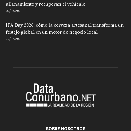
allanamiento y recuperan el vehículo
05/08/2026
IPA Day 2026: cómo la cerveza artesanal transforma un
festejo global en un motor de negocio local
29/07/2026
SOBRE NOSOTROS