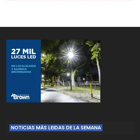
NOTICIAS MÁS LEIDAS DE LA SEMANA