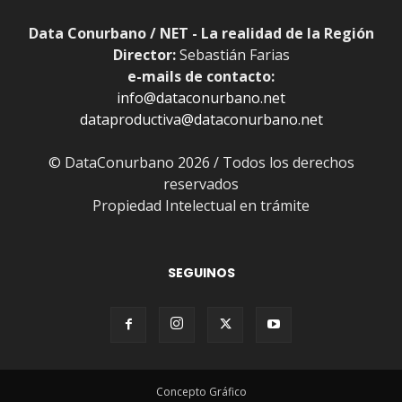
Data Conurbano / NET - La realidad de la Región
Director:
Sebastián Farias
e-mails de contacto:
info@dataconurbano.net
dataproductiva@dataconurbano.net
© DataConurbano 2026 / Todos los derechos
reservados
Propiedad Intelectual en trámite
SEGUINOS
Concepto Gráfico