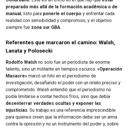
preparado más allá de la formación académica o de
manual
, listo para
ponerle el cuerpo
y enfrentar cada
realidad con sensibilidad y compromiso, y el objetivo
siempre fue
zona sur GBA
.
Referentes que marcaron el camino: Walsh,
Lanata y Polosecki
Rodolfo Walsh
no solo fue un periodista de enorme
talento, sino un militante en tiempos oscuros.
«Operación
Masacre»
marcó un hito en el periodismo de
investigación, desafiando el poder con un relato preciso y
comprometido. Walsh entendió que el periodismo no
podía limitarse a contar hechos fríos, sino que debía
desenterrar verdades ocultas y exponer las
injusticias
. Su trabajo es una referencia imprescindible
para quienes creen que la información debe ser un arma
contra la opresión y no un instrumento del poder y, sobre