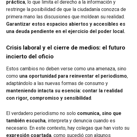
práctica
, lo que limita el derecho a la información y
restringe la posibilidad de que la ciudadanía conozca de
primera mano las discusiones que moldean su realidad.
Garantizar estos espacios abiertos y accesibles es
una deuda pendiente en el ejercicio del poder local.
Crisis laboral y el cierre de medios: el futuro
incierto del oficio
Estos cambios no deben verse como una amenaza, sino
como
una oportunidad para reinventar el periodismo
,
adaptándolo a las nuevas formas de consumo y
manteniendo intacta su esencia: contar la realidad
con rigor, compromiso y sensibilidad
.
El verdadero periodismo no solo
comunica, sino que
también escucha
, interpreta y denuncia cuando es
necesario. En este contexto, hay colegas que han visto su
expresión coartada
, como sucedió con algunos