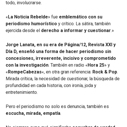
todo, involucrarse.
«
La Noticia Rebelde
» fue
emblemático con su
periodismo humorístico
y crítico. La sátira, también
ejercida desde el
derecho a informar y cuestionar
.»
Jorge Lanata, en su era de Página/12, Revista XXI y
Día D, enseñó una forma de hacer periodismo sin
concesiones, irreverente, incisivo y comprometido
con la investigación
. También en radio «
Hora 25
» y
«
RompeCabezas
«, en otra gran referencia:
Rock & Pop
.
Mirada crítica, la necesidad de cuestionar, la búsqueda de
profundidad en cada historia, con ironía, joda y
entretenimiento.
Pero el periodismo no solo es denuncia, también es
escucha, mirada, empatía
.