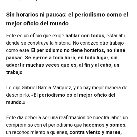
Sin horarios ni pausas: el periodismo como el
mejor oficio del mundo
Este es un oficio que exige
hablar con todos
, estar ahí,
donde se construye la historia. No conozco otro trabajo
como este.
El periodismo no tiene horarios, no tiene
pausas. Se ejerce a toda hora, en todo lugar, sin
advertir muchas veces que es, al fin y al cabo, un
trabajo
.
Lo dijo Gabriel García Márquez, y no hay mejor manera de
describirlo:
«El periodismo es el mejor oficio del
mundo.»
Este día debería ser una reafirmación de nuestra labor, un
compromiso con el periodismo que
hacemos y somos
,
un reconocimiento a quienes,
contra viento y marea,