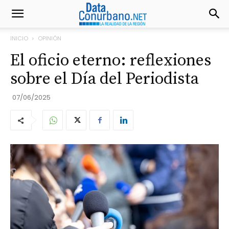
INICIO
OPINIÓN
El oficio eterno: reflexiones
sobre el Día del Periodista
07/06/2025