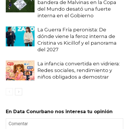
bandera de Malvinas en la Copa
del Mundo desató una fuerte
interna en el Gobierno
La Guerra Fría peronista: De
dónde viene la feroz interna de
Cristina vs Kicillof y el panorama
del 2027
La infancia convertida en vidriera:
Redes sociales, rendimiento y
niños obligados a demostrar
En Data Conurbano nos interesa tu opinión