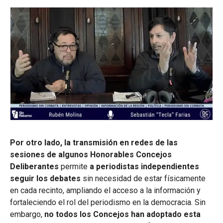
Por otro lado, la transmisión en redes de las
sesiones de algunos Honorables Concejos
Deliberantes
permite
a periodistas independientes
seguir los debates
sin necesidad de estar físicamente
en cada recinto, ampliando el acceso a la información y
fortaleciendo el rol del periodismo en la democracia. Sin
embargo,
no todos los Concejos han adoptado esta