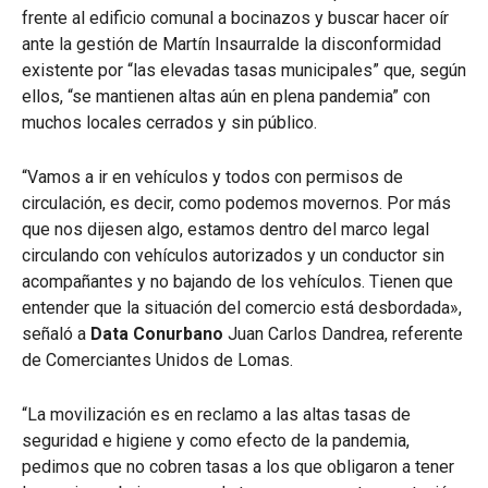
frente al edificio comunal a bocinazos y buscar hacer oír
ante la gestión de Martín Insaurralde la disconformidad
existente por “las elevadas tasas municipales” que, según
ellos, “se mantienen altas aún en plena pandemia” con
muchos locales cerrados y sin público.
“Vamos a ir en vehículos y todos con permisos de
circulación, es decir, como podemos movernos. Por más
que nos dijesen algo, estamos dentro del marco legal
circulando con vehículos autorizados y un conductor sin
acompañantes y no bajando de los vehículos. Tienen que
entender que la situación del comercio está desbordada»,
señaló a
Data Conurbano
Juan Carlos Dandrea, referente
de Comerciantes Unidos de Lomas.
“La movilización es en reclamo a las altas tasas de
seguridad e higiene y como efecto de la pandemia,
pedimos que no cobren tasas a los que obligaron a tener