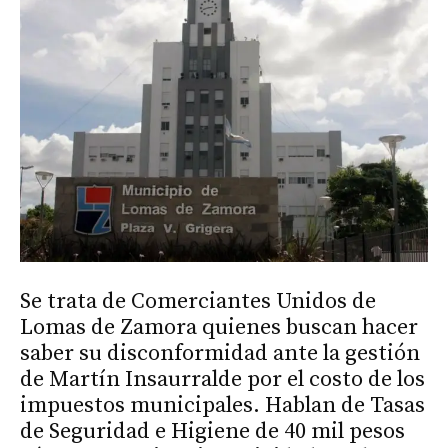
Se trata de Comerciantes Unidos de
Lomas de Zamora quienes buscan hacer
saber su disconformidad ante la gestión
de Martín Insaurralde por el costo de los
impuestos municipales. Hablan de Tasas
de Seguridad e Higiene de 40 mil pesos