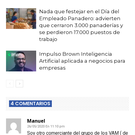
Nada que festejar en el Día del
Empleado Panadero: advierten
que cerraron 3.000 panaderías y
se perdieron 17.000 puestos de
trabajo
Impulso Brown Inteligencia
Artificial aplicada a negocios para
empresas
4 COMENTARIOS
Manuel
26/05/2020 En 11:10 pm
Soy otro comerciante del grupo de los VAM ( de