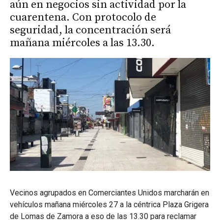
aún en negocios sin actividad por la
cuarentena. Con protocolo de
seguridad, la concentración será
mañana miércoles a las 13.30.
Vecinos agrupados en Comerciantes Unidos marcharán en
vehículos mañana miércoles 27 a la céntrica Plaza Grigera
de Lomas de Zamora a eso de las 13.30 para reclamar