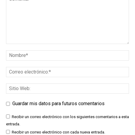
Guardar mis datos para futuros comentarios
Recibir un correo electrónico con los siguientes comentarios a esta
entrada.
Recibir un correo electrónico con cada nueva entrada.