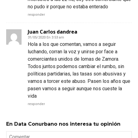
no pudo ir porque no estaba enterado
responder
Juan Carlos dandrea
31/05/2020 En 3:53 am
Hola a los que comentan, vamos a seguir
luchando, corran la voz y unirse por face a
comerciantes unidos de lomas de Zamora.
Todos juntos podemos cambiar el rumbo, sin
políticas partidarias, las tasas son abusivas y
vamos a torcer este abuso. Pasen los años que
pasen vamos a seguir aunque nos cueste la
vida
responder
En Data Conurbano nos interesa tu opinión