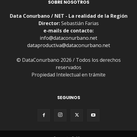
SOBRE NOSOTROS
Data Conurbano / NET - La realidad de la Región
Director:
Sebastián Farias
e-mails de contacto:
info@dataconurbano.net
dataproductiva@dataconurbano.net
© DataConurbano 2026 / Todos los derechos
reservados
Propiedad Intelectual en trámite
SEGUINOS