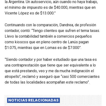
la Argentina. Un autoservicio, aún cuando no haya trabajo,
el mínimo de impuesto es de $40.000, mientras que en
Vicente López es de $13.000.”
Continuando con la comparación, Dandrea, de profesión
contador, contó: “Tengo clientes que sufren el tema tasas.
Llevo la contabilidad también a comercios pequeños
como kioscos que en pleno centro de Lanús pagan
$1.075, mientras que en Lomas es de $7.000”.
“Siendo contador y por haber estudiado que una tasa es
una contraprestación que tiene que ser equivalente a lo
que está prestando, veo y me da mucha indignación el
atropello”, reclamó y aseguró que “casi 500 comerciantes
de todas las localidades acompañan este reclamo”.
NOTICIAS RELACIONADAS