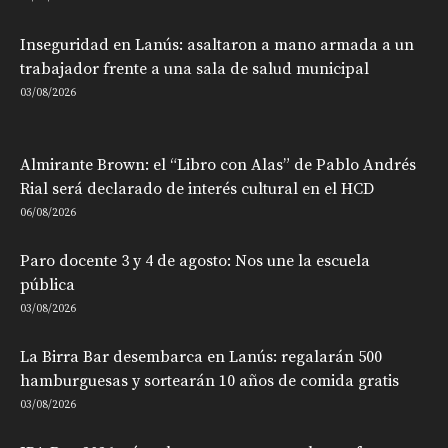
Inseguridad en Lanús: asaltaron a mano armada a un
trabajador frente a una sala de salud municipal
03/08/2026
Almirante Brown: el “Libro con Alas” de Pablo Andrés
Rial será declarado de interés cultural en el HCD
06/08/2026
Paro docente 3 y 4 de agosto: Nos une la escuela
pública
03/08/2026
La Birra Bar desembarca en Lanús: regalarán 500
hamburguesas y sortearán 10 años de comida gratis
03/08/2026