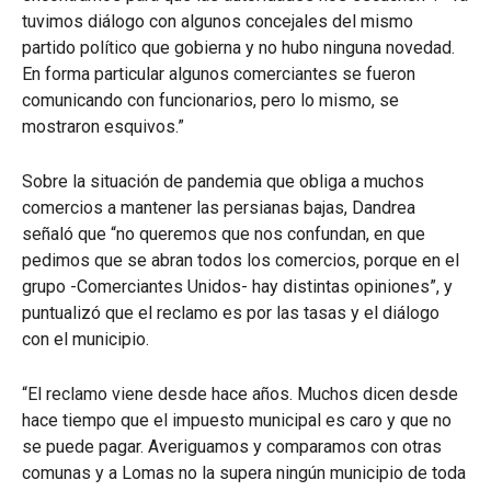
tuvimos diálogo con algunos concejales del mismo
partido político que gobierna y no hubo ninguna novedad.
En forma particular algunos comerciantes se fueron
comunicando con funcionarios, pero lo mismo, se
mostraron esquivos.”
Sobre la situación de pandemia que obliga a muchos
comercios a mantener las persianas bajas, Dandrea
señaló que “no queremos que nos confundan, en que
pedimos que se abran todos los comercios, porque en el
grupo -Comerciantes Unidos- hay distintas opiniones”, y
puntualizó que el reclamo es por las tasas y el diálogo
con el municipio.
“El reclamo viene desde hace años. Muchos dicen desde
hace tiempo que el impuesto municipal es caro y que no
se puede pagar. Averiguamos y comparamos con otras
comunas y a Lomas no la supera ningún municipio de toda