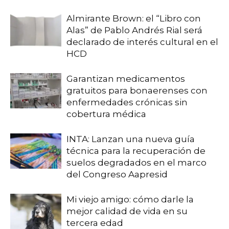
Almirante Brown: el “Libro con
Alas” de Pablo Andrés Rial será
declarado de interés cultural en el
HCD
Garantizan medicamentos
gratuitos para bonaerenses con
enfermedades crónicas sin
cobertura médica
INTA: Lanzan una nueva guía
técnica para la recuperación de
suelos degradados en el marco
del Congreso Aapresid
Mi viejo amigo: cómo darle la
mejor calidad de vida en su
tercera edad