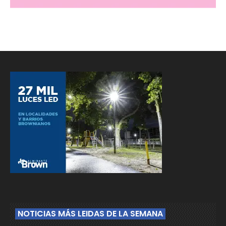
NOTICIAS MÁS LEIDAS DE LA SEMANA