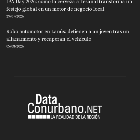
IPA Day 2026: cómo la cerveza artesanal transforma un
festejo global en un motor de negocio local
29/07/2026
Robo automotor en Lanús: detienen a un joven tras un
allanamiento y recuperan el vehículo
05/08/2026