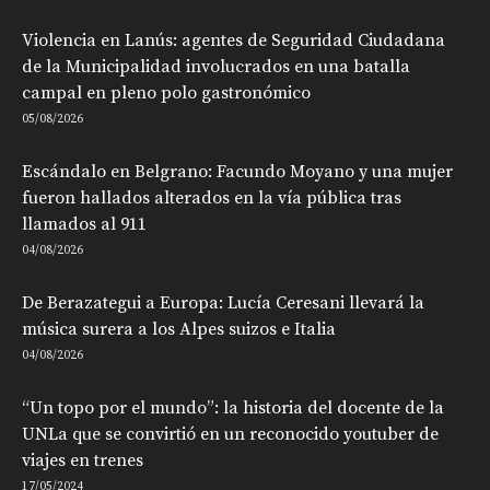
Violencia en Lanús: agentes de Seguridad Ciudadana
de la Municipalidad involucrados en una batalla
campal en pleno polo gastronómico
05/08/2026
Escándalo en Belgrano: Facundo Moyano y una mujer
fueron hallados alterados en la vía pública tras
llamados al 911
04/08/2026
De Berazategui a Europa: Lucía Ceresani llevará la
música surera a los Alpes suizos e Italia
04/08/2026
“Un topo por el mundo”: la historia del docente de la
UNLa que se convirtió en un reconocido youtuber de
viajes en trenes
17/05/2024