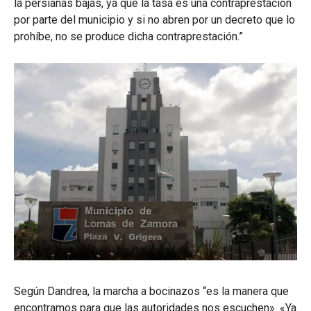
la persianas bajas, ya que la tasa es una contraprestación
por parte del municipio y si no abren por un decreto que lo
prohíbe, no se produce dicha contraprestación.”
Según Dandrea, la marcha a bocinazos “es la manera que
encontramos para que las autoridades nos escuchen». «Ya