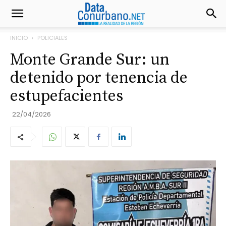
INICIO
POLICIALES
Monte Grande Sur: un
detenido por tenencia de
estupefacientes
22/04/2026