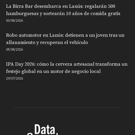
La Birra Bar desembarca en Lanús: regalarán 500
hamburguesas y sortearán 10 años de comida gratis
03/08/2026
Robo automotor en Lanús: detienen a un joven tras un
allanamiento y recuperan el vehículo
05/08/2026
IPA Day 2026: cómo la cerveza artesanal transforma un
festejo global en un motor de negocio local
29/07/2026