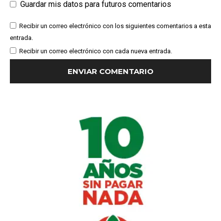
Guardar mis datos para futuros comentarios
Recibir un correo electrónico con los siguientes comentarios a esta
entrada.
Recibir un correo electrónico con cada nueva entrada.