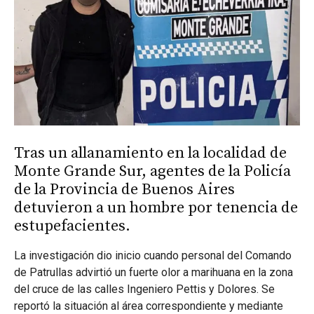
Tras un allanamiento en la localidad de
Monte Grande Sur, agentes de la Policía
de la Provincia de Buenos Aires
detuvieron a un hombre por tenencia de
estupefacientes.
La investigación dio inicio cuando personal del Comando
de Patrullas advirtió un fuerte olor a marihuana en la zona
del cruce de las calles Ingeniero Pettis y Dolores. Se
reportó la situación al área correspondiente y mediante