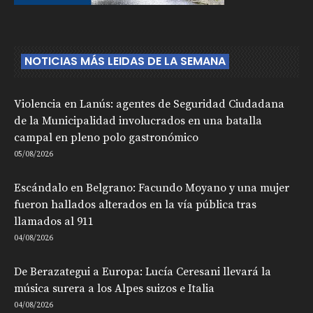
NOTICIAS MÁS LEIDAS DE LA SEMANA
Violencia en Lanús: agentes de Seguridad Ciudadana
de la Municipalidad involucrados en una batalla
campal en pleno polo gastronómico
05/08/2026
Escándalo en Belgrano: Facundo Moyano y una mujer
fueron hallados alterados en la vía pública tras
llamados al 911
04/08/2026
De Berazategui a Europa: Lucía Ceresani llevará la
música surera a los Alpes suizos e Italia
04/08/2026