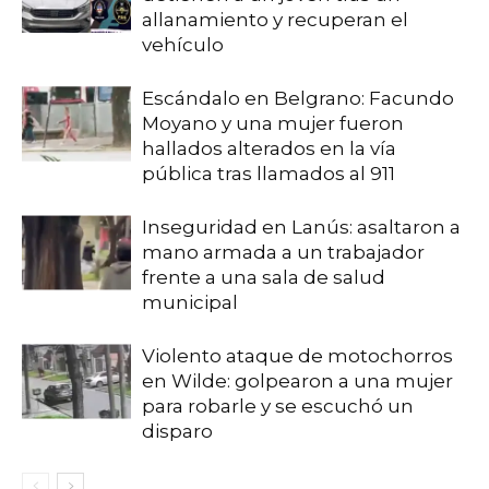
allanamiento y recuperan el
vehículo
Escándalo en Belgrano: Facundo
Moyano y una mujer fueron
hallados alterados en la vía
pública tras llamados al 911
Inseguridad en Lanús: asaltaron a
mano armada a un trabajador
frente a una sala de salud
municipal
Violento ataque de motochorros
en Wilde: golpearon a una mujer
para robarle y se escuchó un
disparo