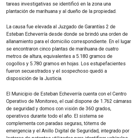
tareas investigativas se identificó en la zona una
plantación de marihuana y al dueño de la propiedad.
La causa fue elevada al Juzgado de Garantías 2 de
Esteban Echeverría desde donde se brindó una orden de
allanamiento para el domicilio correspondiente. En el lugar
se encontraron cinco plantas de marihuana de cuatro
metros de altura, equivalentes a 5.180 gramos de
cogollos y 5.780 gramos en hojas. Los estupefacientes
fueron secuestrados y el sospechoso quedó a
disposición de la Justicia.
El Municipio de Esteban Echeverría cuenta con el Centro
Operativo de Monitoreo, el cual dispone de 1.762 cámaras
de seguridad y domos con visión de 360 grados,
operativos durante todo el año. El sistema se
complementa con paradas seguras, tótems de
emergencia y el Anillo Digital de Seguridad, integrado por