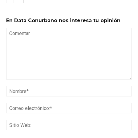
En Data Conurbano nos interesa tu opinión