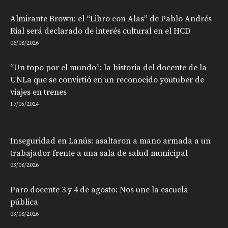
Almirante Brown: el “Libro con Alas” de Pablo Andrés
Rial será declarado de interés cultural en el HCD
06/08/2026
“Un topo por el mundo”: la historia del docente de la
UNLa que se convirtió en un reconocido youtuber de
viajes en trenes
17/05/2024
Inseguridad en Lanús: asaltaron a mano armada a un
trabajador frente a una sala de salud municipal
03/08/2026
Paro docente 3 y 4 de agosto: Nos une la escuela
pública
03/08/2026