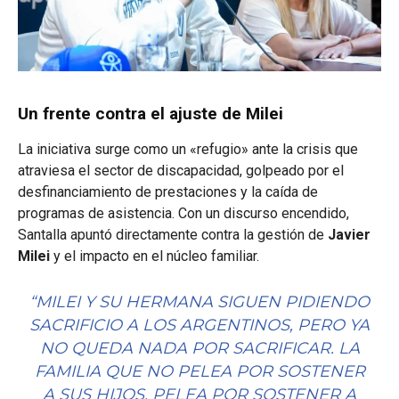
Un frente contra el ajuste de Milei
La iniciativa surge como un «refugio» ante la crisis que
atraviesa el sector de discapacidad, golpeado por el
desfinanciamiento de prestaciones y la caída de
programas de asistencia. Con un discurso encendido,
Santalla apuntó directamente contra la gestión de
Javier
Milei
y el impacto en el núcleo familiar.
“MILEI Y SU HERMANA SIGUEN PIDIENDO
SACRIFICIO A LOS ARGENTINOS, PERO YA
NO QUEDA NADA POR SACRIFICAR. LA
FAMILIA QUE NO PELEA POR SOSTENER
A SUS HIJOS, PELEA POR SOSTENER A