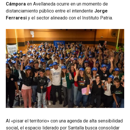
Cámpora
en Avellaneda ocurre en un momento de
distanciamiento público entre el intendente
Jorge
Ferraresi
y el sector alineado con el Instituto Patria.
Al «pisar el territorio» con una agenda de alta sensibilidad
social, el espacio liderado por Santalla busca consolidar