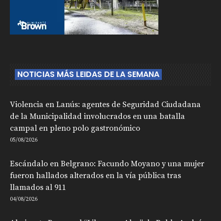
NOTICIAS MÁS LEIDAS DE LA SEMANA
Violencia en Lanús: agentes de Seguridad Ciudadana
de la Municipalidad involucrados en una batalla
campal en pleno polo gastronómico
05/08/2026
Escándalo en Belgrano: Facundo Moyano y una mujer
fueron hallados alterados en la vía pública tras
llamados al 911
04/08/2026