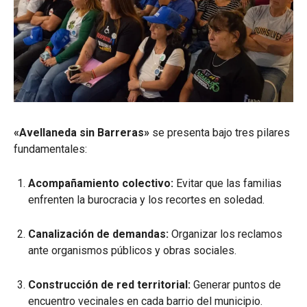
«Avellaneda sin Barreras»
se presenta bajo tres pilares
fundamentales:
Acompañamiento colectivo:
Evitar que las familias
enfrenten la burocracia y los recortes en soledad.
Canalización de demandas:
Organizar los reclamos
ante organismos públicos y obras sociales.
Construcción de red territorial:
Generar puntos de
encuentro vecinales en cada barrio del municipio.