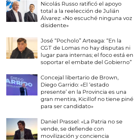
Nicolás Russo ratificó el apoyo
total a la reelección de Julián
Álvarez: «No escuché ninguna voz
disidente»
José “Pocholo” Arteaga: “En la
CGT de Lomas no hay disputas ni
lugar para internas; el foco está en
soportar el embate del Gobierno”
Concejal libertario de Brown,
Diego Garrido: «El ‘estado
presente’ en la Provincia es una
gran mentira, Kicillof no tiene piné
para ser candidato»
Daniel Prassel: «La Patria no se
vende, se defiende con
movilización y conciencia