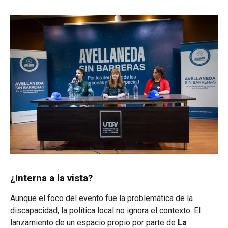
¿Interna a la vista?
Aunque el foco del evento fue la problemática de la
discapacidad, la política local no ignora el contexto. El
lanzamiento de un espacio propio por parte de
La