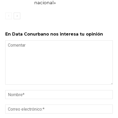
nacional»
En Data Conurbano nos interesa tu opinión