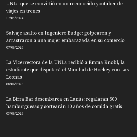
UNLa que se convirtió en un reconocido youtuber de
viajes en trenes
17/05/2024
Salvaje asalto en Ingeniero Budge: golpearon y
arrastraron a una mujer embarazada en su comercio
07/08/2026
La Vicerrectora de la UNLa recibió a Emma Knobl, la
estudiante que disputará el Mundial de Hockey con Las
Leonas
08/08/2026
La Birra Bar desembarca en Lanús: regalarán 500
hamburguesas y sortearán 10 años de comida gratis
03/08/2026