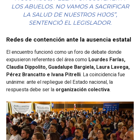
LOS ABUELOS. NO VAMOS A SACRIFICAR
LA SALUD DE NUESTROS HIJOS”,
SENTENCIÓ EL LEGISLADOR.
Redes de contención ante la ausencia estatal
El encuentro funcionó como un foro de debate donde
expusieron referentes del área como
Lourdes Farías,
Claudia Dippolito, Guadalupe Bargiela, Laura Lavega,
Pérez Brancatto e Ivana Pitrelli
. La coincidencia fue
unánime: ante el repliegue del Estado nacional, la
respuesta debe ser la
organización colectiva
.