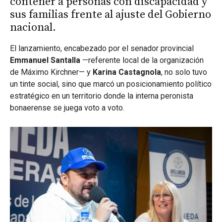
contener a personas con discapacidad y
sus familias frente al ajuste del Gobierno
nacional.
El lanzamiento, encabezado por el senador provincial
Emmanuel Santalla
—referente local de la organización
de Máximo Kirchner— y
Karina Castagnola
, no solo tuvo
un tinte social, sino que marcó un posicionamiento político
estratégico en un territorio donde la interna peronista
bonaerense se juega voto a voto.