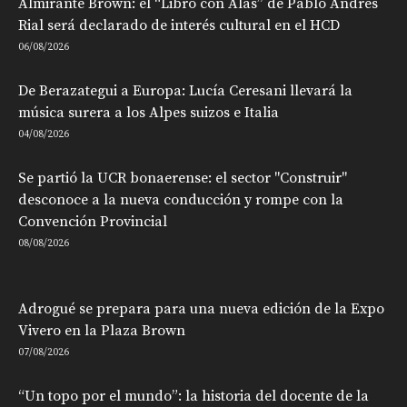
Almirante Brown: el “Libro con Alas” de Pablo Andrés
Rial será declarado de interés cultural en el HCD
06/08/2026
De Berazategui a Europa: Lucía Ceresani llevará la
música surera a los Alpes suizos e Italia
04/08/2026
Se partió la UCR bonaerense: el sector "Construir"
desconoce a la nueva conducción y rompe con la
Convención Provincial
08/08/2026
Adrogué se prepara para una nueva edición de la Expo
Vivero en la Plaza Brown
07/08/2026
“Un topo por el mundo”: la historia del docente de la