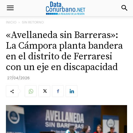
INICIO
SIN RETORNO
«Avellaneda sin Barreras»:
La Cámpora planta bandera
en el distrito de Ferraresi
con un eje en discapacidad
27/04/2026