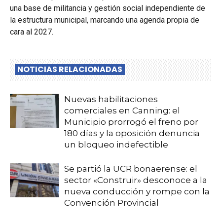
una base de militancia y gestión social independiente de
la estructura municipal, marcando una agenda propia de
cara al 2027.
NOTICIAS RELACIONADAS
Nuevas habilitaciones
comerciales en Canning: el
Municipio prorrogó el freno por
180 días y la oposición denuncia
un bloqueo indefectible
Se partió la UCR bonaerense: el
sector «Construir» desconoce a la
nueva conducción y rompe con la
Convención Provincial