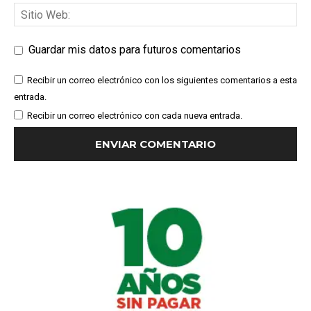
Guardar mis datos para futuros comentarios
Recibir un correo electrónico con los siguientes comentarios a esta
entrada.
Recibir un correo electrónico con cada nueva entrada.