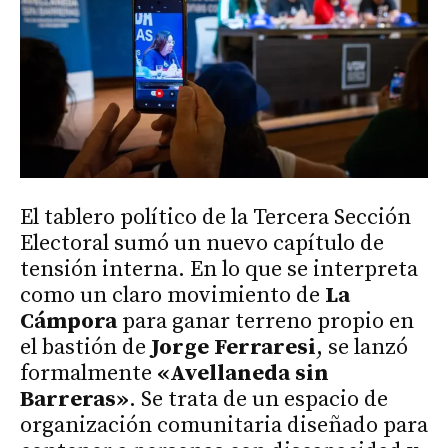
El tablero político de la Tercera Sección
Electoral sumó un nuevo capítulo de
tensión interna. En lo que se interpreta
como un claro movimiento de
La
Cámpora
para ganar terreno propio en
el bastión de
Jorge Ferraresi
, se lanzó
formalmente
«Avellaneda sin
Barreras»
. Se trata de un espacio de
organización comunitaria diseñado para