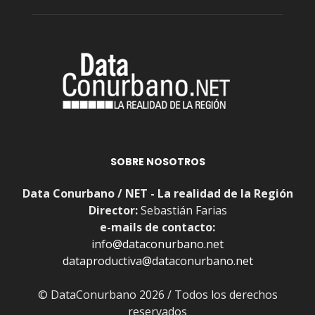
SOBRE NOSOTROS
Data Conurbano / NET - La realidad de la Región
Director:
Sebastián Farias
e-mails de contacto:
info@dataconurbano.net
dataproductiva@dataconurbano.net
© DataConurbano 2026 / Todos los derechos
reservados