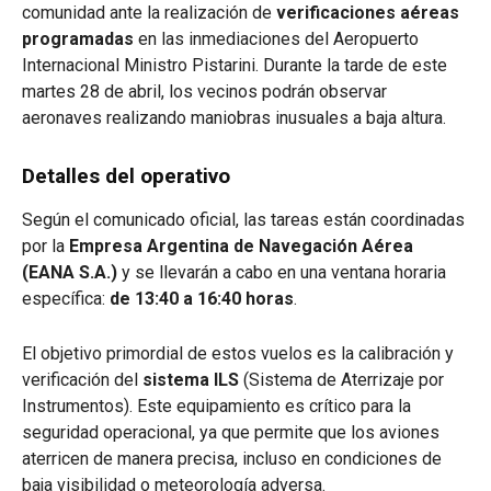
comunidad ante la realización de
verificaciones aéreas
programadas
en las inmediaciones del Aeropuerto
Internacional Ministro Pistarini. Durante la tarde de este
martes 28 de abril, los vecinos podrán observar
aeronaves realizando maniobras inusuales a baja altura.
Detalles del operativo
Según el comunicado oficial, las tareas están coordinadas
por la
Empresa Argentina de Navegación Aérea
(EANA S.A.)
y se llevarán a cabo en una ventana horaria
específica:
de 13:40 a 16:40 horas
.
El objetivo primordial de estos vuelos es la calibración y
verificación del
sistema ILS
(Sistema de Aterrizaje por
Instrumentos). Este equipamiento es crítico para la
seguridad operacional, ya que permite que los aviones
aterricen de manera precisa, incluso en condiciones de
baja visibilidad o meteorología adversa.