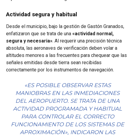
Actividad segura y habitual
Desde el municipio, bajo la gestión de Gastón Granados,
enfatizaron que se trata de una
«actividad normal,
segura y necesaria»
. Al requerir una precisión técnica
absoluta, las aeronaves de verificación deben volar a
altitudes menores a las frecuentes para chequear que las
señales emitidas desde tierra sean recibidas
correctamente por los instrumentos de navegación.
«ES POSIBLE OBSERVAR ESTAS
MANIOBRAS EN LAS INMEDIACIONES
DEL AEROPUERTO. SE TRATA DE UNA
ACTIVIDAD PROGRAMADA Y HABITUAL
PARA CONTROLAR EL CORRECTO
FUNCIONAMIENTO DE LOS SISTEMAS DE
APROXIMACIÓN», INDICARON LAS