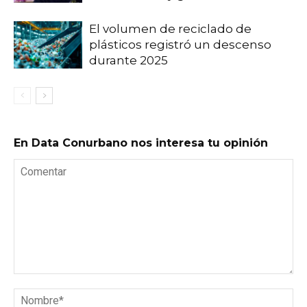
El volumen de reciclado de
plásticos registró un descenso
durante 2025
En Data Conurbano nos interesa tu opinión