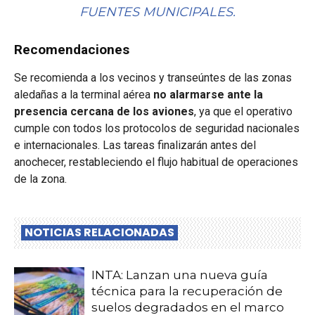
FUENTES MUNICIPALES.
Recomendaciones
Se recomienda a los vecinos y transeúntes de las zonas
aledañas a la terminal aérea
no alarmarse ante la
presencia cercana de los aviones
, ya que el operativo
cumple con todos los protocolos de seguridad nacionales
e internacionales. Las tareas finalizarán antes del
anochecer, restableciendo el flujo habitual de operaciones
de la zona.
NOTICIAS RELACIONADAS
INTA: Lanzan una nueva guía
técnica para la recuperación de
suelos degradados en el marco