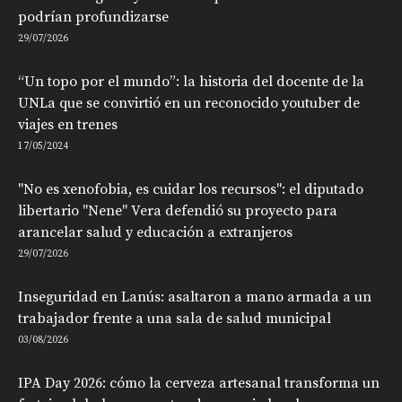
podrían profundizarse
29/07/2026
“Un topo por el mundo”: la historia del docente de la
UNLa que se convirtió en un reconocido youtuber de
viajes en trenes
17/05/2024
"No es xenofobia, es cuidar los recursos": el diputado
libertario "Nene" Vera defendió su proyecto para
arancelar salud y educación a extranjeros
29/07/2026
Inseguridad en Lanús: asaltaron a mano armada a un
trabajador frente a una sala de salud municipal
03/08/2026
IPA Day 2026: cómo la cerveza artesanal transforma un