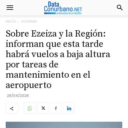
INICIO
SOCIEDAD
Sobre Ezeiza y la Región:
informan que esta tarde
habrá vuelos a baja altura
por tareas de
mantenimiento en el
aeropuerto
28/04/2026