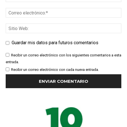
Guardar mis datos para futuros comentarios
Recibir un correo electrónico con los siguientes comentarios a esta
entrada.
Recibir un correo electrónico con cada nueva entrada.