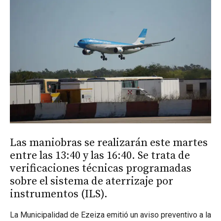
Las maniobras se realizarán este martes
entre las 13:40 y las 16:40. Se trata de
verificaciones técnicas programadas
sobre el sistema de aterrizaje por
instrumentos (ILS).
La Municipalidad de Ezeiza emitió un aviso preventivo a la