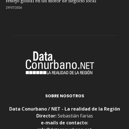
festejo global en un motor de negocio local
29/07/2026
SOBRE NOSOTROS
Data Conurbano / NET - La realidad de la Región
Director:
Sebastián Farias
e-mails de contacto: