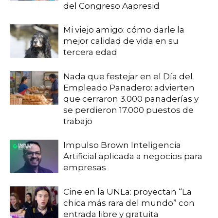
del Congreso Aapresid
Mi viejo amigo: cómo darle la
mejor calidad de vida en su
tercera edad
Nada que festejar en el Día del
Empleado Panadero: advierten
que cerraron 3.000 panaderías y
se perdieron 17.000 puestos de
trabajo
Impulso Brown Inteligencia
Artificial aplicada a negocios para
empresas
Cine en la UNLa: proyectan “La
chica más rara del mundo” con
entrada libre y gratuita