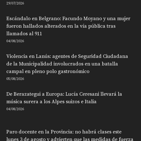
29/07/2026
Escándalo en Belgrano: Facundo Moyano y una mujer
fueron hallados alterados en la vía pública tras
llamados al 911
04/08/2026
Violencia en Lanús: agentes de Seguridad Ciudadana
de la Municipalidad involucrados en una batalla
campal en pleno polo gastronómico
05/08/2026
De Berazategui a Europa: Lucía Ceresani llevará la
música surera a los Alpes suizos e Italia
04/08/2026
Paro docente en la Provincia: no habrá clases este
lunes 3 de agosto y advierten que las medidas de fuerza