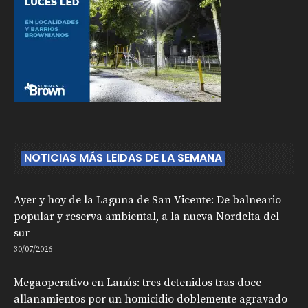
NOTICIAS MÁS LEIDAS DE LA SEMANA
Ayer y hoy de la Laguna de San Vicente: De balneario
popular y reserva ambiental, a la nueva Nordelta del
sur
30/07/2026
Megaoperativo en Lanús: tres detenidos tras doce
allanamientos por un homicidio doblemente agravado