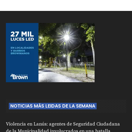
NOTICIAS MÁS LEIDAS DE LA SEMANA
Violencia en Lanús: agentes de Seguridad Ciudadana
de la Municipalidad involucrados en una batalla