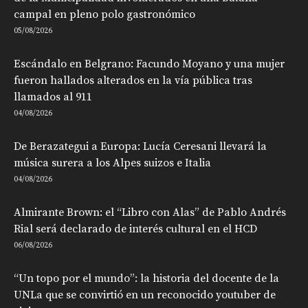
campal en pleno polo gastronómico
05/08/2026
Escándalo en Belgrano: Facundo Moyano y una mujer
fueron hallados alterados en la vía pública tras
llamados al 911
04/08/2026
De Berazategui a Europa: Lucía Ceresani llevará la
música surera a los Alpes suizos e Italia
04/08/2026
Almirante Brown: el “Libro con Alas” de Pablo Andrés
Rial será declarado de interés cultural en el HCD
06/08/2026
“Un topo por el mundo”: la historia del docente de la
UNLa que se convirtió en un reconocido youtuber de