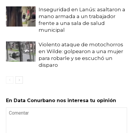
Inseguridad en Lanús: asaltaron a
mano armada a un trabajador
frente a una sala de salud
municipal
Violento ataque de motochorros
en Wilde: golpearon a una mujer
para robarle y se escuchó un
disparo
En Data Conurbano nos interesa tu opinión