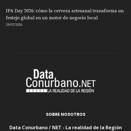
IPA Day 2026: cómo la cerveza artesanal transforma un
festejo global en un motor de negocio local
29/07/2026
SOBRE NOSOTROS
Data Conurbano / NET - La realidad de la Región