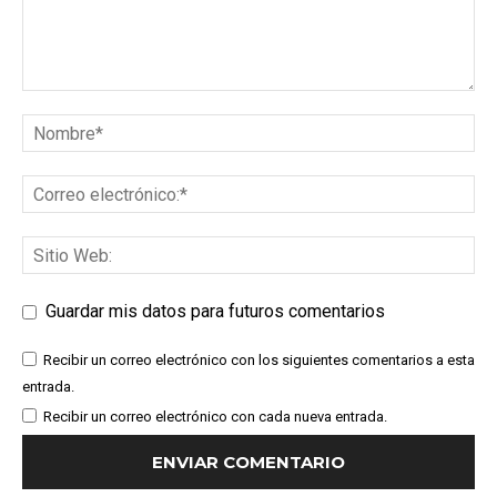
Guardar mis datos para futuros comentarios
Recibir un correo electrónico con los siguientes comentarios a esta
entrada.
Recibir un correo electrónico con cada nueva entrada.