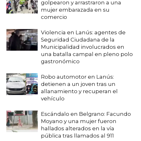
golpearon y arrastraron a una
mujer embarazada en su
comercio
Violencia en Lanús: agentes de
Seguridad Ciudadana de la
Municipalidad involucrados en
una batalla campal en pleno polo
gastronómico
Robo automotor en Lanús:
detienen a un joven tras un
allanamiento y recuperan el
vehículo
Escándalo en Belgrano: Facundo
Moyano y una mujer fueron
hallados alterados en la vía
pública tras llamados al 911