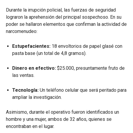
Durante la irrupción policial, las fuerzas de seguridad
lograron la aprehensión del principal sospechoso. En su
poder se hallaron elementos que confirman la actividad de
narcomenudeo:
Estupefacientes:
18 envoltorios de papel glasé con
pasta base (un total de 4,8 gramos).
Dinero en efectivo:
$25.000, presuntamente fruto de
las ventas.
Tecnología:
Un teléfono celular que será peritado para
ampliar la investigación.
Asimismo, durante el operativo fueron identificados un
hombre y una mujer, ambos de 32 años, quienes se
encontraban en el lugar.