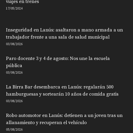
viajes en trenes
17/05/2024
Inseguridad en Lanús: asaltaron a mano armada a un
trabajador frente a una sala de salud municipal
03/08/2026
Paro docente 3 y 4 de agosto: Nos une la escuela
pública
03/08/2026
La Birra Bar desembarca en Lanús: regalarán 500
hamburguesas y sortearán 10 años de comida gratis
03/08/2026
Robo automotor en Lanús: detienen a un joven tras un
allanamiento y recuperan el vehículo
05/08/2026