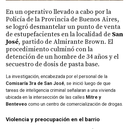
En un operativo llevado a cabo por la
Policía de la Provincia de Buenos Aires,
se logró desmantelar un punto de venta
de estupefacientes en la localidad de
San
José
, partido de Almirante Brown. El
procedimiento culminó con la
detención de un hombre de 34 años y el
secuestro de dosis de pasta base.
La investigación, encabezada por el personal de la
Comisaría 3ra de San José
, se inició luego de que
tareas de inteligencia criminal señalaran a una vivienda
ubicada en la intersección de las calles
Mitre y
Benteveo
como un centro de comercialización de drogas.
Violencia y preocupación en el barrio