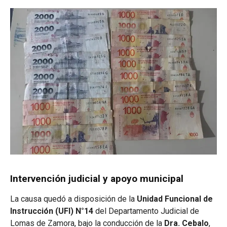
Intervención judicial y apoyo municipal
La causa quedó a disposición de la
Unidad Funcional de
Instrucción (UFI) N°14
del Departamento Judicial de
Lomas de Zamora, bajo la conducción de la
Dra. Cebalo
,