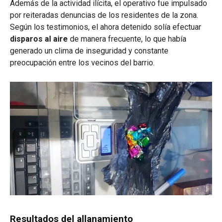
Además de la actividad ilícita, el operativo fue impulsado
por reiteradas denuncias de los residentes de la zona.
Según los testimonios, el ahora detenido solía efectuar
disparos al aire
de manera frecuente, lo que había
generado un clima de inseguridad y constante
preocupación entre los vecinos del barrio.
Resultados del allanamiento