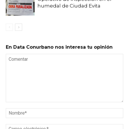
humedal de Ciudad Evita
En Data Conurbano nos interesa tu opinión