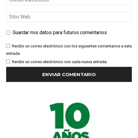
Guardar mis datos para futuros comentarios
Recibir un correo electrónico con los siguientes comentarios a esta
entrada.
Recibir un correo electrónico con cada nueva entrada.