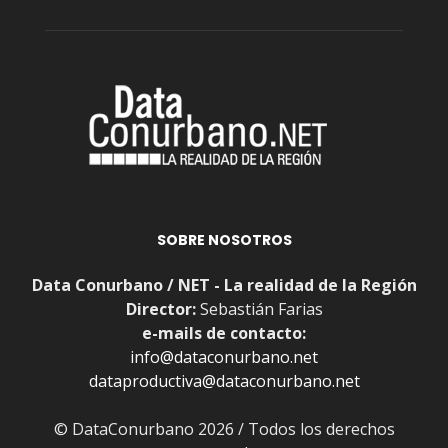
SOBRE NOSOTROS
Data Conurbano / NET - La realidad de la Región
Director:
Sebastián Farias
e-mails de contacto:
info@dataconurbano.net
dataproductiva@dataconurbano.net
© DataConurbano 2026 / Todos los derechos