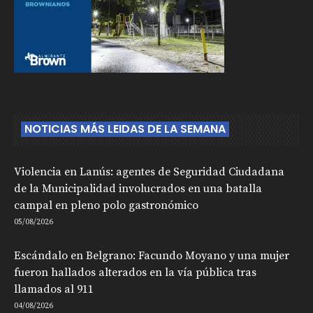
NOTICIAS MÁS LEIDAS DE LA SEMANA
Violencia en Lanús: agentes de Seguridad Ciudadana
de la Municipalidad involucrados en una batalla
campal en pleno polo gastronómico
05/08/2026
Escándalo en Belgrano: Facundo Moyano y una mujer
fueron hallados alterados en la vía pública tras
llamados al 911
04/08/2026