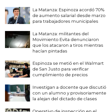
La Matanza: Espinoza acordó 70%
de aumento salarial desde marzo
para trabajadores municipales
La Matanza: militantes del
Movimiento Evita denunciaron
que los atacaron a tiros mientras
hacían pintadas
Espinoza se metió en el Walmart
de San Justo para verificar
cumplimiento de precios
Investigan a docente que discutió
con un alumno y provisoriamente
la alejan del dictado de clases
Operativo de inspección en el