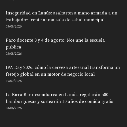
Inseguridad en Lanús: asaltaron a mano armada a un
trabajador frente a una sala de salud municipal
03/08/2026
Paro docente 3 y 4 de agosto: Nos une la escuela
pública
03/08/2026
IPA Day 2026: cómo la cerveza artesanal transforma un
festejo global en un motor de negocio local
29/07/2026
La Birra Bar desembarca en Lanús: regalarán 500
hamburguesas y sortearán 10 años de comida gratis
03/08/2026