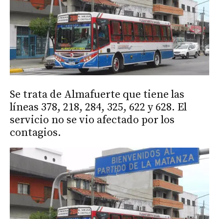
Se trata de Almafuerte que tiene las
líneas 378, 218, 284, 325, 622 y 628. El
servicio no se vio afectado por los
contagios.