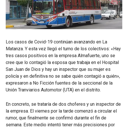
Los casos de Covid-19 continúan avanzando en La
Matanza. Y esta vez llegó el turno de los colectivos: «Hay
tres casos positivos en la empresa Almafuerte, uno se
cree que lo contagió la esposa que trabaja en el Hospital
San Juan de Dios y hay un inspector que su mujer es
policía y en definitiva no se sabe quién contagió a quién»,
expresaron a No Ficción fuentes de la seccional de la
Unión Tranviarios Automotor (UTA) en el distrito.
En concreto, se trataría de dos choferes y un inspector de
la empresa. El viernes por la tarde comenzó a circular el
rumor, que finalmente se confirmó durante el fin de
semana. Este medio intentó tener más precisiones por