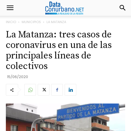
INICIO
MUNICIPIOS
LA MATANZA
La Matanza: tres casos de
coronavirus en una de las
principales líneas de
colectivos
15/06/2020