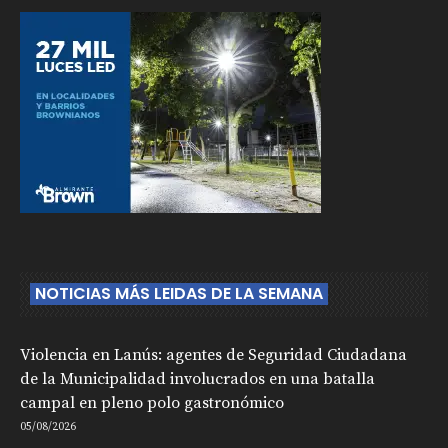
NOTICIAS MÁS LEIDAS DE LA SEMANA
Violencia en Lanús: agentes de Seguridad Ciudadana
de la Municipalidad involucrados en una batalla
campal en pleno polo gastronómico
05/08/2026