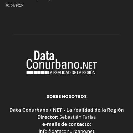
05/08/2026
SOBRE NOSOTROS
Data Conurbano / NET - La realidad de la Región
Director:
Sebastián Farias
e-mails de contacto:
info@dataconurbano.net