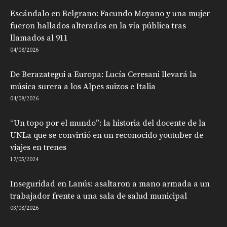
Escándalo en Belgrano: Facundo Moyano y una mujer
fueron hallados alterados en la vía pública tras
llamados al 911
04/08/2026
De Berazategui a Europa: Lucía Ceresani llevará la
música surera a los Alpes suizos e Italia
04/08/2026
“Un topo por el mundo”: la historia del docente de la
UNLa que se convirtió en un reconocido youtuber de
viajes en trenes
17/05/2024
Inseguridad en Lanús: asaltaron a mano armada a un
trabajador frente a una sala de salud municipal
03/08/2026