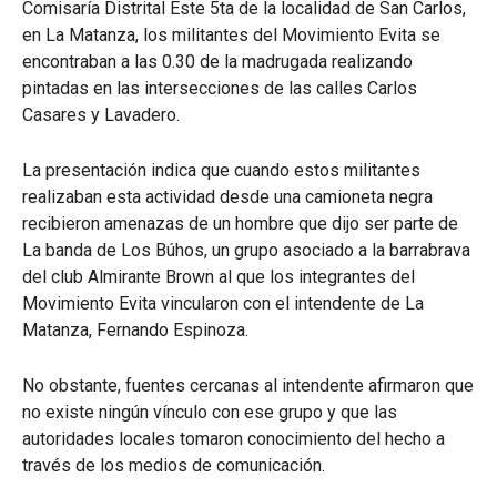
Comisaría Distrital Este 5ta de la localidad de San Carlos,
en La Matanza, los militantes del Movimiento Evita se
encontraban a las 0.30 de la madrugada realizando
pintadas en las intersecciones de las calles Carlos
Casares y Lavadero.
La presentación indica que cuando estos militantes
realizaban esta actividad desde una camioneta negra
recibieron amenazas de un hombre que dijo ser parte de
La banda de Los Búhos, un grupo asociado a la barrabrava
del club Almirante Brown al que los integrantes del
Movimiento Evita vincularon con el intendente de La
Matanza, Fernando Espinoza.
No obstante, fuentes cercanas al intendente afirmaron que
no existe ningún vínculo con ese grupo y que las
autoridades locales tomaron conocimiento del hecho a
través de los medios de comunicación.