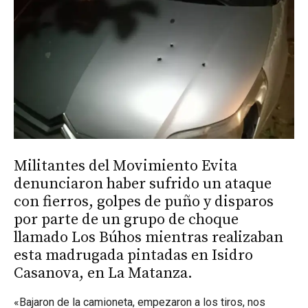
Militantes del Movimiento Evita
denunciaron haber sufrido un ataque
con fierros, golpes de puño y disparos
por parte de un grupo de choque
llamado Los Búhos mientras realizaban
esta madrugada pintadas en Isidro
Casanova, en La Matanza.
«Bajaron de la camioneta, empezaron a los tiros, nos