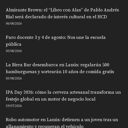
Almirante Brown: el “Libro con Alas” de Pablo Andrés
Rial será declarado de interés cultural en el HCD
06/08/2026
Paro docente 3 y 4 de agosto: Nos une la escuela
pública
03/08/2026
La Birra Bar desembarca en Lanús: regalarán 500
hamburguesas y sortearán 10 años de comida gratis
03/08/2026
IPA Day 2026: cómo la cerveza artesanal transforma un
festejo global en un motor de negocio local
29/07/2026
Robo automotor en Lanús: detienen a un joven tras un
allanamiento y recuperan el vehículo