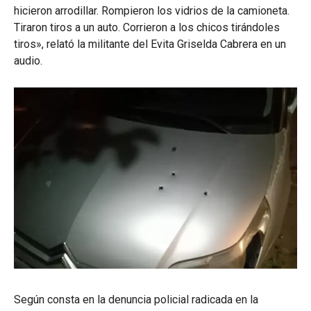
hicieron arrodillar. Rompieron los vidrios de la camioneta.
Tiraron tiros a un auto. Corrieron a los chicos tirándoles
tiros», relató la militante del Evita Griselda Cabrera en un
audio.
Según consta en la denuncia policial radicada en la