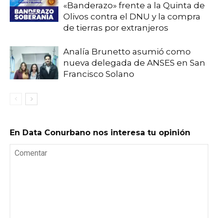
«Banderazo» frente a la Quinta de
Olivos contra el DNU y la compra
de tierras por extranjeros
Analía Brunetto asumió como
nueva delegada de ANSES en San
Francisco Solano
En Data Conurbano nos interesa tu opinión