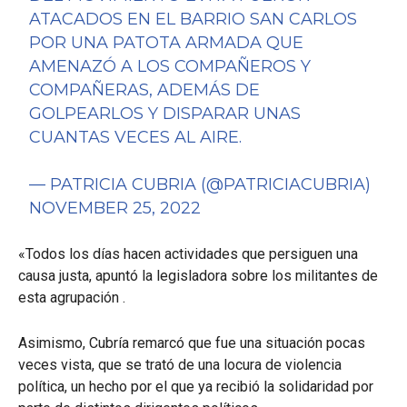
ATACADOS EN EL BARRIO SAN CARLOS
POR UNA PATOTA ARMADA QUE
AMENAZÓ A LOS COMPAÑEROS Y
COMPAÑERAS, ADEMÁS DE
GOLPEARLOS Y DISPARAR UNAS
CUANTAS VECES AL AIRE.
— PATRICIA CUBRIA (@PATRICIACUBRIA)
NOVEMBER 25, 2022
«Todos los días hacen actividades que persiguen una
causa justa, apuntó la legisladora sobre los militantes de
esta agrupación .
Asimismo, Cubría remarcó que fue una situación pocas
veces vista, que se trató de una locura de violencia
política, un hecho por el que ya recibió la solidaridad por