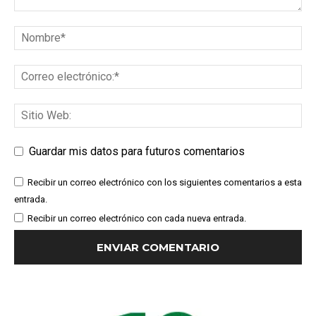
Guardar mis datos para futuros comentarios
Recibir un correo electrónico con los siguientes comentarios a esta
entrada.
Recibir un correo electrónico con cada nueva entrada.