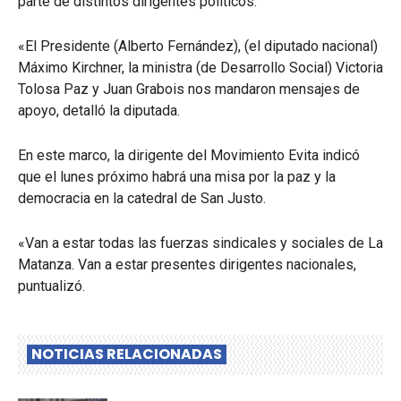
parte de distintos dirigentes políticos.
«El Presidente (Alberto Fernández), (el diputado nacional)
Máximo Kirchner, la ministra (de Desarrollo Social) Victoria
Tolosa Paz y Juan Grabois nos mandaron mensajes de
apoyo, detalló la diputada.
En este marco, la dirigente del Movimiento Evita indicó
que el lunes próximo habrá una misa por la paz y la
democracia en la catedral de San Justo.
«Van a estar todas las fuerzas sindicales y sociales de La
Matanza. Van a estar presentes dirigentes nacionales,
puntualizó.
NOTICIAS RELACIONADAS