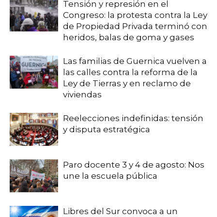
Tensión y represión en el
Congreso: la protesta contra la Ley
de Propiedad Privada terminó con
heridos, balas de goma y gases
Las familias de Guernica vuelven a
las calles contra la reforma de la
Ley de Tierras y en reclamo de
viviendas
Reelecciones indefinidas: tensión
y disputa estratégica
Paro docente 3 y 4 de agosto: Nos
une la escuela pública
Libres del Sur convoca a un