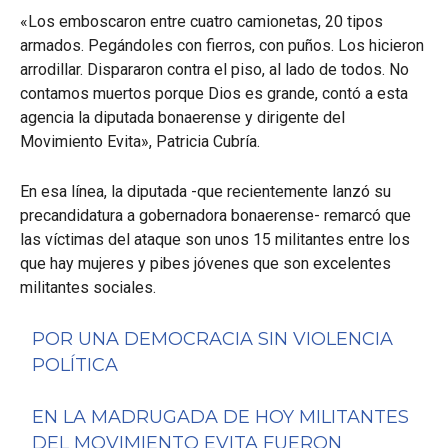
«Los emboscaron entre cuatro camionetas, 20 tipos
armados. Pegándoles con fierros, con puños. Los hicieron
arrodillar. Dispararon contra el piso, al lado de todos. No
contamos muertos porque Dios es grande, contó a esta
agencia la diputada bonaerense y dirigente del
Movimiento Evita», Patricia Cubría.
En esa línea, la diputada -que recientemente lanzó su
precandidatura a gobernadora bonaerense- remarcó que
las víctimas del ataque son unos 15 militantes entre los
que hay mujeres y pibes jóvenes que son excelentes
militantes sociales.
POR UNA DEMOCRACIA SIN VIOLENCIA
POLÍTICA
EN LA MADRUGADA DE HOY MILITANTES
DEL MOVIMIENTO EVITA FUERON