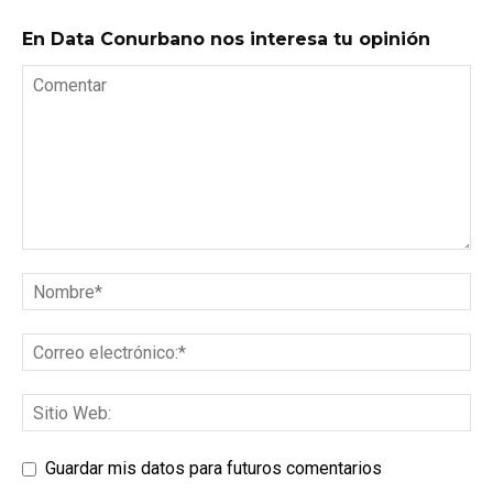
En Data Conurbano nos interesa tu opinión
Guardar mis datos para futuros comentarios