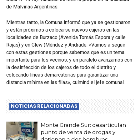
de Malvinas Argentinas.
Mientras tanto, la Comuna informó que ya se gestionaron
y están próximos a colocarse nuevos cajeros en las
localidades de Burzaco (Avenida Tomás Espora y calle
Rojas) y en Glew (Méndez y Andrade. «Vamos a seguir
con estas gestiones porque sabemos que es un tema
importante para los vecinos, y en paralelo avanzamos con
la desinfección de los cajeros de todo el distrito y
colocando líneas demarcatorias para garantizar una
distancia mínima en las filas», culminó el jefe comunal.
NOTICIAS RELACIONADAS
Monte Grande Sur: desarticulan
punto de venta de drogas y
detienen a dos hombres