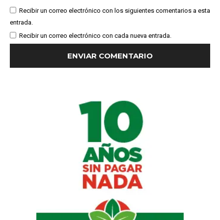
Recibir un correo electrónico con los siguientes comentarios a esta
entrada.
Recibir un correo electrónico con cada nueva entrada.