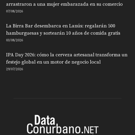
arrastraron a una mujer embarazada en su comercio
07/08/2026
La Birra Bar desembarca en Lanús: regalarán 500
hamburguesas y sortearán 10 años de comida gratis
03/08/2026
IPA Day 2026: cómo la cerveza artesanal transforma un
festejo global en un motor de negocio local
29/07/2026