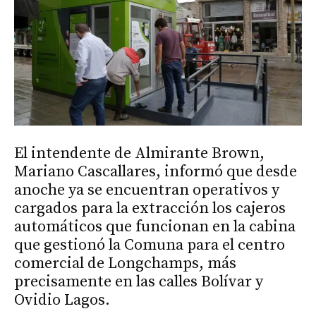
El intendente de Almirante Brown,
Mariano Cascallares, informó que desde
anoche ya se encuentran operativos y
cargados para la extracción los cajeros
automáticos que funcionan en la cabina
que gestionó la Comuna para el centro
comercial de Longchamps, más
precisamente en las calles Bolívar y
Ovidio Lagos.