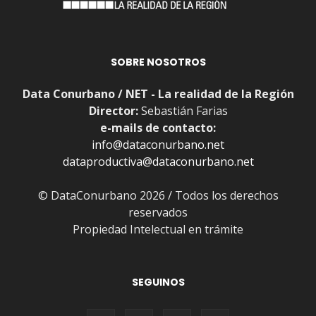
SOBRE NOSOTROS
Data Conurbano / NET - La realidad de la Región
Director:
Sebastián Farias
e-mails de contacto:
info@dataconurbano.net
dataproductiva@dataconurbano.net
© DataConurbano 2026 / Todos los derechos
reservados
Propiedad Intelectual en trámite
SEGUINOS