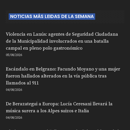
NOTICIAS MÁS LEIDAS DE LA SEMANA
Violencia en Lanús: agentes de Seguridad Ciudadana
de la Municipalidad involucrados en una batalla
campal en pleno polo gastronómico
05/08/2026
Escándalo en Belgrano: Facundo Moyano y una mujer
fueron hallados alterados en la vía pública tras
llamados al 911
04/08/2026
De Berazategui a Europa: Lucía Ceresani llevará la
música surera a los Alpes suizos e Italia
04/08/2026