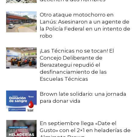
Otro ataque motochorro en
Lanús: Asesinaron a un agente de
la Policía Federal en un intento de
robo
¡Las Técnicas no se tocan! El
Concejo Deliberante de
Berazategui repudió el
desfinanciamiento de las
Escuelas Técnicas
Brown late solidario: una jornada
para donar vida
En septiembre llega «Date el
Gusto» con el 2×1 en heladerías de