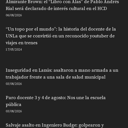
Almirante Brown: el “Libro con Alas” de Pablo Andrés
Rial será declarado de interés cultural en el HCD
06/08/2026
“Un topo por el mundo”: la historia del docente de la
UNLa que se convirtió en un reconocido youtuber de
viajes en trenes
17/05/2024
Inseguridad en Lanús: asaltaron a mano armada a un
trabajador frente a una sala de salud municipal
03/08/2026
Paro docente 3 y 4 de agosto: Nos une la escuela
pública
03/08/2026
Salvaje asalto en Ingeniero Budge: golpearon y