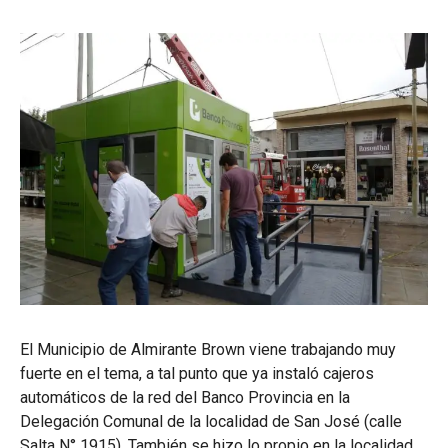
El Municipio de Almirante Brown viene trabajando muy
fuerte en el tema, a tal punto que ya instaló cajeros
automáticos de la red del Banco Provincia en la
Delegación Comunal de la localidad de San José (calle
Salta N° 1915). También se hizo lo propio en la localidad