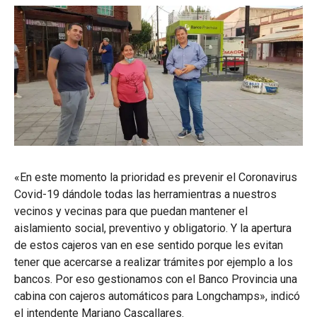
«En este momento la prioridad es prevenir el Coronavirus
Covid-19 dándole todas las herramientras a nuestros
vecinos y vecinas para que puedan mantener el
aislamiento social, preventivo y obligatorio. Y la apertura
de estos cajeros van en ese sentido porque les evitan
tener que acercarse a realizar trámites por ejemplo a los
bancos. Por eso gestionamos con el Banco Provincia una
cabina con cajeros automáticos para Longchamps», indicó
el intendente Mariano Cascallares.