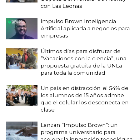
con Las Leonas
Impulso Brown Inteligencia
Artificial aplicada a negocios para
empresas
Últimos días para disfrutar de
“Vacaciones con la ciencia”, una
propuesta gratuita de la UNLa
para toda la comunidad
Un país en distracción: el 54% de
los alumnos de 15 años admite
que el celular los desconecta en
clase
Lanzan “Impulso Brown”: un
programa universitario para
acelerar la innovación tecnológica