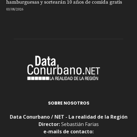
hamburguesas y sortearán 10 años de comida gratis
03/08/2026
SOBRE NOSOTROS
Data Conurbano / NET - La realidad de la Región
Director:
Sebastián Farias
e-mails de contacto: