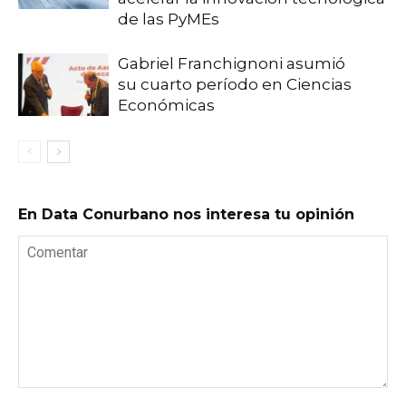
de las PyMEs
Gabriel Franchignoni asumió
su cuarto período en Ciencias
Económicas
En Data Conurbano nos interesa tu opinión