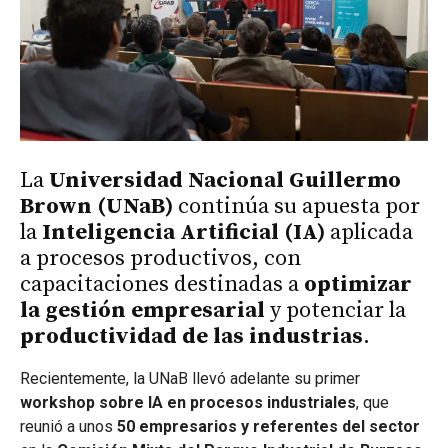
La
Universidad Nacional Guillermo
Brown (UNaB)
continúa su apuesta por
la
Inteligencia Artificial (IA)
aplicada
a procesos productivos, con
capacitaciones destinadas a
optimizar
la gestión empresarial
y potenciar la
productividad de las industrias
.
Recientemente, la UNaB llevó adelante su primer
workshop sobre IA en procesos industriales
, que
reunió a unos
50 empresarios y referentes del sector