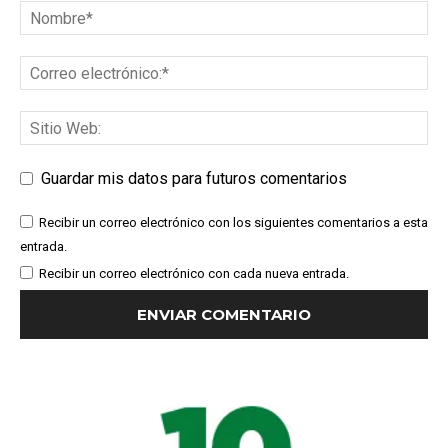
Guardar mis datos para futuros comentarios
Recibir un correo electrónico con los siguientes comentarios a esta
entrada.
Recibir un correo electrónico con cada nueva entrada.