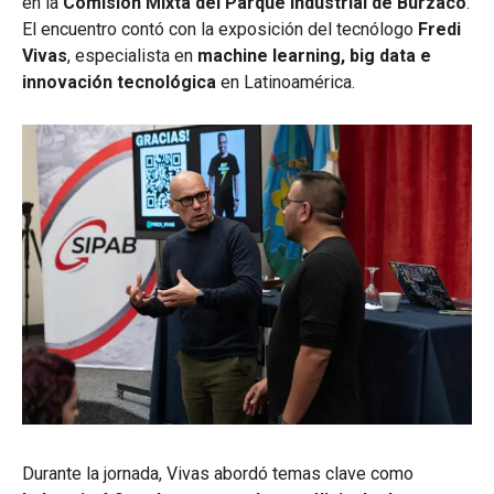
en la
Comisión Mixta del Parque Industrial de Burzaco
.
El encuentro contó con la exposición del tecnólogo
Fredi
Vivas
, especialista en
machine learning, big data e
innovación tecnológica
en Latinoamérica.
Durante la jornada, Vivas abordó temas clave como