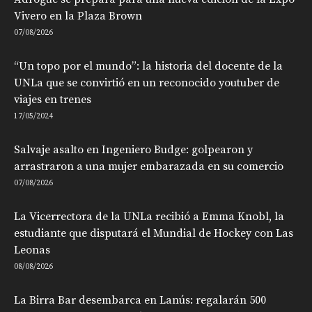
Vivero en la Plaza Brown
07/08/2026
“Un topo por el mundo”: la historia del docente de la
UNLa que se convirtió en un reconocido youtuber de
viajes en trenes
17/05/2024
Salvaje asalto en Ingeniero Budge: golpearon y
arrastraron a una mujer embarazada en su comercio
07/08/2026
La Vicerrectora de la UNLa recibió a Emma Knobl, la
estudiante que disputará el Mundial de Hockey con Las
Leonas
08/08/2026
La Birra Bar desembarca en Lanús: regalarán 500