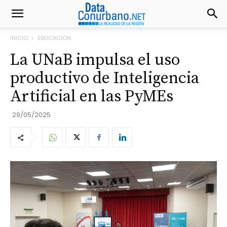
INICIO
EDUCACIÓN
La UNaB impulsa el uso
productivo de Inteligencia
Artificial en las PyMEs
29/05/2025