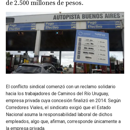
de 2.500 millones de pesos.
El conflicto sindical comenzó con un reclamo solidario
hacia los trabajadores de Caminos del Río Uruguay,
empresa privada cuya concesión finalizó en 2014. Según
Corredores Viales, el sindicato exigió que el Estado
Nacional asuma la responsabilidad laboral de dichos
empleados, algo que, afirman, corresponde únicamente a
la empresa privada.