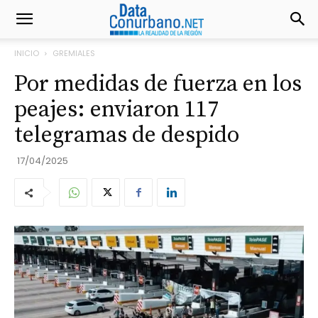
INICIO
GREMIALES
Por medidas de fuerza en los
peajes: enviaron 117
telegramas de despido
17/04/2025