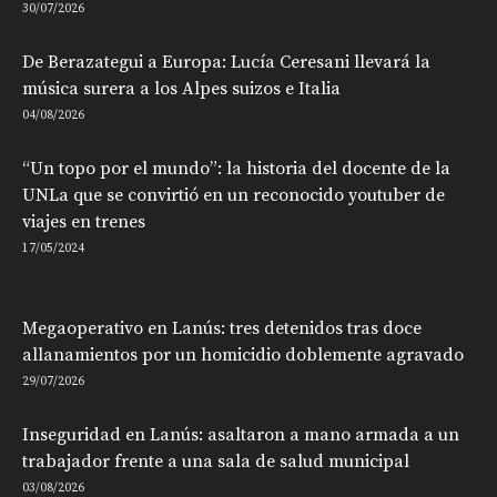
30/07/2026
De Berazategui a Europa: Lucía Ceresani llevará la
música surera a los Alpes suizos e Italia
04/08/2026
“Un topo por el mundo”: la historia del docente de la
UNLa que se convirtió en un reconocido youtuber de
viajes en trenes
17/05/2024
Megaoperativo en Lanús: tres detenidos tras doce
allanamientos por un homicidio doblemente agravado
29/07/2026
Inseguridad en Lanús: asaltaron a mano armada a un
trabajador frente a una sala de salud municipal
03/08/2026