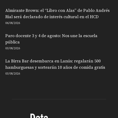
Almirante Brown: el “Libro con Alas” de Pablo Andrés
Rial será declarado de interés cultural en el HCD
06/08/2026
Paro docente 3 y 4 de agosto: Nos une la escuela
pública
03/08/2026
La Birra Bar desembarca en Lanús: regalarán 500
hamburguesas y sortearán 10 años de comida gratis
03/08/2026