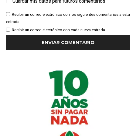
Guardar mis datos para futuros comentarios
Recibir un correo electrónico con los siguientes comentarios a esta
entrada.
Recibir un correo electrónico con cada nueva entrada.