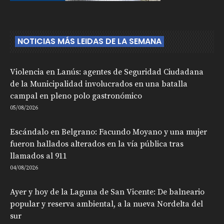
NOTICIAS MÁS LEIDAS DE LA SEMANA
Violencia en Lanús: agentes de Seguridad Ciudadana
de la Municipalidad involucrados en una batalla
campal en pleno polo gastronómico
05/08/2026
Escándalo en Belgrano: Facundo Moyano y una mujer
fueron hallados alterados en la vía pública tras
llamados al 911
04/08/2026
Ayer y hoy de la Laguna de San Vicente: De balneario
popular y reserva ambiental, a la nueva Nordelta del
sur