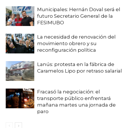
Municipales: Hernán Doval será el
futuro Secretario General de la
FESIMUBO
La necesidad de renovación del
movimiento obrero y su
reconfiguración política
Lanús: protesta en la fábrica de
Caramelos Lipo por retraso salarial
Fracasó la negociación: el
transporte público enfrentará
mañana martes una jornada de
paro