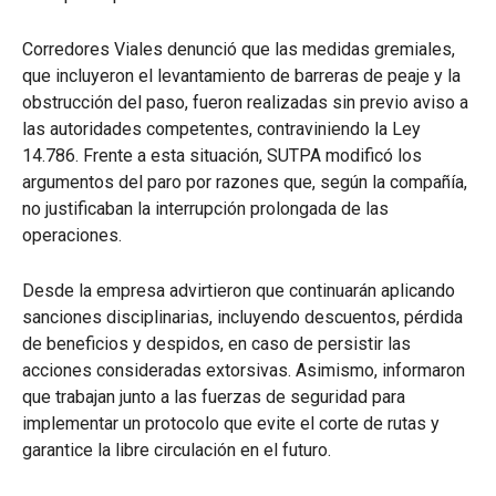
Corredores Viales denunció que las medidas gremiales,
que incluyeron el levantamiento de barreras de peaje y la
obstrucción del paso, fueron realizadas sin previo aviso a
las autoridades competentes, contraviniendo la Ley
14.786. Frente a esta situación, SUTPA modificó los
argumentos del paro por razones que, según la compañía,
no justificaban la interrupción prolongada de las
operaciones.
Desde la empresa advirtieron que continuarán aplicando
sanciones disciplinarias, incluyendo descuentos, pérdida
de beneficios y despidos, en caso de persistir las
acciones consideradas extorsivas. Asimismo, informaron
que trabajan junto a las fuerzas de seguridad para
implementar un protocolo que evite el corte de rutas y
garantice la libre circulación en el futuro.