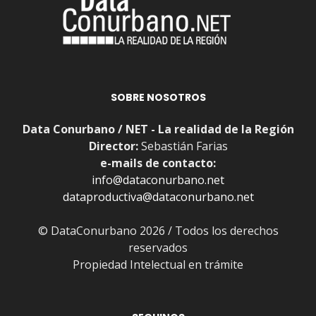
SOBRE NOSOTROS
Data Conurbano / NET - La realidad de la Región
Director:
Sebastián Farias
e-mails de contacto:
info@dataconurbano.net
dataproductiva@dataconurbano.net
© DataConurbano 2026 / Todos los derechos
reservados
Propiedad Intelectual en trámite