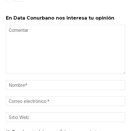
En Data Conurbano nos interesa tu opinión