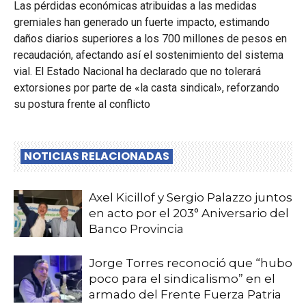
Las pérdidas económicas atribuidas a las medidas
gremiales han generado un fuerte impacto, estimando
daños diarios superiores a los 700 millones de pesos en
recaudación, afectando así el sostenimiento del sistema
vial. El Estado Nacional ha declarado que no tolerará
extorsiones por parte de «la casta sindical», reforzando
su postura frente al conflicto
NOTICIAS RELACIONADAS
Axel Kicillof y Sergio Palazzo juntos
en acto por el 203° Aniversario del
Banco Provincia
Jorge Torres reconoció que “hubo
poco para el sindicalismo” en el
armado del Frente Fuerza Patria