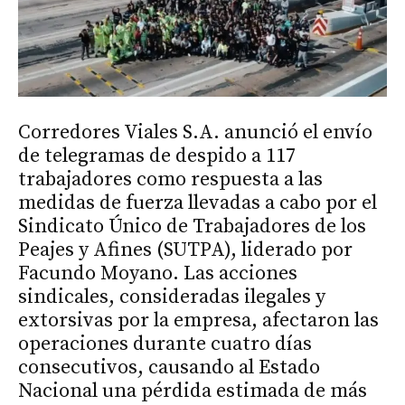
Corredores Viales S.A. anunció el envío
de telegramas de despido a 117
trabajadores como respuesta a las
medidas de fuerza llevadas a cabo por el
Sindicato Único de Trabajadores de los
Peajes y Afines (SUTPA), liderado por
Facundo Moyano. Las acciones
sindicales, consideradas ilegales y
extorsivas por la empresa, afectaron las
operaciones durante cuatro días
consecutivos, causando al Estado
Nacional una pérdida estimada de más