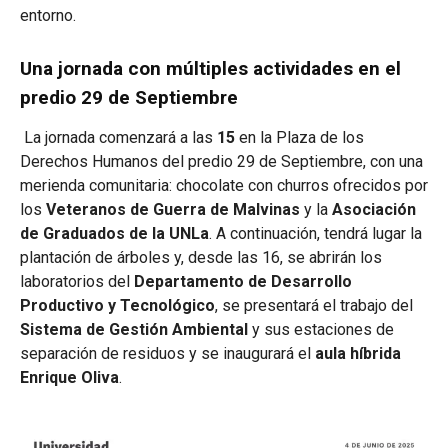
entorno.
Una jornada con múltiples actividades en el
predio 29 de Septiembre
La jornada comenzará a las
15
en la Plaza de los
Derechos Humanos del predio 29 de Septiembre, con una
merienda comunitaria: chocolate con churros ofrecidos por
los
Veteranos de Guerra de Malvinas
y la
Asociación
de Graduados de la UNLa
. A continuación, tendrá lugar la
plantación de árboles y, desde las 16, se abrirán los
laboratorios del
Departamento de Desarrollo
Productivo y Tecnológico
, se presentará el trabajo del
Sistema de Gestión Ambiental
y sus estaciones de
separación de residuos y se inaugurará el
aula híbrida
Enrique Oliva
.