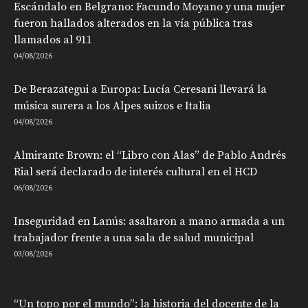
Escándalo en Belgrano: Facundo Moyano y una mujer
fueron hallados alterados en la vía pública tras
llamados al 911
04/08/2026
De Berazategui a Europa: Lucía Ceresani llevará la
música surera a los Alpes suizos e Italia
04/08/2026
Almirante Brown: el “Libro con Alas” de Pablo Andrés
Rial será declarado de interés cultural en el HCD
06/08/2026
Inseguridad en Lanús: asaltaron a mano armada a un
trabajador frente a una sala de salud municipal
03/08/2026
“Un topo por el mundo”: la historia del docente de la