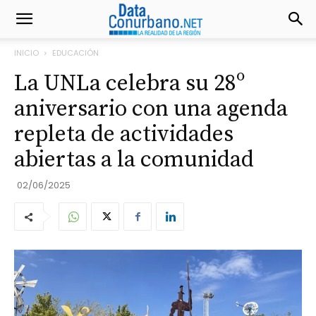
INICIO
EDUCACIÓN
La UNLa celebra su 28º
aniversario con una agenda
repleta de actividades
abiertas a la comunidad
02/06/2025