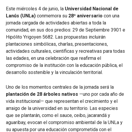
Este miércoles 4 de junio, la
Universidad Nacional de
Lanús (UNLa)
conmemora su
28º aniversario
con una
jornada cargada de actividades abiertas a toda la
comunidad, en sus dos predios: 29 de Septiembre 3901 e
Hipólito Yrigoyen 5682. Las propuestas incluirán
plantaciones simbólicas, charlas, presentaciones,
actividades culturales, científicas y recreativas para todas
las edades, en una celebración que reafirma el
compromiso de la institución con la educación pública, el
desarrollo sostenible y la vinculación territorial.
Uno de los momentos centrales de la jornada será la
plantación de 28 árboles nativos
—uno por cada año de
vida institucional— que representan el crecimiento y el
arraigo de la universidad en su territorio. Las especies
que se plantarán, como el sauce, ceibo, jacarandá y
aguaribay, evocan el compromiso ambiental de la UNLa y
su apuesta por una educación comprometida con el