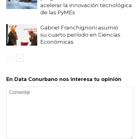
acelerar la innovación tecnológica
de las PyMEs
Gabriel Franchignoni asumió
su cuarto período en Ciencias
Económicas
En Data Conurbano nos interesa tu opinión