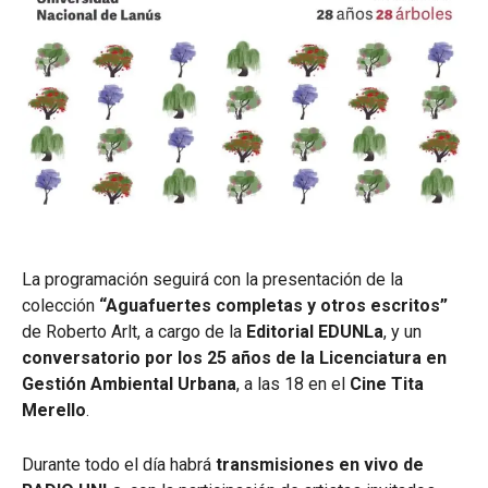
La programación seguirá con la presentación de la
colección
“Aguafuertes completas y otros escritos”
de Roberto Arlt, a cargo de la
Editorial EDUNLa
, y un
conversatorio por los 25 años de la Licenciatura en
Gestión Ambiental Urbana
, a las 18 en el
Cine Tita
Merello
.
Durante todo el día habrá
transmisiones en vivo de