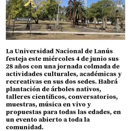
La Universidad Nacional de Lanús
festeja este miércoles 4 de junio sus
28 años con una jornada colmada de
actividades culturales, académicas y
recreativas en sus dos sedes. Habrá
plantación de árboles nativos,
talleres científicos, conversatorios,
muestras, música en vivo y
propuestas para todas las edades, en
un evento abierto a toda la
comunidad.