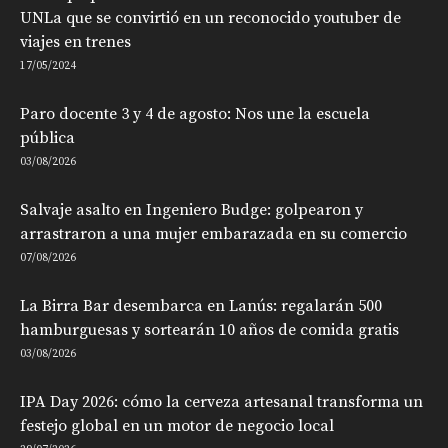
UNLa que se convirtió en un reconocido youtuber de
viajes en trenes
17/05/2024
Paro docente 3 y 4 de agosto: Nos une la escuela
pública
03/08/2026
Salvaje asalto en Ingeniero Budge: golpearon y
arrastraron a una mujer embarazada en su comercio
07/08/2026
La Birra Bar desembarca en Lanús: regalarán 500
hamburguesas y sortearán 10 años de comida gratis
03/08/2026
IPA Day 2026: cómo la cerveza artesanal transforma un
festejo global en un motor de negocio local