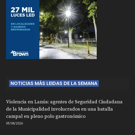
NOTICIAS MÁS LEIDAS DE LA SEMANA
Violencia en Lanús: agentes de Seguridad Ciudadana
de la Municipalidad involucrados en una batalla
campal en pleno polo gastronómico
05/08/2026