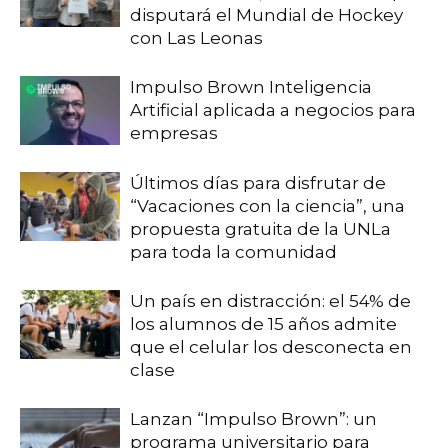
disputará el Mundial de Hockey
con Las Leonas
Impulso Brown Inteligencia
Artificial aplicada a negocios para
empresas
Últimos días para disfrutar de
“Vacaciones con la ciencia”, una
propuesta gratuita de la UNLa
para toda la comunidad
Un país en distracción: el 54% de
los alumnos de 15 años admite
que el celular los desconecta en
clase
Lanzan “Impulso Brown”: un
programa universitario para