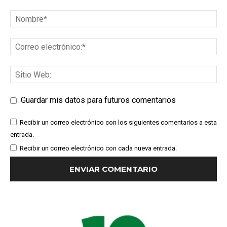
Guardar mis datos para futuros comentarios
Recibir un correo electrónico con los siguientes comentarios a esta
entrada.
Recibir un correo electrónico con cada nueva entrada.