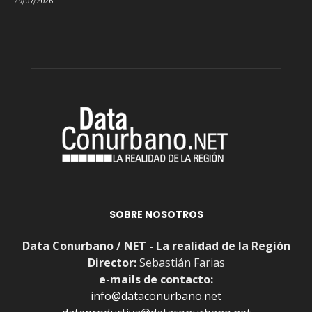
29/07/2026
SOBRE NOSOTROS
Data Conurbano / NET - La realidad de la Región
Director:
Sebastián Farias
e-mails de contacto:
info@dataconurbano.net