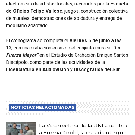
electrónicas de artistas locales, recorridos por la
Escuela
de Oficios Felipe Vallese
, juegos, construcción colectiva
de murales, demostraciones de soldadura y entrega de
mobiliario adaptado.
El cronograma se completa el
viernes 6 de junio a las
12
, con una grabación en vivo del conjunto musical
“La
Fuerza Mayor”
en el Estudio de Grabación Enrique Santos
Discépolo, como parte de las actividades de la
Licenciatura en Audiovisión
y
Discográfica del Sur
.
NOTICIAS RELACIONADAS
La Vicerrectora de la UNLa recibió
a Emma Knobl, la estudiante que