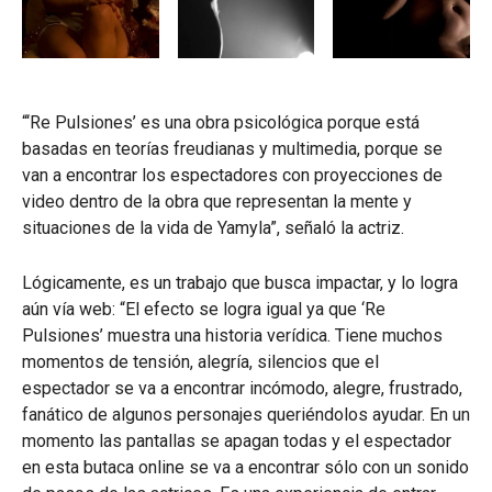
“‘Re Pulsiones’ es una obra psicológica porque está
basadas en teorías freudianas y multimedia, porque se
van a encontrar los espectadores con proyecciones de
video dentro de la obra que representan la mente y
situaciones de la vida de Yamyla”, señaló la actriz.
Lógicamente, es un trabajo que busca impactar, y lo logra
aún vía web: “El efecto se logra igual ya que ‘Re
Pulsiones’ muestra una historia verídica. Tiene muchos
momentos de tensión, alegría, silencios que el
espectador se va a encontrar incómodo, alegre, frustrado,
fanático de algunos personajes queriéndolos ayudar. En un
momento las pantallas se apagan todas y el espectador
en esta butaca online se va a encontrar sólo con un sonido