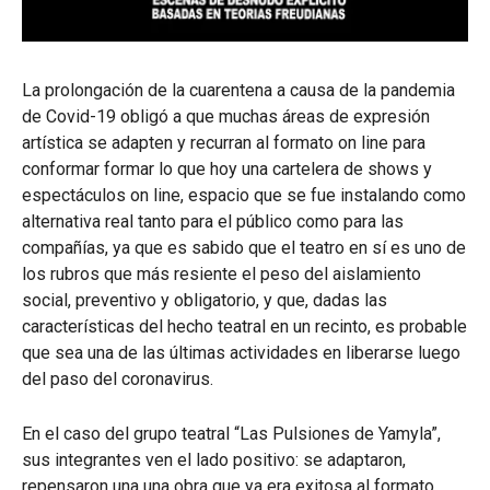
La prolongación de la cuarentena a causa de la pandemia
de Covid-19 obligó a que muchas áreas de expresión
artística se adapten y recurran al formato on line para
conformar formar lo que hoy una cartelera de shows y
espectáculos on line, espacio que se fue instalando como
alternativa real tanto para el público como para las
compañías, ya que es sabido que el teatro en sí es uno de
los rubros que más resiente el peso del aislamiento
social, preventivo y obligatorio, y que, dadas las
características del hecho teatral en un recinto, es probable
que sea una de las últimas actividades en liberarse luego
del paso del coronavirus.
En el caso del grupo teatral “Las Pulsiones de Yamyla”,
sus integrantes ven el lado positivo: se adaptaron,
repensaron una una obra que ya era exitosa al formato