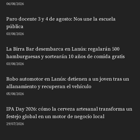
06/08/2026
Paro docente 3 y 4 de agosto: Nos une la escuela
pública
03/08/2026
La Birra Bar desembarca en Lanús: regalarán 500
hamburguesas y sortearán 10 años de comida gratis
03/08/2026
Robo automotor en Lanús: detienen a un joven tras un
allanamiento y recuperan el vehículo
05/08/2026
IPA Day 2026: cómo la cerveza artesanal transforma un
festejo global en un motor de negocio local
29/07/2026