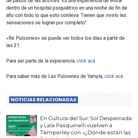
de pasos de las actrices. Es una experiencia de entrar
dentro de un hospital psiquiátrico en una noche de fin de
año con todo lo que esto conlleva. Tienen que vivirlo las
sensaciones se logran por completo”.
«Re Pulsiones» se puede ver todos los días a partir de
las 21.
Para ser parte de la experiencia,
click acá
Para saber más de Las Pulsiones de Yamyla,
click acá
NOTICIAS RELACIONADAS
En Cultura del Sur: Sol Despeinada
y Lala Pasquinelli vuelven a
Temperley con «¿Dónde están las