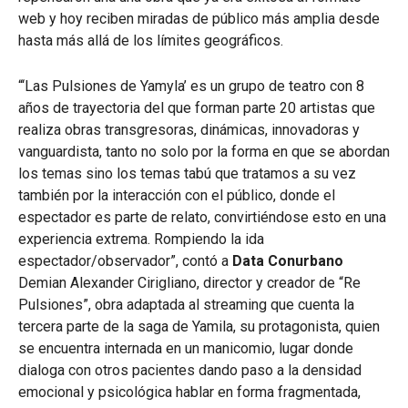
web y hoy reciben miradas de público más amplia desde
hasta más allá de los límites geográficos.
“‘Las Pulsiones de Yamyla’ es un grupo de teatro con 8
años de trayectoria del que forman parte 20 artistas que
realiza obras transgresoras, dinámicas, innovadoras y
vanguardista, tanto no solo por la forma en que se abordan
los temas sino los temas tabú que tratamos a su vez
también por la interacción con el público, donde el
espectador es parte de relato, convirtiéndose esto en una
experiencia extrema. Rompiendo la ida
espectador/observador”, contó a
Data Conurbano
Demian Alexander Cirigliano, director y creador de “Re
Pulsiones”, obra adaptada al streaming que cuenta la
tercera parte de la saga de Yamila, su protagonista, quien
se encuentra internada en un manicomio, lugar donde
dialoga con otros pacientes dando paso a la densidad
emocional y psicológica hablar en forma fragmentada,