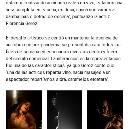
estamos realizando acciones reales en vivo, estamos una
hora completa en escena, es decir, nunca nos vamos a
bambalinas o detrás de escena”, puntualizó la actriz
Florencia Gerez.
El desafío artístico se centró en mantener la esencia de
una obra que pre-pandemia se presentaba casi todos los
fines de semana en escenarios diversos dentro y fuera
del circuito comercial. La interacción en la representación
fue una de las características, ya que Gerez contó que
“una de las actrices repartía vino, hacía masajes a un
espectador, repartíamos sidra, caramelos etcétera”.