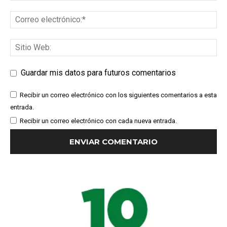
Guardar mis datos para futuros comentarios
Recibir un correo electrónico con los siguientes comentarios a esta
entrada.
Recibir un correo electrónico con cada nueva entrada.