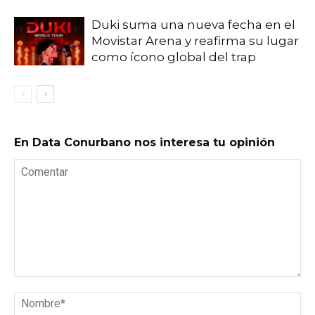
Duki suma una nueva fecha en el
Movistar Arena y reafirma su lugar
como ícono global del trap
En Data Conurbano nos interesa tu opinión