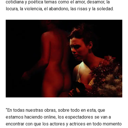
cotidiana y poética temas como el amor, desamor, la
locura, la violencia, el abandono, las risas y la soledad.
“En todas nuestras obras, sobre todo en esta, que
estamos haciendo online, los espectadores se van a
encontrar con que los actores y actrices en todo momento