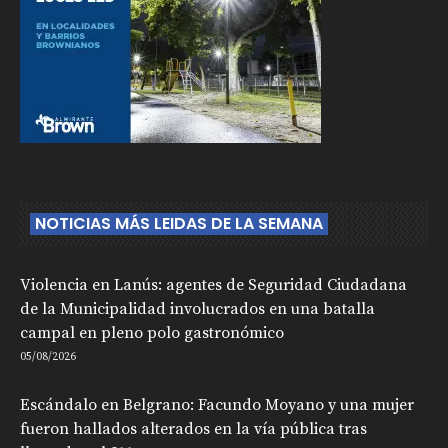
NOTICIAS MÁS LEIDAS DE LA SEMANA
Violencia en Lanús: agentes de Seguridad Ciudadana
de la Municipalidad involucrados en una batalla
campal en pleno polo gastronómico
05/08/2026
Escándalo en Belgrano: Facundo Moyano y una mujer
fueron hallados alterados en la vía pública tras