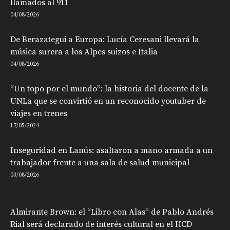
llamados al 911
04/08/2026
De Berazategui a Europa: Lucía Ceresani llevará la
música surera a los Alpes suizos e Italia
04/08/2026
“Un topo por el mundo”: la historia del docente de la
UNLa que se convirtió en un reconocido youtuber de
viajes en trenes
17/05/2024
Inseguridad en Lanús: asaltaron a mano armada a un
trabajador frente a una sala de salud municipal
03/08/2026
Almirante Brown: el “Libro con Alas” de Pablo Andrés
Rial será declarado de interés cultural en el HCD