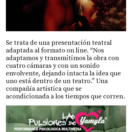
Se trata de una presentación teatral
adaptada al formato on line. “Nos
adaptamos y transmitimos la obra con
cuatro cámaras y con un sonido
envolvente, dejando intacta la idea que
uno está dentro de un teatro.” Una
compañía artística que se
acondicionada a los tiempos que corren.