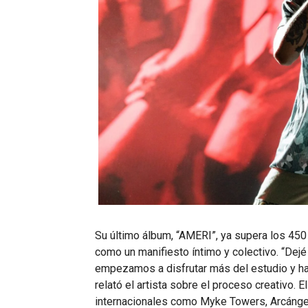
Su último álbum, “AMERI”, ya supera los 45
como un manifiesto íntimo y colectivo. “Dejé
empezamos a disfrutar más del estudio y ha
relató el artista sobre el proceso creativo. 
internacionales como Myke Towers, Arcángel, 