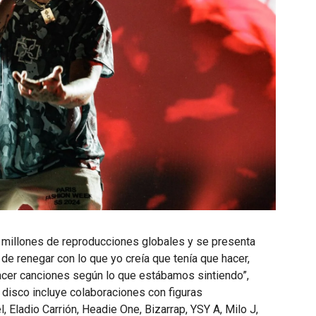
0 millones de reproducciones globales y se presenta
 de renegar con lo que yo creía que tenía que hacer,
cer canciones según lo que estábamos sintiendo”,
El disco incluye colaboraciones con figuras
Eladio Carrión, Headie One, Bizarrap, YSY A, Milo J,