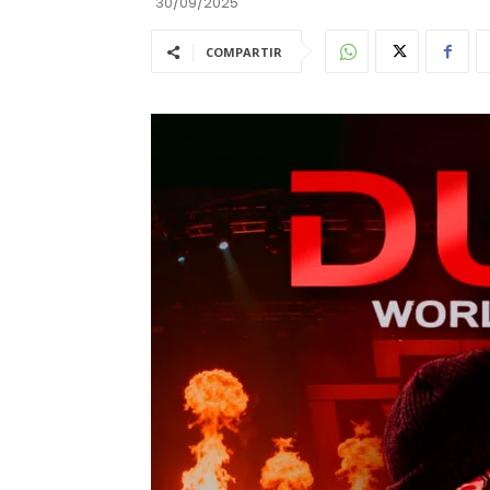
30/09/2025
COMPARTIR