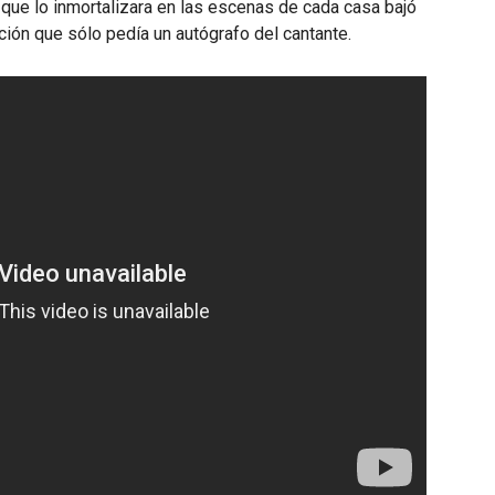
 que lo inmortalizara en las escenas de cada casa bajó
fición que sólo pedía un autógrafo del cantante.