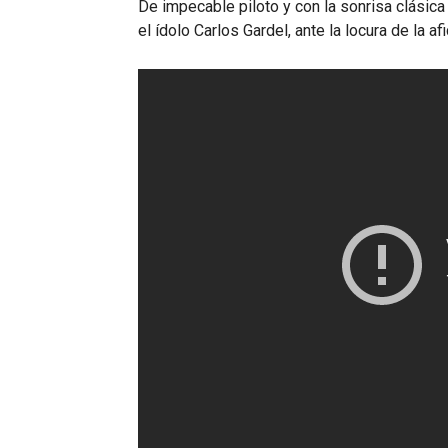
De impecable piloto y con la sonrisa clásica
el ídolo Carlos Gardel, ante la locura de la a