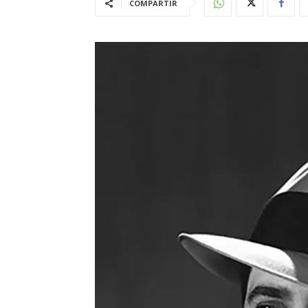
COMPARTIR