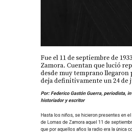
Fue el 11 de septiembre de 193
Zamora. Cuentan que lució repl
desde muy temprano llegaron pa
deja definitivamente un 24 de 
Por: Federico Gastón Guerra, periodista, in
historiador y escritor
Hasta los niños, se hicieron presentes en el
de Lomas de Zamora aquel 11 de septiembr
que por aquellos años la radio era la única 