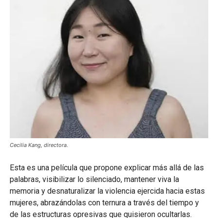
Cecilia Kang, directora.
Esta es una película que propone explicar más allá de las
palabras, visibilizar lo silenciado, mantener viva la
memoria y desnaturalizar la violencia ejercida hacia estas
mujeres, abrazándolas con ternura a través del tiempo y
de las estructuras opresivas que quisieron ocultarlas.