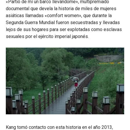
«Partió de mí un barco llevándome», multipremiado
documental que devela la historia de miles de mujeres
asiáticas llamadas «comfort women», que durante la
Segunda Guerra Mundial fueron secuestradas y llevadas
lejos de sus hogares para ser explotadas como esclavas
sexuales por el ejército imperial japonés.
Kang tomó contacto con esta historia en el año 2013,