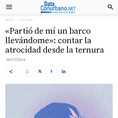
INICIO
CULTURA
«Partió de mí un barco
llevándome»: contar la
atrocidad desde la ternura
18/07/2024