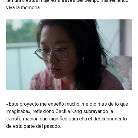
ternura a estas mujeres a través del tiempo manteniendo
viva la memoria.
«Este proyecto me enseñó mucho, me dio más de lo que
imaginaba», reflexionó Cecilia Kang subrayando la
transformación que significó para ella el descubrimiento
de esta parte del pasado.