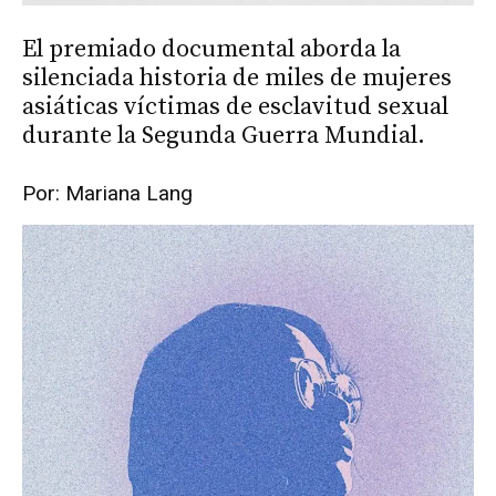
El premiado documental aborda la
silenciada historia de miles de mujeres
asiáticas víctimas de esclavitud sexual
durante la Segunda Guerra Mundial.
Por: Mariana Lang