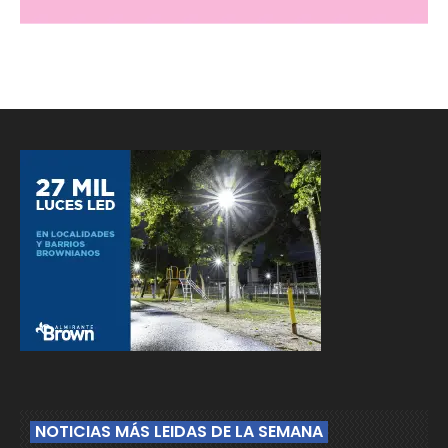
NOTICIAS MÁS LEIDAS DE LA SEMANA