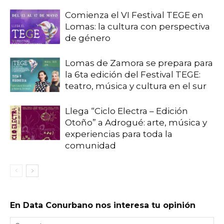
Comienza el VI Festival TEGE en
Lomas: la cultura con perspectiva
de género
Lomas de Zamora se prepara para
la 6ta edición del Festival TEGE:
teatro, música y cultura en el sur
Llega “Ciclo Electra – Edición
Otoño” a Adrogué: arte, música y
experiencias para toda la
comunidad
En Data Conurbano nos interesa tu opinión