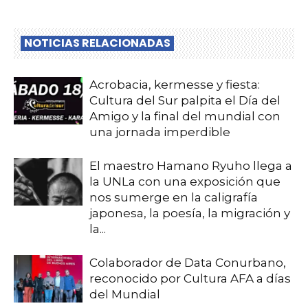
NOTICIAS RELACIONADAS
Acrobacia, kermesse y fiesta:
Cultura del Sur palpita el Día del
Amigo y la final del mundial con
una jornada imperdible
El maestro Hamano Ryuho llega a
la UNLa con una exposición que
nos sumerge en la caligrafía
japonesa, la poesía, la migración y
la...
Colaborador de Data Conurbano,
reconocido por Cultura AFA a días
del Mundial