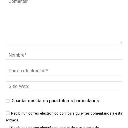
Guardar mis datos para futuros comentarios
Recibir un correo electrónico con los siguientes comentarios a esta
entrada.
Recibir un correo electrónico con cada nueva entrada.