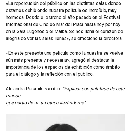
«La repercusión del público en las distintas salas donde
estamos exhibiendo nuestra película es increíble, muy
hermosa. Desde el estreno el año pasado en el Festival
Internacional de Cine de Mar del Plata hasta hoy por hoy
en la Sala Lugones o el Malba. Se nos llena el corazón de
alegría de ver las salas llenas», se emocionó la directora.
«En este presente una película como la nuestra se vuelve
aún más presente y necesaria», agregó al destacar la
importancia de los espacios de exhibición cómo ámbito
para el diálogo y la reflexión con el público.
Alejandra Pizarnik escribió:
“Explicar con palabras de este
mundo
que partió de mí un barco llevándome”