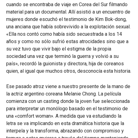
cuando se encontraba de viaje en Corea del Sur filmando
material para un documental. Allí asistió a un encuentro de
mujeres donde escuchó el testimonio de Kim Bok-dong,
una anciana que había sobrevivido a la explotación sexual.
«Ella nos contó como había sido secuestrada a los 14
años y como no sólo sufrió estas atrocidades sino que a
su vez tuvo que vivir bajo el estigma de la propia
sociedad una vez que terminó la guerra y volvió a su
país», recordó la guionista y directora, hija de coreanos
quien, al igual que muchos otros, desconocía esta historia.
Ese pasado atroz viene a nuestro presente de la mano de
la actriz argentino coreana Melanie Chong. La película
comienza con un casting donde la joven fue seleccionada
para interpretar un monólogo basado en el testimonio de
una «comfort woman». A medida que va estudiando la
letra se va implicando en esta dramática historia que la
interpela y la transforma, abrazando con compromiso y