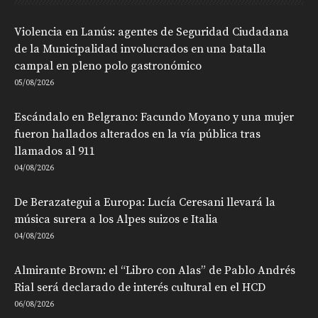
Violencia en Lanús: agentes de Seguridad Ciudadana
de la Municipalidad involucrados en una batalla
campal en pleno polo gastronómico
05/08/2026
Escándalo en Belgrano: Facundo Moyano y una mujer
fueron hallados alterados en la vía pública tras
llamados al 911
04/08/2026
De Berazategui a Europa: Lucía Ceresani llevará la
música surera a los Alpes suizos e Italia
04/08/2026
Almirante Brown: el “Libro con Alas” de Pablo Andrés
Rial será declarado de interés cultural en el HCD
06/08/2026