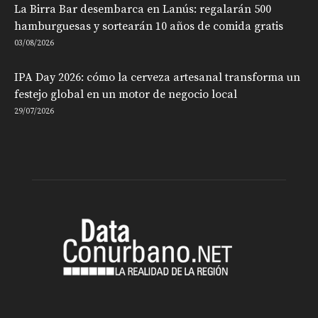
La Birra Bar desembarca en Lanús: regalarán 500
hamburguesas y sortearán 10 años de comida gratis
03/08/2026
IPA Day 2026: cómo la cerveza artesanal transforma un
festejo global en un motor de negocio local
29/07/2026