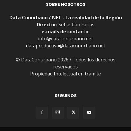
SOBRE NOSOTROS
Data Conurbano / NET - La realidad de la Región
Director:
Sebastián Farias
e-mails de contacto:
info@dataconurbano.net
dataproductiva@dataconurbano.net
© DataConurbano 2026 / Todos los derechos
reservados
Propiedad Intelectual en trámite
SEGUINOS