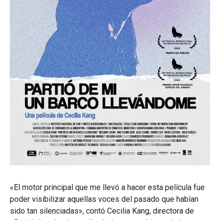
«El motor principal que me llevó a hacer esta película fue
poder visibilizar aquellas voces del pasado que habían
sido tan silenciadas», contó Cecilia Kang, directora de