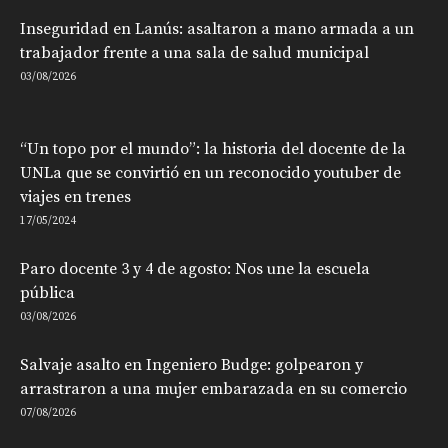
Inseguridad en Lanús: asaltaron a mano armada a un
trabajador frente a una sala de salud municipal
03/08/2026
“Un topo por el mundo”: la historia del docente de la
UNLa que se convirtió en un reconocido youtuber de
viajes en trenes
17/05/2024
Paro docente 3 y 4 de agosto: Nos une la escuela
pública
03/08/2026
Salvaje asalto en Ingeniero Budge: golpearon y
arrastraron a una mujer embarazada en su comercio
07/08/2026