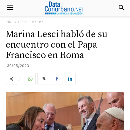
INICIO
SIN RETORNO
Marina Lesci habló de su
encuentro con el Papa
Francisco en Roma
30/05/2023