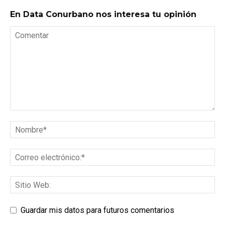
En Data Conurbano nos interesa tu opinión
Guardar mis datos para futuros comentarios