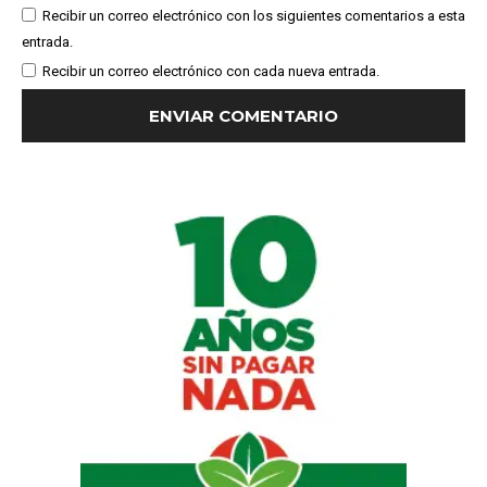
Recibir un correo electrónico con los siguientes comentarios a esta
entrada.
Recibir un correo electrónico con cada nueva entrada.