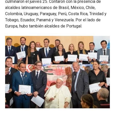
culminaron el jueves 25. Contaron con la presencia de
alcaldes latinoamericanos de Brasil, México, Chile,
Colombia, Uruguay, Paraguay, Perú, Costa Rica, Trinidad y
Tobago, Ecuador, Panamá y Venezuela. Por el lado de
Europa, hubo también alcaldes de Portugal.