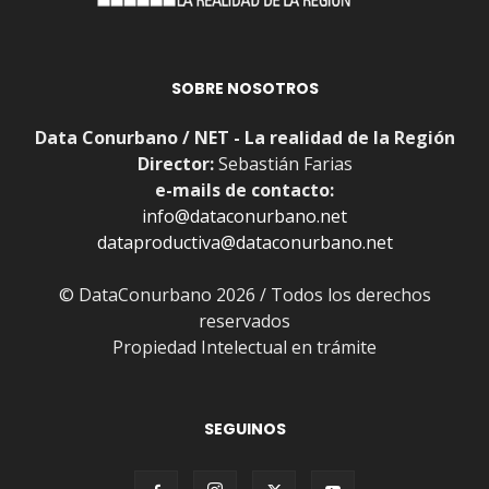
SOBRE NOSOTROS
Data Conurbano / NET - La realidad de la Región
Director:
Sebastián Farias
e-mails de contacto:
info@dataconurbano.net
dataproductiva@dataconurbano.net
© DataConurbano 2026 / Todos los derechos
reservados
Propiedad Intelectual en trámite
SEGUINOS