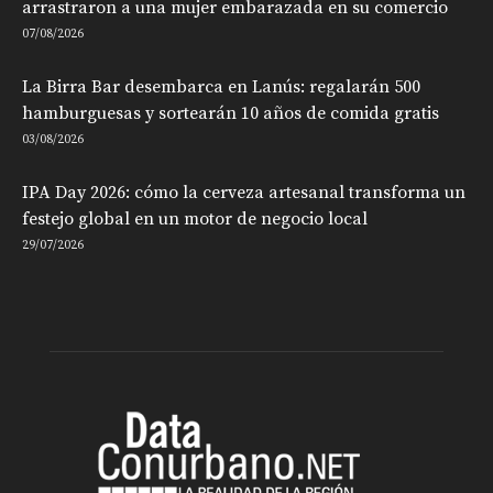
arrastraron a una mujer embarazada en su comercio
07/08/2026
La Birra Bar desembarca en Lanús: regalarán 500
hamburguesas y sortearán 10 años de comida gratis
03/08/2026
IPA Day 2026: cómo la cerveza artesanal transforma un
festejo global en un motor de negocio local
29/07/2026