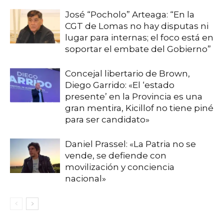
José “Pocholo” Arteaga: “En la
CGT de Lomas no hay disputas ni
lugar para internas; el foco está en
soportar el embate del Gobierno”
Concejal libertario de Brown,
Diego Garrido: «El ‘estado
presente’ en la Provincia es una
gran mentira, Kicillof no tiene piné
para ser candidato»
Daniel Prassel: «La Patria no se
vende, se defiende con
movilización y conciencia
nacional»