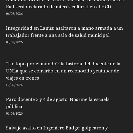
Rial será declarado de interés cultural en el HCD
06/08/2026
Inseguridad en Lanús: asaltaron a mano armada a un
trabajador frente a una sala de salud municipal
03/08/2026
“Un topo por el mundo”: la historia del docente de la
UNLa que se convirtió en un reconocido youtuber de
viajes en trenes
17/05/2024
Paro docente 3 y 4 de agosto: Nos une la escuela
pública
03/08/2026
Salvaje asalto en Ingeniero Budge: golpearon y