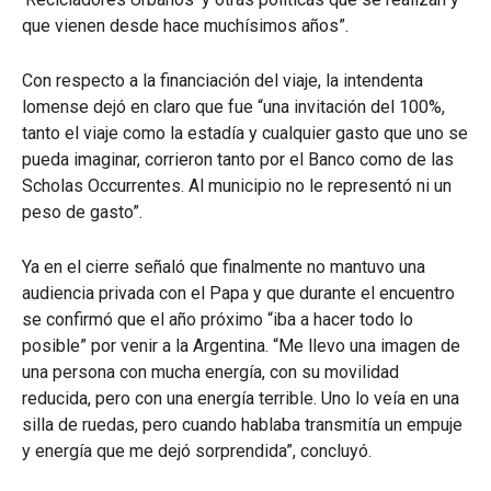
que vienen desde hace muchísimos años”.
Con respecto a la financiación del viaje, la intendenta
lomense dejó en claro que fue “una invitación del 100%,
tanto el viaje como la estadía y cualquier gasto que uno se
pueda imaginar, corrieron tanto por el Banco como de las
Scholas Occurrentes. Al municipio no le representó ni un
peso de gasto”.
Ya en el cierre señaló que finalmente no mantuvo una
audiencia privada con el Papa y que durante el encuentro
se confirmó que el año próximo “iba a hacer todo lo
posible” por venir a la Argentina. “Me llevo una imagen de
una persona con mucha energía, con su movilidad
reducida, pero con una energía terrible. Uno lo veía en una
silla de ruedas, pero cuando hablaba transmitía un empuje
y energía que me dejó sorprendida”, concluyó.