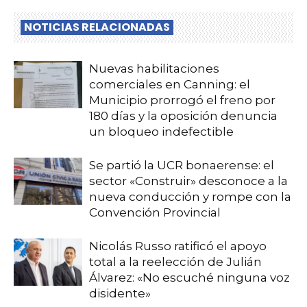
NOTICIAS RELACIONADAS
Nuevas habilitaciones
comerciales en Canning: el
Municipio prorrogó el freno por
180 días y la oposición denuncia
un bloqueo indefectible
Se partió la UCR bonaerense: el
sector «Construir» desconoce a la
nueva conducción y rompe con la
Convención Provincial
Nicolás Russo ratificó el apoyo
total a la reelección de Julián
Álvarez: «No escuché ninguna voz
disidente»