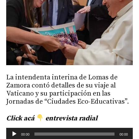
La intendenta interina de Lomas de
Zamora contó detalles de su viaje al
Vaticano y su participación en las
Jornadas de “Ciudades Eco-Educativas”.
Click
acá
entrevista radial
Reproductor
00:00
00:00
de