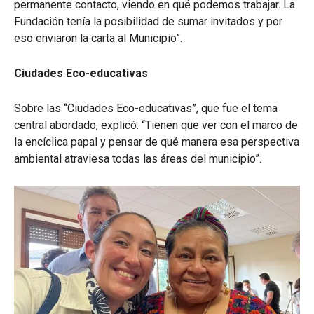
permanente contacto, viendo en qué podemos trabajar. La
Fundación tenía la posibilidad de sumar invitados y por
eso enviaron la carta al Municipio”.
Ciudades Eco-educativas
Sobre las “Ciudades Eco-educativas”, que fue el tema
central abordado, explicó: “Tienen que ver con el marco de
la encíclica papal y pensar de qué manera esa perspectiva
ambiental atraviesa todas las áreas del municipio”.