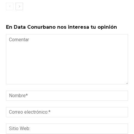
En Data Conurbano nos interesa tu opinión