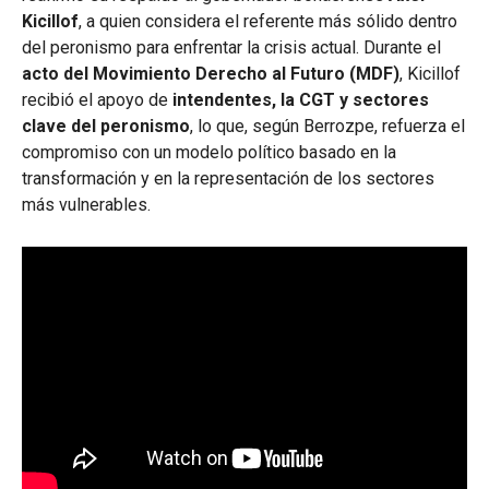
Kicillof
, a quien considera el referente más sólido dentro
del peronismo para enfrentar la crisis actual. Durante el
acto del Movimiento Derecho al Futuro (MDF)
, Kicillof
recibió el apoyo de
intendentes, la CGT y sectores
clave del peronismo
, lo que, según Berrozpe, refuerza el
compromiso con un modelo político basado en la
transformación y en la representación de los sectores
más vulnerables.