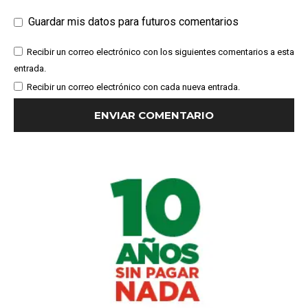
Guardar mis datos para futuros comentarios
Recibir un correo electrónico con los siguientes comentarios a esta
entrada.
Recibir un correo electrónico con cada nueva entrada.