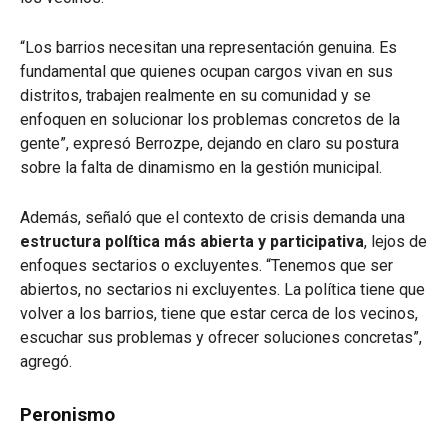
“Los barrios necesitan una representación genuina. Es
fundamental que quienes ocupan cargos vivan en sus
distritos, trabajen realmente en su comunidad y se
enfoquen en solucionar los problemas concretos de la
gente”, expresó Berrozpe, dejando en claro su postura
sobre la falta de dinamismo en la gestión municipal.
Además, señaló que el contexto de crisis demanda una
estructura política más abierta y participativa
, lejos de
enfoques sectarios o excluyentes. “Tenemos que ser
abiertos, no sectarios ni excluyentes. La política tiene que
volver a los barrios, tiene que estar cerca de los vecinos,
escuchar sus problemas y ofrecer soluciones concretas”,
agregó.
Peronismo