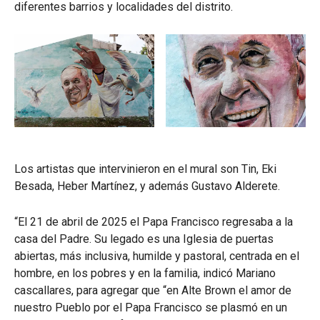
diferentes barrios y localidades del distrito.
Los artistas que intervinieron en el mural son Tin, Eki
Besada, Heber Martínez, y además Gustavo Alderete.
“El 21 de abril de 2025 el Papa Francisco regresaba a la
casa del Padre. Su legado es una Iglesia de puertas
abiertas, más inclusiva, humilde y pastoral, centrada en el
hombre, en los pobres y en la familia, indicó Mariano
cascallares, para agregar que “en Alte Brown el amor de
nuestro Pueblo por el Papa Francisco se plasmó en un