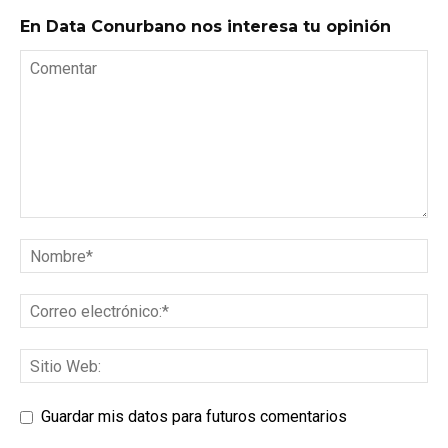
En Data Conurbano nos interesa tu opinión
Guardar mis datos para futuros comentarios