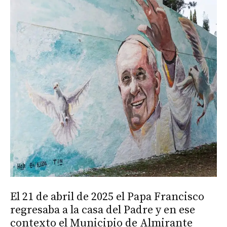
El 21 de abril de 2025 el Papa Francisco
regresaba a la casa del Padre y en ese
contexto el Municipio de Almirante