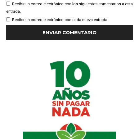
Recibir un correo electrónico con los siguientes comentarios a esta
entrada.
Recibir un correo electrónico con cada nueva entrada.