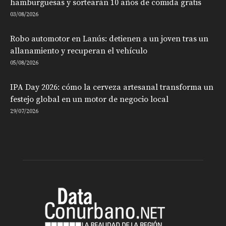
hamburguesas y sortearán 10 años de comida gratis
03/08/2026
Robo automotor en Lanús: detienen a un joven tras un
allanamiento y recuperan el vehículo
05/08/2026
IPA Day 2026: cómo la cerveza artesanal transforma un
festejo global en un motor de negocio local
29/07/2026