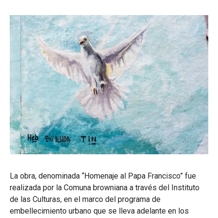
La obra, denominada “Homenaje al Papa Francisco” fue
realizada por la Comuna browniana a través del Instituto
de las Culturas, en el marco del programa de
embellecimiento urbano que se lleva adelante en los