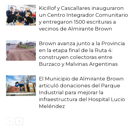
Kicillof y Cascallares inauguraron
un Centro Integrador Comunitario
y entregaron 1500 escrituras a
vecinos de Almirante Brown
Brown avanza junto a la Provincia
en la etapa final de la Ruta 4:
construyen colectoras entre
Burzaco y Malvinas Argentinas
El Municipio de Almirante Brown
articuló donaciones del Parque
Industrial para mejorar la
infraestructura del Hospital Lucio
Meléndez