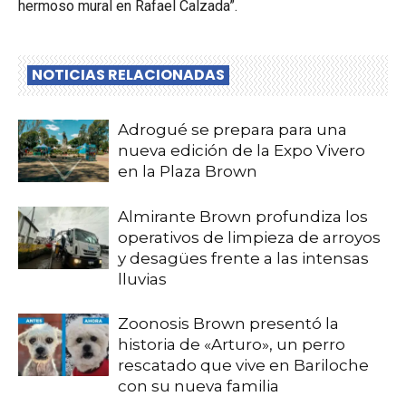
hermoso mural en Rafael Calzada”.
NOTICIAS RELACIONADAS
Adrogué se prepara para una
nueva edición de la Expo Vivero
en la Plaza Brown
Almirante Brown profundiza los
operativos de limpieza de arroyos
y desagües frente a las intensas
lluvias
Zoonosis Brown presentó la
historia de «Arturo», un perro
rescatado que vive en Bariloche
con su nueva familia