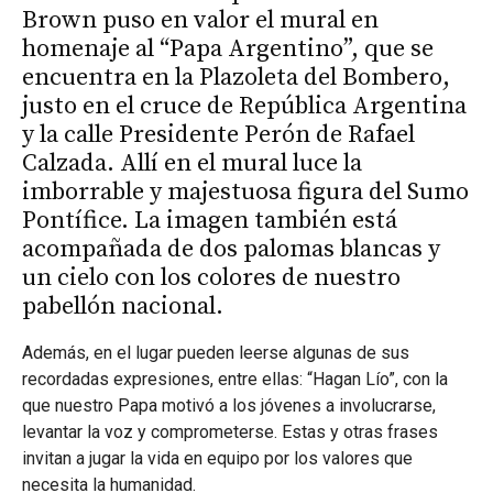
Brown puso en valor el mural en
homenaje al “Papa Argentino”, que se
encuentra en la Plazoleta del Bombero,
justo en el cruce de República Argentina
y la calle Presidente Perón de Rafael
Calzada. Allí en el mural luce la
imborrable y majestuosa figura del Sumo
Pontífice. La imagen también está
acompañada de dos palomas blancas y
un cielo con los colores de nuestro
pabellón nacional.
Además, en el lugar pueden leerse algunas de sus
recordadas expresiones, entre ellas: “Hagan Lío”, con la
que nuestro Papa motivó a los jóvenes a involucrarse,
levantar la voz y comprometerse. Estas y otras frases
invitan a jugar la vida en equipo por los valores que
necesita la humanidad.