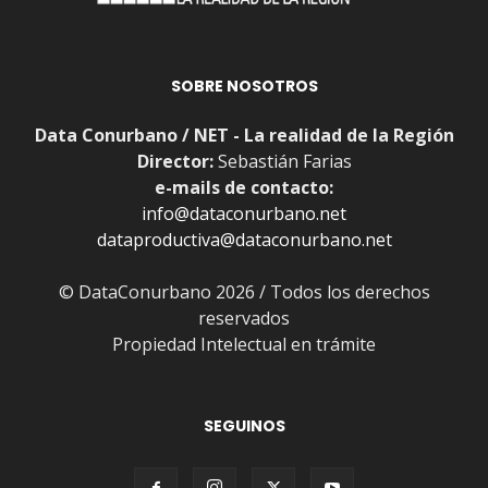
SOBRE NOSOTROS
Data Conurbano / NET - La realidad de la Región
Director:
Sebastián Farias
e-mails de contacto:
info@dataconurbano.net
dataproductiva@dataconurbano.net
© DataConurbano 2026 / Todos los derechos
reservados
Propiedad Intelectual en trámite
SEGUINOS