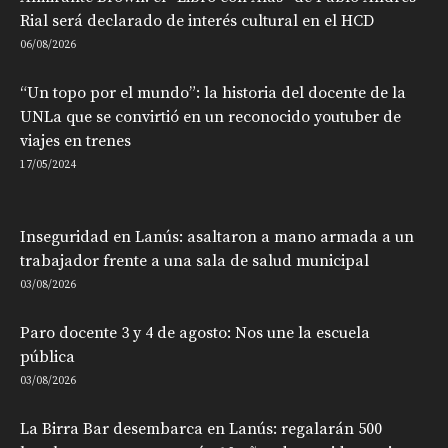
Rial será declarado de interés cultural en el HCD
06/08/2026
“Un topo por el mundo”: la historia del docente de la
UNLa que se convirtió en un reconocido youtuber de
viajes en trenes
17/05/2024
Inseguridad en Lanús: asaltaron a mano armada a un
trabajador frente a una sala de salud municipal
03/08/2026
Paro docente 3 y 4 de agosto: Nos une la escuela
pública
03/08/2026
La Birra Bar desembarca en Lanús: regalarán 500