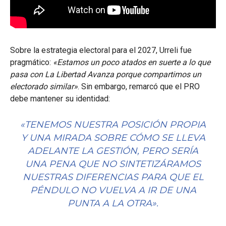
Sobre la estrategia electoral para el 2027, Urreli fue
pragmático:
«Estamos un poco atados en suerte a lo que
pasa con La Libertad Avanza porque compartimos un
electorado similar»
. Sin embargo, remarcó que el PRO
debe mantener su identidad:
«TENEMOS NUESTRA POSICIÓN PROPIA
Y UNA MIRADA SOBRE CÓMO SE LLEVA
ADELANTE LA GESTIÓN, PERO SERÍA
UNA PENA QUE NO SINTETIZÁRAMOS
NUESTRAS DIFERENCIAS PARA QUE EL
PÉNDULO NO VUELVA A IR DE UNA
PUNTA A LA OTRA»
.