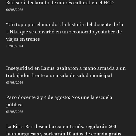
Rial será declarado de interés cultural en el HCD
06/08/2026
“Un topo por el mundo”: la historia del docente de la
UNLa que se convirtió en un reconocido youtuber de
viajes en trenes
17/05/2024
Inseguridad en Lanús: asaltaron a mano armada a un
trabajador frente a una sala de salud municipal
03/08/2026
Paro docente 3 y 4 de agosto: Nos une la escuela
pública
03/08/2026
La Birra Bar desembarca en Lanús: regalarán 500
hamburguesas y sortearán 10 años de comida gratis