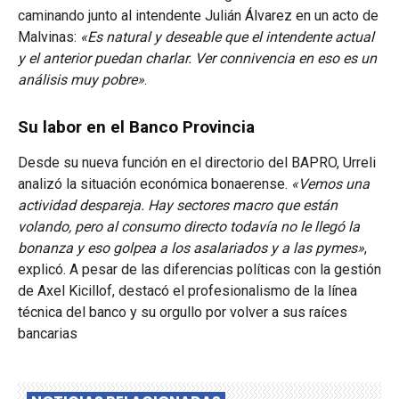
caminando junto al intendente Julián Álvarez en un acto de
Malvinas:
«Es natural y deseable que el intendente actual
y el anterior puedan charlar. Ver connivencia en eso es un
análisis muy pobre»
.
Su labor en el Banco Provincia
Desde su nueva función en el directorio del BAPRO, Urreli
analizó la situación económica bonaerense.
«Vemos una
actividad despareja. Hay sectores macro que están
volando, pero al consumo directo todavía no le llegó la
bonanza y eso golpea a los asalariados y a las pymes»
,
explicó. A pesar de las diferencias políticas con la gestión
de Axel Kicillof, destacó el profesionalismo de la línea
técnica del banco y su orgullo por volver a sus raíces
bancarias