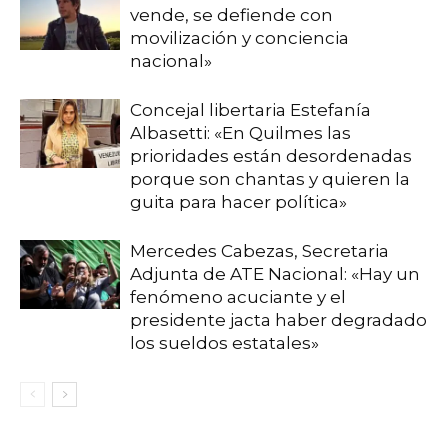
vende, se defiende con
movilización y conciencia
nacional»
Concejal libertaria Estefanía
Albasetti: «En Quilmes las
prioridades están desordenadas
porque son chantas y quieren la
guita para hacer política»
Mercedes Cabezas, Secretaria
Adjunta de ATE Nacional: «Hay un
fenómeno acuciante y el
presidente jacta haber degradado
los sueldos estatales»