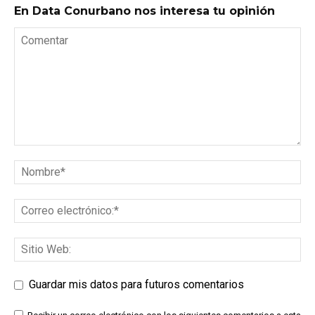
En Data Conurbano nos interesa tu opinión
Guardar mis datos para futuros comentarios