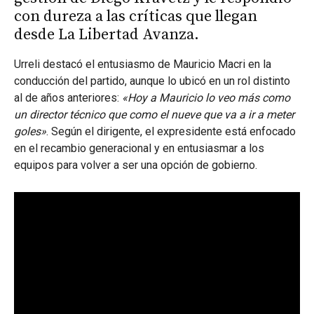
con dureza a las críticas que llegan
desde La Libertad Avanza.
Urreli destacó el entusiasmo de Mauricio Macri en la
conducción del partido, aunque lo ubicó en un rol distinto
al de años anteriores:
«Hoy a Mauricio lo veo más como
un director técnico que como el nueve que va a ir a meter
goles»
. Según el dirigente, el expresidente está enfocado
en el recambio generacional y en entusiasmar a los
equipos para volver a ser una opción de gobierno.