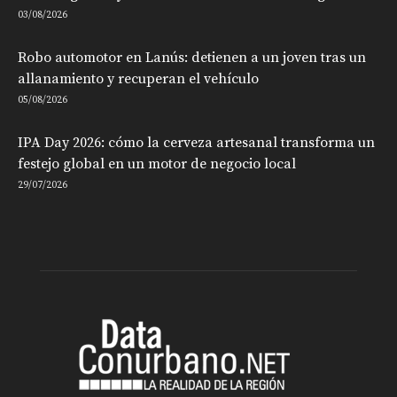
03/08/2026
Robo automotor en Lanús: detienen a un joven tras un
allanamiento y recuperan el vehículo
05/08/2026
IPA Day 2026: cómo la cerveza artesanal transforma un
festejo global en un motor de negocio local
29/07/2026