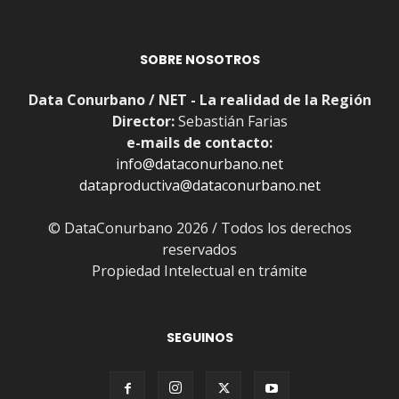
SOBRE NOSOTROS
Data Conurbano / NET - La realidad de la Región
Director:
Sebastián Farias
e-mails de contacto:
info@dataconurbano.net
dataproductiva@dataconurbano.net
© DataConurbano 2026 / Todos los derechos
reservados
Propiedad Intelectual en trámite
SEGUINOS