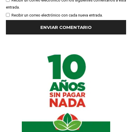
Recibir un correo electrónico con los siguientes comentarios a esta
entrada.
Recibir un correo electrónico con cada nueva entrada.