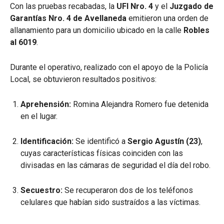
Con las pruebas recabadas, la
UFI Nro. 4
y el
Juzgado de
Garantías Nro. 4 de Avellaneda
emitieron una orden de
allanamiento para un domicilio ubicado en la calle
Robles
al 6019
.
Durante el operativo, realizado con el apoyo de la Policía
Local, se obtuvieron resultados positivos:
Aprehensión:
Romina Alejandra Romero fue detenida
en el lugar.
Identificación:
Se identificó a
Sergio Agustín (23)
,
cuyas características físicas coinciden con las
divisadas en las cámaras de seguridad el día del robo.
Secuestro:
Se recuperaron dos de los teléfonos
celulares que habían sido sustraídos a las víctimas.