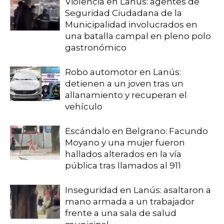
Violencia en Lanús: agentes de
Seguridad Ciudadana de la
Municipalidad involucrados en
una batalla campal en pleno polo
gastronómico
Robo automotor en Lanús:
detienen a un joven tras un
allanamiento y recuperan el
vehículo
Escándalo en Belgrano: Facundo
Moyano y una mujer fueron
hallados alterados en la vía
pública tras llamados al 911
Inseguridad en Lanús: asaltaron a
mano armada a un trabajador
frente a una sala de salud