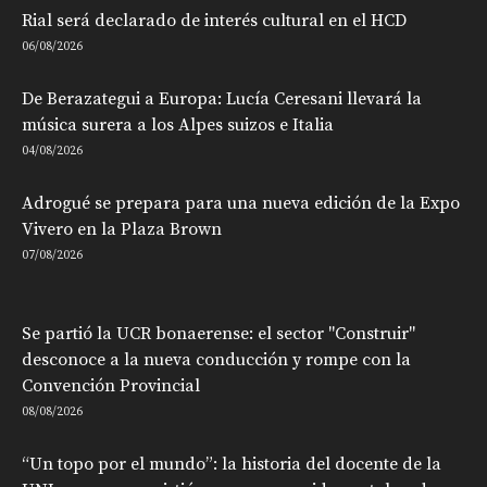
Rial será declarado de interés cultural en el HCD
06/08/2026
De Berazategui a Europa: Lucía Ceresani llevará la
música surera a los Alpes suizos e Italia
04/08/2026
Adrogué se prepara para una nueva edición de la Expo
Vivero en la Plaza Brown
07/08/2026
Se partió la UCR bonaerense: el sector "Construir"
desconoce a la nueva conducción y rompe con la
Convención Provincial
08/08/2026
“Un topo por el mundo”: la historia del docente de la