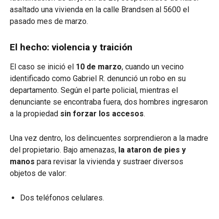
asaltado una vivienda en la calle Brandsen al 5600 el
pasado mes de marzo.
El hecho: violencia y traición
El caso se inició el
10 de marzo
, cuando un vecino
identificado como Gabriel R. denunció un robo en su
departamento. Según el parte policial, mientras el
denunciante se encontraba fuera, dos hombres ingresaron
a la propiedad
sin forzar los accesos
.
Una vez dentro, los delincuentes sorprendieron a la madre
del propietario. Bajo amenazas,
la ataron de pies y
manos
para revisar la vivienda y sustraer diversos
objetos de valor:
Dos teléfonos celulares.