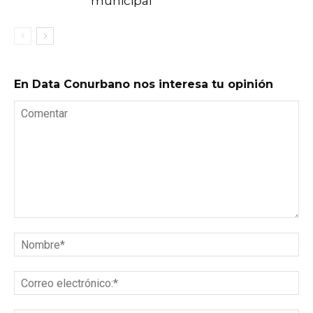
municipal
En Data Conurbano nos interesa tu opinión