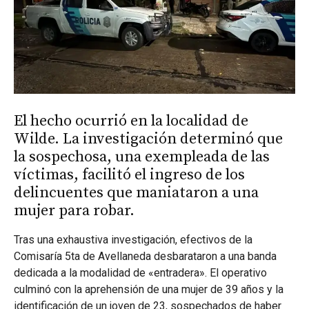
El hecho ocurrió en la localidad de
Wilde. La investigación determinó que
la sospechosa, una exempleada de las
víctimas, facilitó el ingreso de los
delincuentes que maniataron a una
mujer para robar.
Tras una exhaustiva investigación, efectivos de la
Comisaría 5ta de Avellaneda desbarataron a una banda
dedicada a la modalidad de «entradera». El operativo
culminó con la aprehensión de una mujer de 39 años y la
identificación de un joven de 23, sospechados de haber