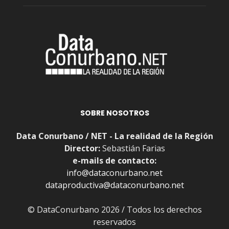
SOBRE NOSOTROS
Data Conurbano / NET - La realidad de la Región
Director:
Sebastián Farias
e-mails de contacto:
info@dataconurbano.net
dataproductiva@dataconurbano.net
© DataConurbano 2026 / Todos los derechos
reservados