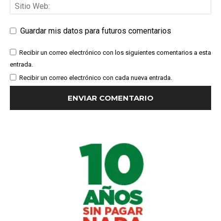
Guardar mis datos para futuros comentarios
Recibir un correo electrónico con los siguientes comentarios a esta
entrada.
Recibir un correo electrónico con cada nueva entrada.