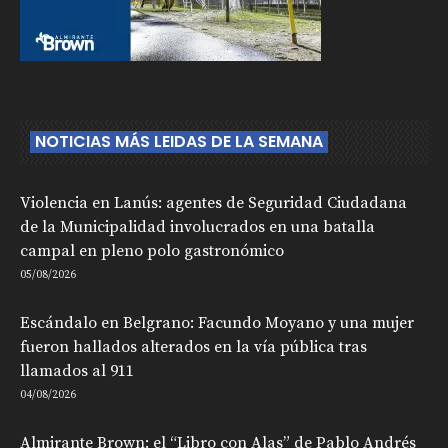
NOTICIAS MÁS LEIDAS DE LA SEMANA
Violencia en Lanús: agentes de Seguridad Ciudadana
de la Municipalidad involucrados en una batalla
campal en pleno polo gastronómico
05/08/2026
Escándalo en Belgrano: Facundo Moyano y una mujer
fueron hallados alterados en la vía pública tras
llamados al 911
04/08/2026
Almirante Brown: el “Libro con Alas” de Pablo Andrés