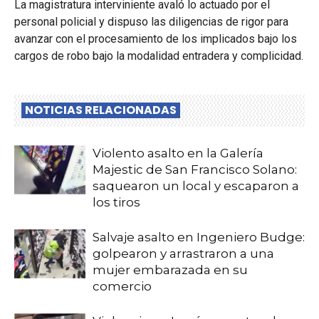
La magistratura interviniente avaló lo actuado por el
personal policial y dispuso las diligencias de rigor para
avanzar con el procesamiento de los implicados bajo los
cargos de robo bajo la modalidad entradera y complicidad.
NOTICIAS RELACIONADAS
Violento asalto en la Galería
Majestic de San Francisco Solano:
saquearon un local y escaparon a
los tiros
Salvaje asalto en Ingeniero Budge:
golpearon y arrastraron a una
mujer embarazada en su
comercio