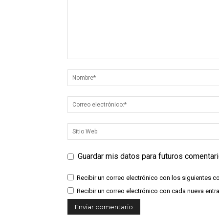
Guardar mis datos para futuros comentar
Recibir un correo electrónico con los siguientes c
Recibir un correo electrónico con cada nueva entr