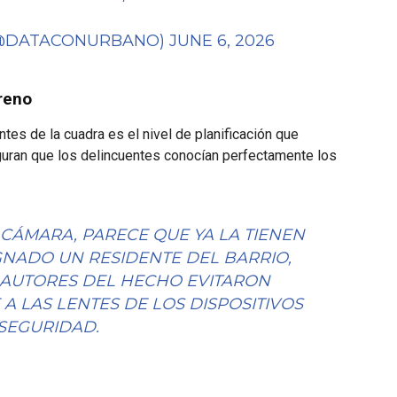
(@DATACONURBANO)
JUNE 6, 2026
reno
tes de la cuadra es el nivel de planificación que
uran que los delincuentes conocían perfectamente los
CÁMARA, PARECE QUE YA LA TIENEN
GNADO UN RESIDENTE DEL BARRIO,
 AUTORES DEL HECHO EVITARON
 LAS LENTES DE LOS DISPOSITIVOS
SEGURIDAD.