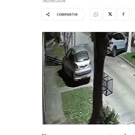
06/06/2026
COMPARTIR