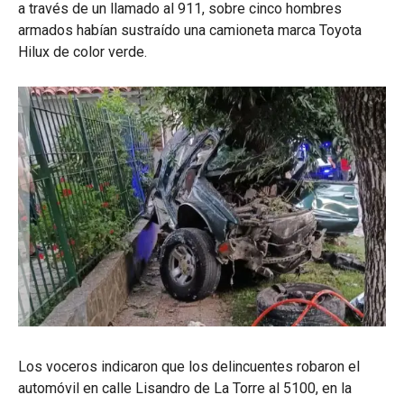
a través de un llamado al 911, sobre cinco hombres
armados habían sustraído una camioneta marca Toyota
Hilux de color verde.
Los voceros indicaron que los delincuentes robaron el
automóvil en calle Lisandro de La Torre al 5100, en la