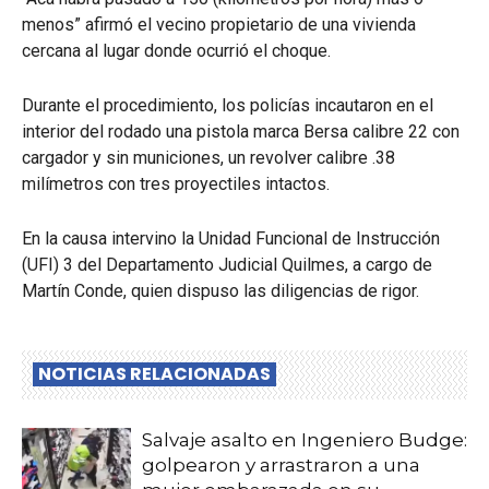
menos” afirmó el vecino propietario de una vivienda
cercana al lugar donde ocurrió el choque.
Durante el procedimiento, los policías incautaron en el
interior del rodado una pistola marca Bersa calibre 22 con
cargador y sin municiones, un revolver calibre .38
milímetros con tres proyectiles intactos.
En la causa intervino la Unidad Funcional de Instrucción
(UFI) 3 del Departamento Judicial Quilmes, a cargo de
Martín Conde, quien dispuso las diligencias de rigor.
NOTICIAS RELACIONADAS
Salvaje asalto en Ingeniero Budge:
golpearon y arrastraron a una