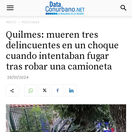
INICIO
POLICIALES
Quilmes: mueren tres
delincuentes en un choque
cuando intentaban fugar
tras robar una camioneta
29/01/2024