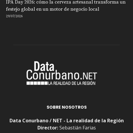
IPA Day 2026: cómo la cerveza artesanal transforma un
festejo global en un motor de negocio local
29/07/2026
SOBRE NOSOTROS
Data Conurbano / NET - La realidad de la Región
Director:
Sebastián Farias