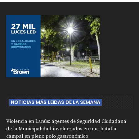
NOTICIAS MÁS LEIDAS DE LA SEMANA
Violencia en Lanús: agentes de Seguridad Ciudadana
de la Municipalidad involucrados en una batalla
campal en pleno polo gastronómico