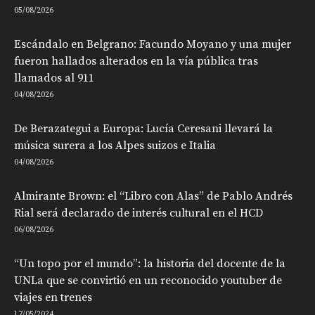
05/08/2026
Escándalo en Belgrano: Facundo Moyano y una mujer
fueron hallados alterados en la vía pública tras
llamados al 911
04/08/2026
De Berazategui a Europa: Lucía Ceresani llevará la
música surera a los Alpes suizos e Italia
04/08/2026
Almirante Brown: el “Libro con Alas” de Pablo Andrés
Rial será declarado de interés cultural en el HCD
06/08/2026
“Un topo por el mundo”: la historia del docente de la
UNLa que se convirtió en un reconocido youtuber de
viajes en trenes
17/05/2024