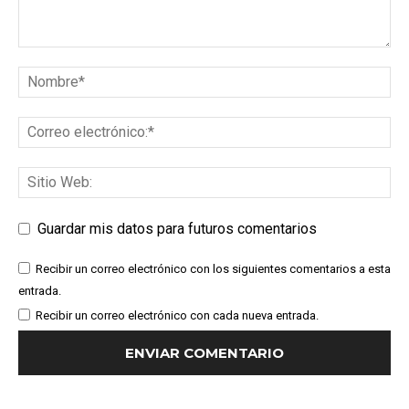
Guardar mis datos para futuros comentarios
Recibir un correo electrónico con los siguientes comentarios a esta
entrada.
Recibir un correo electrónico con cada nueva entrada.