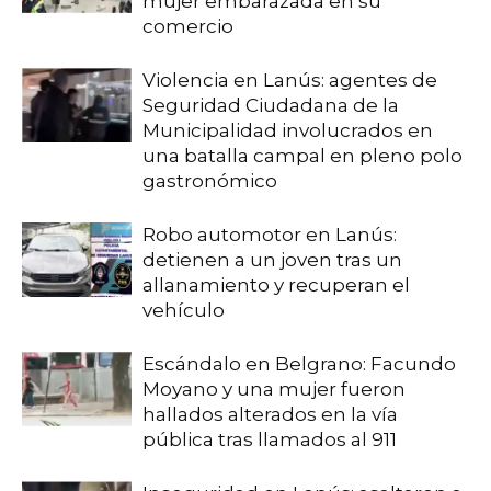
mujer embarazada en su
comercio
Violencia en Lanús: agentes de
Seguridad Ciudadana de la
Municipalidad involucrados en
una batalla campal en pleno polo
gastronómico
Robo automotor en Lanús:
detienen a un joven tras un
allanamiento y recuperan el
vehículo
Escándalo en Belgrano: Facundo
Moyano y una mujer fueron
hallados alterados en la vía
pública tras llamados al 911