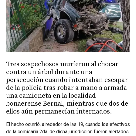
Tres sospechosos murieron al chocar
contra un árbol durante una
persecución cuando intentaban escapar
de la policía tras robar a mano a armada
una camioneta en la localidad
bonaerense Bernal, mientras que dos de
ellos aún permanecían internados.
El hecho ocurrió, alrededor de las 19, cuando los efectivos
de la comisaría 2da. de dicha jurisdicción fueron alertados,