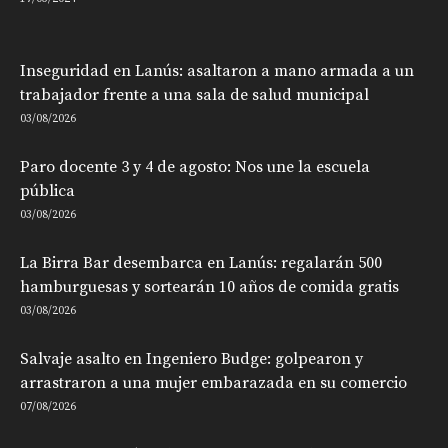
Inseguridad en Lanús: asaltaron a mano armada a un
trabajador frente a una sala de salud municipal
03/08/2026
Paro docente 3 y 4 de agosto: Nos une la escuela
pública
03/08/2026
La Birra Bar desembarca en Lanús: regalarán 500
hamburguesas y sortearán 10 años de comida gratis
03/08/2026
Salvaje asalto en Ingeniero Budge: golpearon y
arrastraron a una mujer embarazada en su comercio
07/08/2026