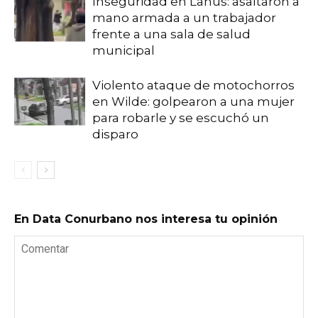
Inseguridad en Lanús: asaltaron a
mano armada a un trabajador
frente a una sala de salud
municipal
Violento ataque de motochorros
en Wilde: golpearon a una mujer
para robarle y se escuchó un
disparo
En Data Conurbano nos interesa tu opinión