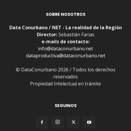
SOBRE NOSOTROS
Data Conurbano / NET - La realidad de la Región
Director:
Sebastián Farias
e-mails de contacto:
info@dataconurbano.net
dataproductiva@dataconurbano.net
© DataConurbano 2026 / Todos los derechos
reservados
Propiedad Intelectual en trámite
SEGUINOS