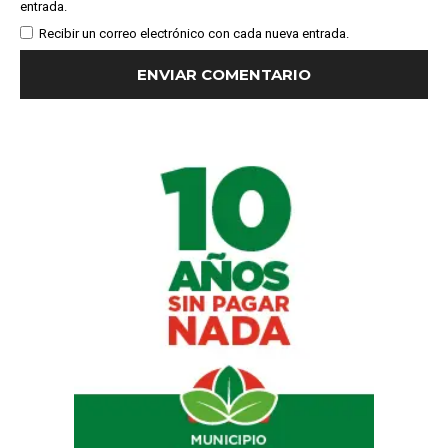
entrada.
Recibir un correo electrónico con cada nueva entrada.