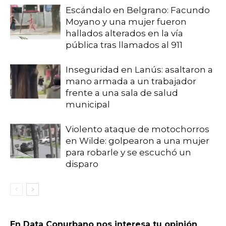
Escándalo en Belgrano: Facundo
Moyano y una mujer fueron
hallados alterados en la vía
pública tras llamados al 911
Inseguridad en Lanús: asaltaron a
mano armada a un trabajador
frente a una sala de salud
municipal
Violento ataque de motochorros
en Wilde: golpearon a una mujer
para robarle y se escuchó un
disparo
En Data Conurbano nos interesa tu opinión