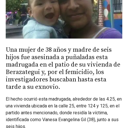
Una mujer de 38 años y madre de seis
hijos fue asesinada a puñaladas esta
madrugada en el patio de su vivienda de
Berazategui y, por el femicidio, los
investigadores buscaban hasta esta
tarde a su exnovio.
El hecho ocurrió esta madrugada, alrededor de las 4.25, en
una vivienda ubicada en la calle 25, entre 124 y 125, en el
partido antes mencionado, donde residía la víctima,
identificada como Vanesa Evangelina Gil (38), junto a sus
seis hijos.