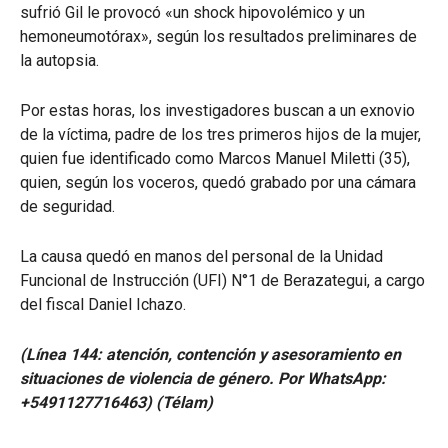
sufrió Gil le provocó «un shock hipovolémico y un
hemoneumotórax», según los resultados preliminares de
la autopsia.
Por estas horas, los investigadores buscan a un exnovio
de la víctima, padre de los tres primeros hijos de la mujer,
quien fue identificado como Marcos Manuel Miletti (35),
quien, según los voceros, quedó grabado por una cámara
de seguridad.
La causa quedó en manos del personal de la Unidad
Funcional de Instrucción (UFI) N°1 de Berazategui, a cargo
del fiscal Daniel Ichazo.
(Línea 144: atención, contención y asesoramiento en
situaciones de violencia de género. Por WhatsApp:
+5491127716463) (Télam)