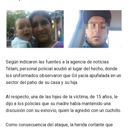
Según indicaron las fuentes a la agencia de noticias
Télam, personal policial acudió al lugar del hecho, donde
los uniformados observaron que Gil yacía apuñalada en un
sector del patio de su casa y su hija.
Al respecto, una de las hijas de la víctima, de 15 años, le
dijo a los policías que su madre había mantenido una
discusión con su exnovio, quien la agredió con un cuchillo.
Como consecuencia del ataque, la herida cortante que