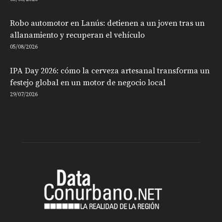
Robo automotor en Lanús: detienen a un joven tras un
allanamiento y recuperan el vehículo
05/08/2026
IPA Day 2026: cómo la cerveza artesanal transforma un
festejo global en un motor de negocio local
29/07/2026