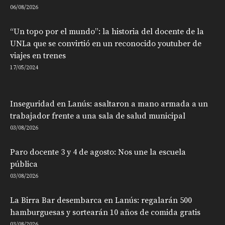
06/08/2026
“Un topo por el mundo”: la historia del docente de la
UNLa que se convirtió en un reconocido youtuber de
viajes en trenes
17/05/2024
Inseguridad en Lanús: asaltaron a mano armada a un
trabajador frente a una sala de salud municipal
03/08/2026
Paro docente 3 y 4 de agosto: Nos une la escuela
pública
03/08/2026
La Birra Bar desembarca en Lanús: regalarán 500
hamburguesas y sortearán 10 años de comida gratis
03/08/2026