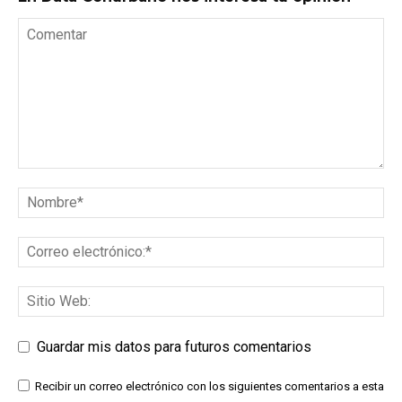
Guardar mis datos para futuros comentarios
Recibir un correo electrónico con los siguientes comentarios a esta