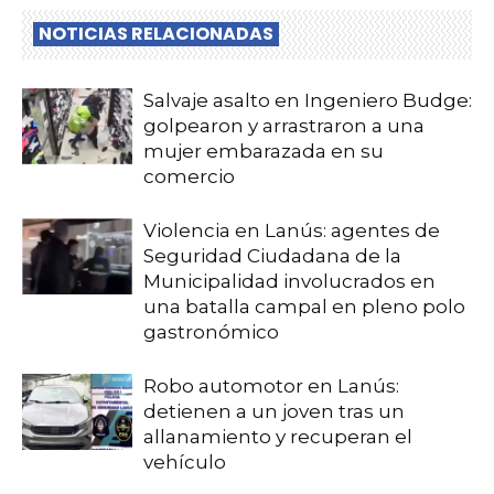
NOTICIAS RELACIONADAS
Salvaje asalto en Ingeniero Budge:
golpearon y arrastraron a una
mujer embarazada en su
comercio
Violencia en Lanús: agentes de
Seguridad Ciudadana de la
Municipalidad involucrados en
una batalla campal en pleno polo
gastronómico
Robo automotor en Lanús:
detienen a un joven tras un
allanamiento y recuperan el
vehículo