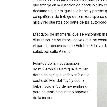
que trabaja en la estación de servicio hizo
decíamos que era igual a la bebé, y parece q
compañeros de trabajo de la madre que se con
niña y respuestas por parte de las autoridade
Efectivos de infantería, que se encontraban 
disturbios, se retiraron una vez que se comu
el partido bonaerense de Esteban Echeverría,
salud, por calle Azamor.
Fuentes de la investigación
sostuvieron a Télam que la mujer
detenida dijo que «ella venía de la
costa, de Mar del Tuyú y que la
bebé nació el 30 de noviembre»,
pero no tenía ningún tipo papeles
de la menor.