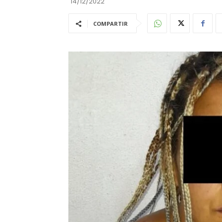
14/12/2022
COMPARTIR