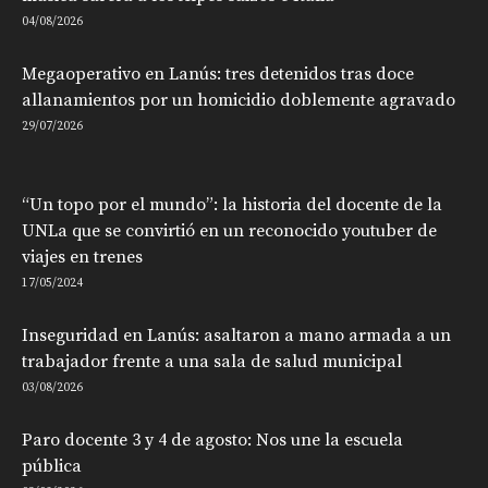
04/08/2026
Megaoperativo en Lanús: tres detenidos tras doce
allanamientos por un homicidio doblemente agravado
29/07/2026
“Un topo por el mundo”: la historia del docente de la
UNLa que se convirtió en un reconocido youtuber de
viajes en trenes
17/05/2024
Inseguridad en Lanús: asaltaron a mano armada a un
trabajador frente a una sala de salud municipal
03/08/2026
Paro docente 3 y 4 de agosto: Nos une la escuela
pública