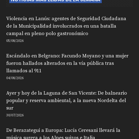
Violencia en Lanús: agentes de Seguridad Ciudadana
de la Municipalidad involucrados en una batalla
campal en pleno polo gastronómico
05/08/2026
Escándalo en Belgrano: Facundo Moyano y una mujer
fueron hallados alterados en la vía pública tras
llamados al 911
04/08/2026
Ayer y hoy de la Laguna de San Vicente: De balneario
popular y reserva ambiental, a la nueva Nordelta del
sur
30/07/2026
De Berazategui a Europa: Lucía Ceresani llevará la
música surera a los Alpes suizos e Italia