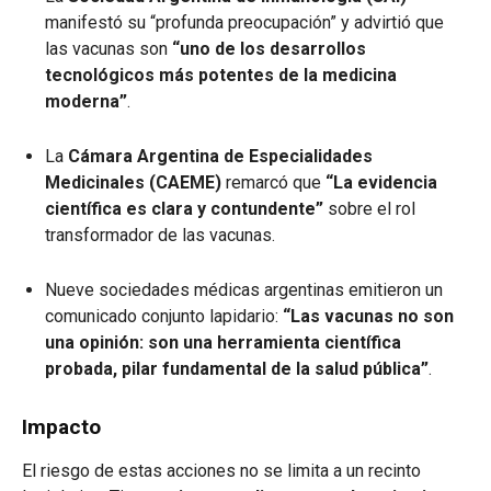
manifestó su “profunda preocupación” y advirtió que
las vacunas son
“uno de los desarrollos
tecnológicos más potentes de la medicina
moderna”
.
La
Cámara Argentina de Especialidades
Medicinales (CAEME)
remarcó que
“La evidencia
científica es clara y contundente”
sobre el rol
transformador de las vacunas.
Nueve sociedades médicas argentinas emitieron un
comunicado conjunto lapidario:
“Las vacunas no son
una opinión: son una herramienta científica
probada, pilar fundamental de la salud pública”
.
Impacto
El riesgo de estas acciones no se limita a un recinto