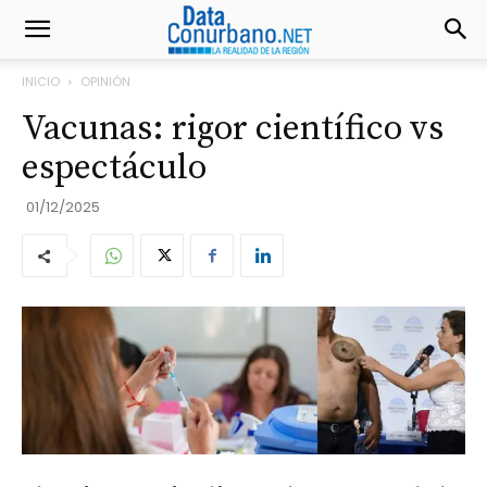
INICIO
OPINIÓN
Vacunas: rigor científico vs
espectáculo
01/12/2025