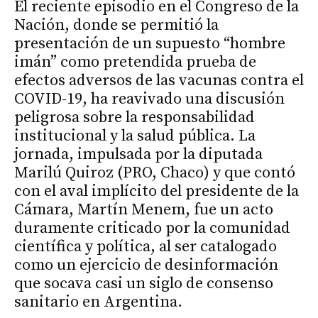
El reciente episodio en el Congreso de la
Nación, donde se permitió la
presentación de un supuesto “hombre
imán” como pretendida prueba de
efectos adversos de las vacunas contra el
COVID-19, ha reavivado una discusión
peligrosa sobre la responsabilidad
institucional y la salud pública. La
jornada, impulsada por la diputada
Marilú Quiroz (PRO, Chaco) y que contó
con el aval implícito del presidente de la
Cámara, Martín Menem, fue un acto
duramente criticado por la comunidad
científica y política, al ser catalogado
como un ejercicio de desinformación
que socava casi un siglo de consenso
sanitario en Argentina.