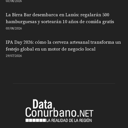
03/08/2026
La Birra Bar desembarca en Lanús: regalarán 500
hamburguesas y sortearán 10 años de comida gratis
03/08/2026
IPA Day 2026: cómo la cerveza artesanal transforma un
festejo global en un motor de negocio local
29/07/2026