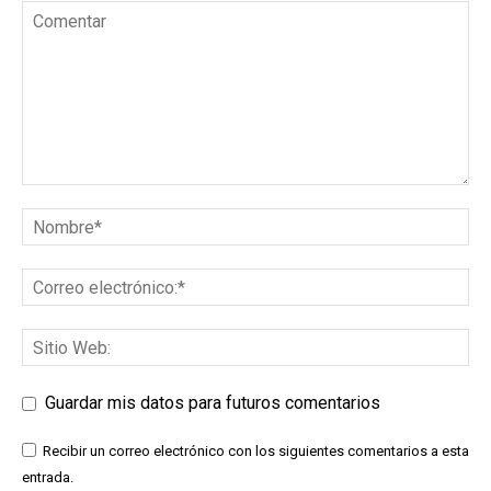
Guardar mis datos para futuros comentarios
Recibir un correo electrónico con los siguientes comentarios a esta
entrada.