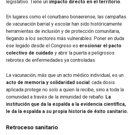
legislativo. Tiene un
impacto directo en el territorio
.
En lugares como el conurbano bonaerense, las campañas
de vacunación barrial y escolar han sido históricamente
herramientas de inclusión y de protección comunitaria,
llegando a los sectores más vulnerables. Poner en duda
ese legado desde el Congreso es
erosionar el pacto
colectivo de cuidado
y abrir la puerta a peligrosos
rebrotes de enfermedades ya controladas.
La vacunación, más que un acto médico individual, es un
acto de memoria y solidaridad social
: cada dosis
aplicada protege no solo a quien la recibe, sino a toda la
comunidad a través de la inmunidad de rebaño.
La
institución que da la espalda a la evidencia científica,
le da la espalda a su propia historia de éxito sanitario.
Retroceso sanitario