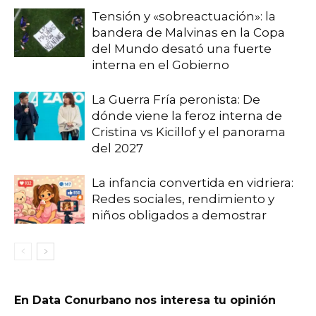
Tensión y «sobreactuación»: la
bandera de Malvinas en la Copa
del Mundo desató una fuerte
interna en el Gobierno
La Guerra Fría peronista: De
dónde viene la feroz interna de
Cristina vs Kicillof y el panorama
del 2027
La infancia convertida en vidriera:
Redes sociales, rendimiento y
niños obligados a demostrar
En Data Conurbano nos interesa tu opinión