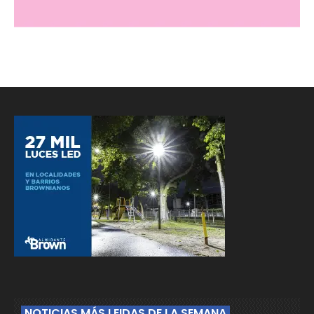
NOTICIAS MÁS LEIDAS DE LA SEMANA