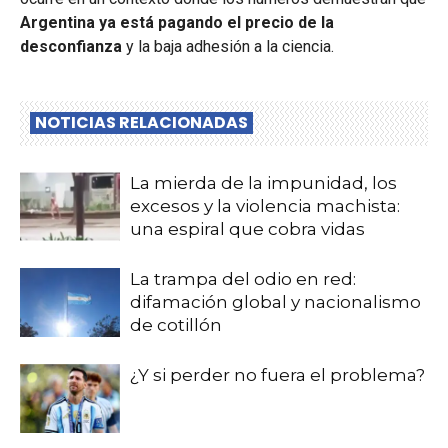
Argentina ya está pagando el precio de la
desconfianza
y la baja adhesión a la ciencia.
NOTICIAS RELACIONADAS
La mierda de la impunidad, los
excesos y la violencia machista:
una espiral que cobra vidas
La trampa del odio en red:
difamación global y nacionalismo
de cotillón
¿Y si perder no fuera el problema?