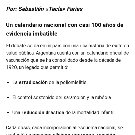
Por: Sebastián «Tecla» Farias
Un calendario nacional con casi 100 años de
evidencia imbatible
El debate se da en un país con una rica historia de éxito en
salud pública. Argentina cuenta con un calendario oficial de
vacunación que se ha consolidado desde la década de
1920, un legado que permitió:
La
erradicación
de la poliomielitis.
El control sostenido del sarampión y la rubéola.
Una
reducción drástica
de la mortalidad infantil.
Cada dosis, cada incorporación al esquema nacional, se
sustentó en
ensayos clínicos rigurosos, revisión