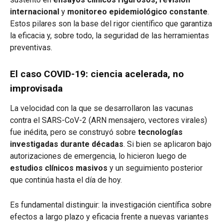
internacional
y
monitoreo epidemiológico constante
.
Estos pilares son la base del rigor científico que garantiza
la eficacia y, sobre todo, la seguridad de las herramientas
preventivas.
El caso COVID-19: ciencia acelerada, no
improvisada
La velocidad con la que se desarrollaron las vacunas
contra el SARS-CoV-2 (ARN mensajero, vectores virales)
fue inédita, pero se construyó sobre
tecnologías
investigadas durante décadas
. Si bien se aplicaron bajo
autorizaciones de emergencia, lo hicieron luego de
estudios clínicos masivos
y un seguimiento posterior
que continúa hasta el día de hoy.
Es fundamental distinguir: la investigación científica sobre
efectos a largo plazo y eficacia frente a nuevas variantes