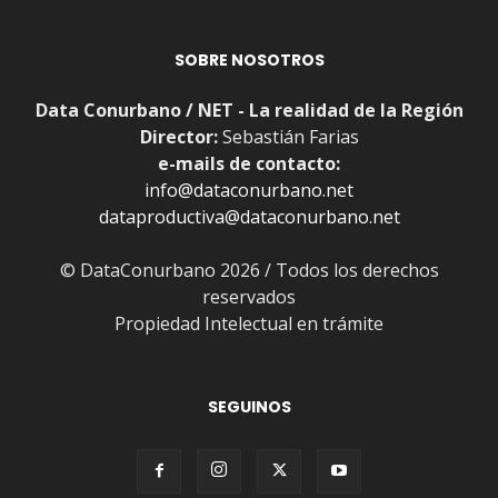
SOBRE NOSOTROS
Data Conurbano / NET - La realidad de la Región
Director:
Sebastián Farias
e-mails de contacto:
info@dataconurbano.net
dataproductiva@dataconurbano.net
© DataConurbano 2026 / Todos los derechos
reservados
Propiedad Intelectual en trámite
SEGUINOS