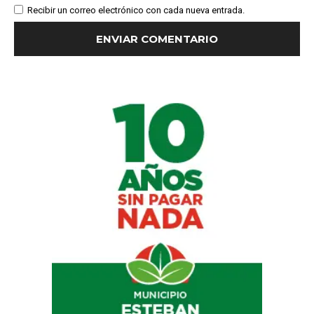
Recibir un correo electrónico con cada nueva entrada.