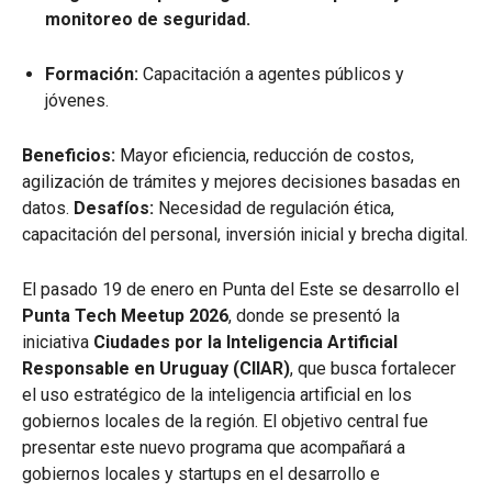
monitoreo de seguridad.
Formación:
Capacitación a agentes públicos y
jóvenes.
Beneficios:
Mayor eficiencia, reducción de costos,
agilización de trámites y mejores decisiones basadas en
datos.
Desafíos:
Necesidad de regulación ética,
capacitación del personal, inversión inicial y brecha digital.
El pasado 19 de enero en Punta del Este se desarrollo el
Punta Tech Meetup 2026
, donde se presentó la
iniciativa
Ciudades por la Inteligencia Artificial
Responsable en Uruguay (CIIAR)
, que busca fortalecer
el uso estratégico de la inteligencia artificial en los
gobiernos locales de la región. El objetivo central fue
presentar este nuevo programa que acompañará a
gobiernos locales y startups en el desarrollo e