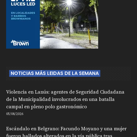
NOTICIAS MÁS LEIDAS DE LA SEMANA
Violencia en Lanús: agentes de Seguridad Ciudadana
de la Municipalidad involucrados en una batalla
campal en pleno polo gastronómico
05/08/2026
Escándalo en Belgrano: Facundo Moyano y una mujer
fueron hallados alterados en la vía pública tras