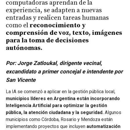
computadoras aprendan de la
experiencia, se adapten a nuevas
entradas y realicen tareas humanas
como el
reconocimiento y
comprensión de voz, texto, imágenes
para la toma de decisiones
autónomas.
Por: Jorge Zatloukal, dirigente vecinal,
excandidato a primer concejal e intendente por
San Vicente
La IA se comenzó a aplicar en la gestión pública local,
municipios líderes en Argentina están incorporando
Inteligencia Artificial para optimizar la gestión
pública, la atención ciudadana y la seguridad.
Algunos
municipios como Córdoba, Rosario y Mendoza están
implementando proyectos que incluyen
automatización