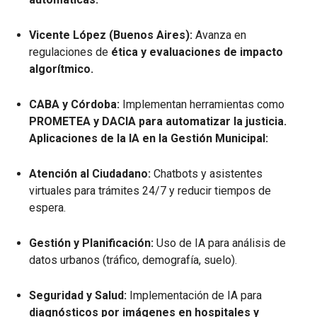
Vicente López (Buenos Aires):
Avanza en
regulaciones de
ética y evaluaciones de impacto
algorítmico.
CABA y Córdoba:
Implementan herramientas como
PROMETEA y DACIA para automatizar la justicia.
Aplicaciones de la IA en la Gestión Municipal:
Atención al Ciudadano:
Chatbots y asistentes
virtuales para trámites 24/7 y reducir tiempos de
espera.
Gestión y Planificación:
Uso de IA para análisis de
datos urbanos (tráfico, demografía, suelo).
Seguridad y Salud:
Implementación de IA para
diagnósticos por imágenes en hospitales y