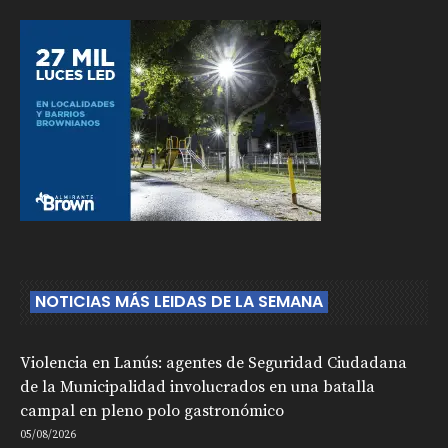
NOTICIAS MÁS LEIDAS DE LA SEMANA
Violencia en Lanús: agentes de Seguridad Ciudadana
de la Municipalidad involucrados en una batalla
campal en pleno polo gastronómico
05/08/2026