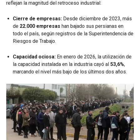
reflejan la magnitud del retroceso industrial:
Cierre de empresas:
Desde diciembre de 2023, más
de
22.000 empresas
han bajado sus persianas en
todo el país, según registros de la Superintendencia de
Riesgos de Trabajo
.
Capacidad ociosa:
En enero de 2026, la utilización de
la capacidad instalada en la industria cayó al
53,6%
,
marcando el nivel más bajo de los últimos dos años
.