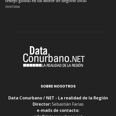
festejo global en un motor de negocio local
29/07/2026
SOBRE NOSOTROS
Data Conurbano / NET - La realidad de la Región
Director:
Sebastián Farias
e-mails de contacto: