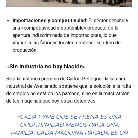
Importaciones y competitividad:
El sector denuncia
una «competitividad insostenible» producto de la
apertura indiscriminada de importaciones, lo que
impide a las fábricas locales sostener su ritmo de
producción
.
«Sin industria no hay Nación»
Bajo la histórica premisa de Carlos Pellegrini, la cámara
industrial de Avellaneda sostiene que la solución a la falta
de empleo no está en los parches, sino en la reactivación
de las máquinas que hoy están detenidas
.
«CADA PYME QUE SE FRENA ES UNA
OPORTUNIDAD MENOS PARA UNA
FAMILIA. CADA MÁQUINA PARADA ES UN