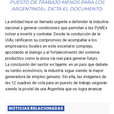
PUESTO DE TRABAJO MENOS PARA LOS
ARGENTINOS», DICTA EL DOCUMENTO
.
La entidad hace un llamado urgente a defender la industria
nacional y generar condiciones que permitan a las PyMEs
volver a invertir y contratar
.
Desde la conducción de la
UIAv, ratificaron su compromiso de acompañar a los
empresarios locales en este escenario complejo,
apostando al diálogo y al fortalecimiento del sistema
productivo como la única vía real para generar futuro
.
La conclusión del sector es tajante: en un país que debate
su rumbo económico, la industria sigue siendo la mayor
generadora de empleo genuino.
Sin ella, las imágenes de
las 12 cuadras de cola para un puesto de trabajo seguirán
siendo la postal de una Argentina que no logra arrancar
.
NOTICIAS RELACIONADAS