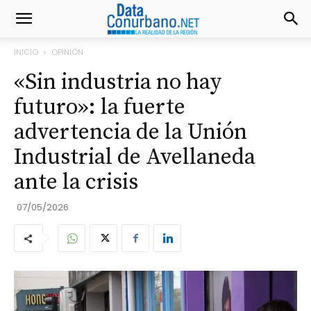
INICIO
OPINIÓN
«Sin industria no hay
futuro»: la fuerte
advertencia de la Unión
Industrial de Avellaneda
ante la crisis
07/05/2026