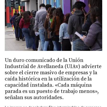
Un duro comunicado de la Unión
Industrial de Avellaneda (UIAv) advierte
sobre el cierre masivo de empresas y la
caída histórica en la utilización de la
capacidad instalada. «Cada máquina
parada es un puesto de trabajo menos»,
señalan sus autoridades.