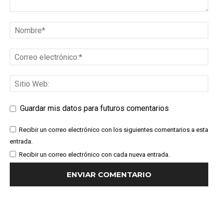
Guardar mis datos para futuros comentarios
Recibir un correo electrónico con los siguientes comentarios a esta
entrada.
Recibir un correo electrónico con cada nueva entrada.