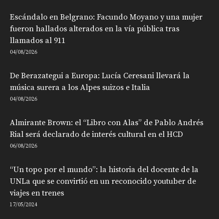
Escándalo en Belgrano: Facundo Moyano y una mujer
fueron hallados alterados en la vía pública tras
llamados al 911
04/08/2026
De Berazategui a Europa: Lucía Ceresani llevará la
música surera a los Alpes suizos e Italia
04/08/2026
Almirante Brown: el “Libro con Alas” de Pablo Andrés
Rial será declarado de interés cultural en el HCD
06/08/2026
“Un topo por el mundo”: la historia del docente de la
UNLa que se convirtió en un reconocido youtuber de
viajes en trenes
17/05/2024