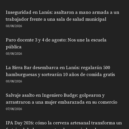
Inseguridad en Lanús: asaltaron a mano armada a un
trabajador frente a una sala de salud municipal
03/08/2026
Paro docente 3 y 4 de agosto: Nos une la escuela
pública
03/08/2026
La Birra Bar desembarca en Lanús: regalarán 500
hamburguesas y sortearán 10 años de comida gratis
03/08/2026
Salvaje asalto en Ingeniero Budge: golpearon y
arrastraron a una mujer embarazada en su comercio
07/08/2026
IPA Day 2026: cómo la cerveza artesanal transforma un