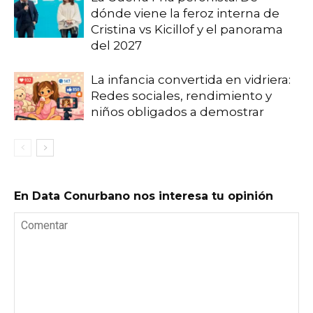
dónde viene la feroz interna de
Cristina vs Kicillof y el panorama
del 2027
La infancia convertida en vidriera:
Redes sociales, rendimiento y
niños obligados a demostrar
En Data Conurbano nos interesa tu opinión