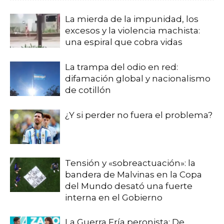
La mierda de la impunidad, los
excesos y la violencia machista:
una espiral que cobra vidas
La trampa del odio en red:
difamación global y nacionalismo
de cotillón
¿Y si perder no fuera el problema?
Tensión y «sobreactuación»: la
bandera de Malvinas en la Copa
del Mundo desató una fuerte
interna en el Gobierno
La Guerra Fría peronista: De