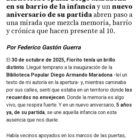
en su barrio de la infancia
y un
nuevo
aniversario de su partida
abren paso a
una mirada que mezcla memoria, barrio
y crónica que hacen presente al 10.
Por Federico Gastón Guerra
El
30 de octubre de 2025, Fiorito tenía un brillo
distinto
. Llegué temprano a la inauguración de la
Biblioteca Popular Diego Armando Maradona
-leí un
texto de mi autoría en la apertura- y, mientras caminaba
por sus calles, sentí que estaba en un territorio donde
los
recuerdos no envejecen
. Donde la memoria es algo
vivo, que respira fuerte. Y en un nuevo aniversario,
5 años
ya, de su partida
, se une aquella infancia con esta
ausencia que nos duele.
Había vecinos apoyados en los marcos de las puertas,