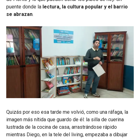
puente donde la
lectura, la cultura popular y el barrio
se abrazan
.
Quizás por eso esa tarde me volvió, como una ráfaga, la
imagen más nítida que guardo de él: la silla de cuerina
lustrada de la cocina de casa, arrastrándose rápido
mientras Diego, en la tele del living, empezaba a dibujar