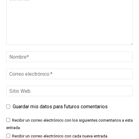
Guardar mis datos para futuros comentarios
Recibir un correo electrónico con los siguientes comentarios a esta
entrada.
Recibir un correo electrónico con cada nueva entrada.