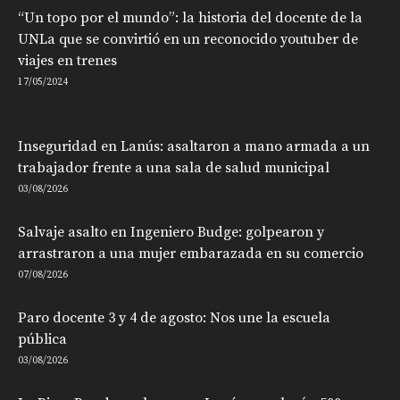
“Un topo por el mundo”: la historia del docente de la
UNLa que se convirtió en un reconocido youtuber de
viajes en trenes
17/05/2024
Inseguridad en Lanús: asaltaron a mano armada a un
trabajador frente a una sala de salud municipal
03/08/2026
Salvaje asalto en Ingeniero Budge: golpearon y
arrastraron a una mujer embarazada en su comercio
07/08/2026
Paro docente 3 y 4 de agosto: Nos une la escuela
pública
03/08/2026