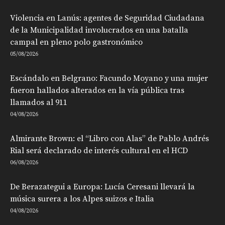
Violencia en Lanús: agentes de Seguridad Ciudadana
de la Municipalidad involucrados en una batalla
campal en pleno polo gastronómico
05/08/2026
Escándalo en Belgrano: Facundo Moyano y una mujer
fueron hallados alterados en la vía pública tras
llamados al 911
04/08/2026
Almirante Brown: el “Libro con Alas” de Pablo Andrés
Rial será declarado de interés cultural en el HCD
06/08/2026
De Berazategui a Europa: Lucía Ceresani llevará la
música surera a los Alpes suizos e Italia
04/08/2026