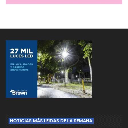
NOTICIAS MÁS LEIDAS DE LA SEMANA