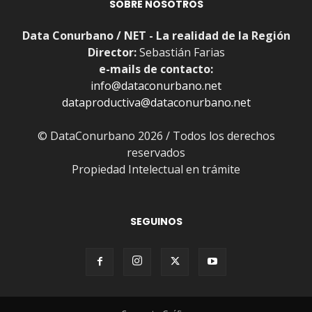
SOBRE NOSOTROS
Data Conurbano / NET - La realidad de la Región
Director:
Sebastián Farias
e-mails de contacto:
info@dataconurbano.net
dataproductiva@dataconurbano.net
© DataConurbano 2026 / Todos los derechos
reservados
Propiedad Intelectual en trámite
SEGUINOS