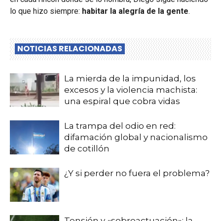
lo que hizo siempre:
habitar la alegría de la gente
.
NOTICIAS RELACIONADAS
La mierda de la impunidad, los
excesos y la violencia machista:
una espiral que cobra vidas
La trampa del odio en red:
difamación global y nacionalismo
de cotillón
¿Y si perder no fuera el problema?
Tensión y «sobreactuación»: la