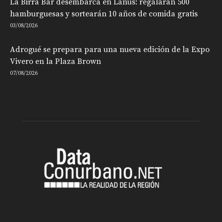
La Birra Bar desembarca en Lanús: regalarán 500
hamburguesas y sortearán 10 años de comida gratis
03/08/2026
Adrogué se prepara para una nueva edición de la Expo
Vivero en la Plaza Brown
07/08/2026