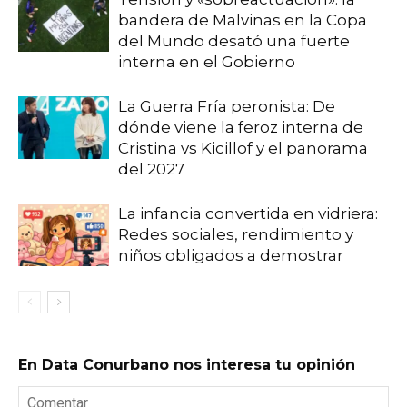
bandera de Malvinas en la Copa
del Mundo desató una fuerte
interna en el Gobierno
La Guerra Fría peronista: De
dónde viene la feroz interna de
Cristina vs Kicillof y el panorama
del 2027
La infancia convertida en vidriera:
Redes sociales, rendimiento y
niños obligados a demostrar
En Data Conurbano nos interesa tu opinión