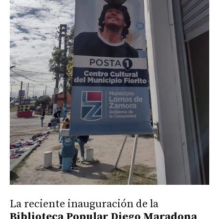
La reciente inauguración de la
Biblioteca Popular Diego Maradona