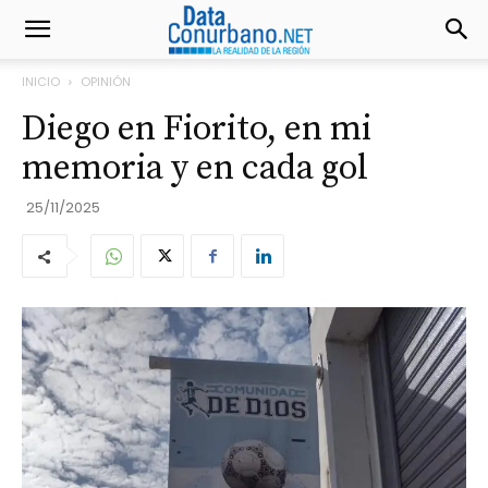
INICIO
OPINIÓN
Diego en Fiorito, en mi
memoria y en cada gol
25/11/2025