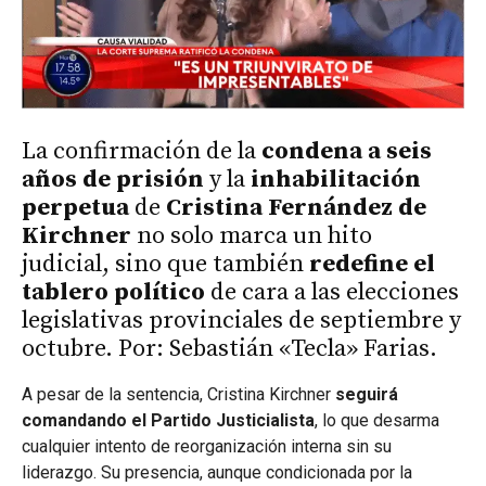
La confirmación de la
condena a seis
años de prisión
y la
inhabilitación
perpetua
de
Cristina Fernández de
Kirchner
no solo marca un hito
judicial, sino que también
redefine el
tablero político
de cara a las elecciones
legislativas provinciales de septiembre y
octubre. Por: Sebastián «Tecla» Farias.
A pesar de la sentencia, Cristina Kirchner
seguirá
comandando el Partido Justicialista
, lo que desarma
cualquier intento de reorganización interna sin su
liderazgo. Su presencia, aunque condicionada por la