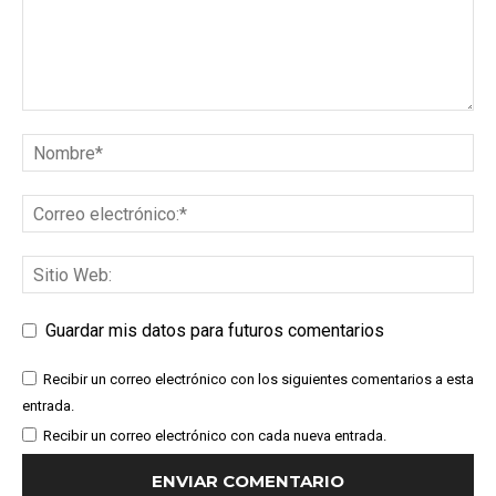
Guardar mis datos para futuros comentarios
Recibir un correo electrónico con los siguientes comentarios a esta
entrada.
Recibir un correo electrónico con cada nueva entrada.