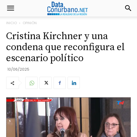
INICIO
OPINIÓN
Cristina Kirchner y una
condena que reconfigura el
escenario político
10/06/2025