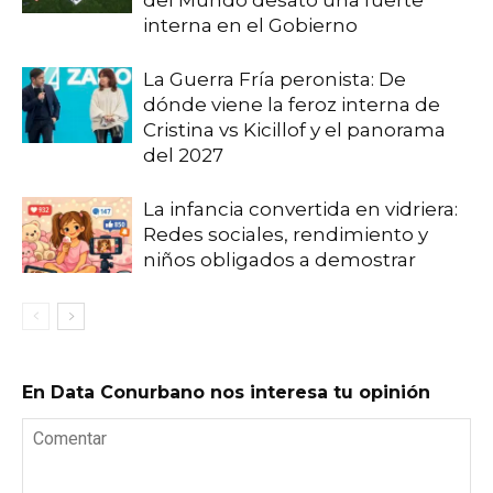
interna en el Gobierno
La Guerra Fría peronista: De
dónde viene la feroz interna de
Cristina vs Kicillof y el panorama
del 2027
La infancia convertida en vidriera:
Redes sociales, rendimiento y
niños obligados a demostrar
En Data Conurbano nos interesa tu opinión