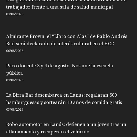
trabajador frente a una sala de salud municipal
03/08/2026
Almirante Brown: el “Libro con Alas” de Pablo Andrés
Rial será declarado de interés cultural en el HCD
06/08/2026
Paro docente 3 y 4 de agosto: Nos une la escuela
pública
03/08/2026
La Birra Bar desembarca en Lanús: regalarán 500
hamburguesas y sortearán 10 años de comida gratis
03/08/2026
Robo automotor en Lanús: detienen a un joven tras un
allanamiento y recuperan el vehículo