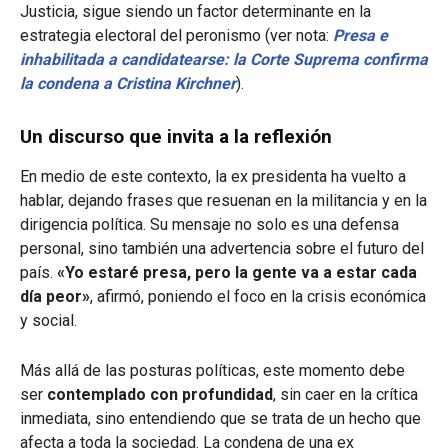
Justicia, sigue siendo un factor determinante en la
estrategia electoral del peronismo (ver nota:
Presa e
inhabilitada a candidatearse: la Corte Suprema confirma
la condena a Cristina Kirchner
).
Un discurso que invita a la reflexión
En medio de este contexto, la ex presidenta ha vuelto a
hablar, dejando frases que resuenan en la militancia y en la
dirigencia política. Su mensaje no solo es una defensa
personal, sino también una advertencia sobre el futuro del
país.
«Yo estaré presa, pero la gente va a estar cada
día peor»
, afirmó, poniendo el foco en la crisis económica
y social.
Más allá de las posturas políticas, este momento debe
ser
contemplado con profundidad
, sin caer en la crítica
inmediata, sino entendiendo que se trata de un hecho que
afecta a toda la sociedad. La condena de una ex