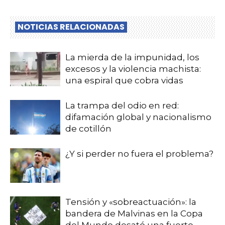
NOTICIAS RELACIONADAS
La mierda de la impunidad, los
excesos y la violencia machista:
una espiral que cobra vidas
La trampa del odio en red:
difamación global y nacionalismo
de cotillón
¿Y si perder no fuera el problema?
Tensión y «sobreactuación»: la
bandera de Malvinas en la Copa
del Mundo desató una fuerte