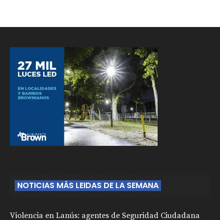
NOTICIAS MÁS LEIDAS DE LA SEMANA
Violencia en Lanús: agentes de Seguridad Ciudadana