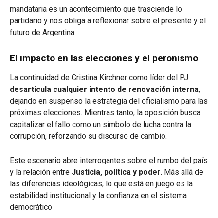
mandataria es un acontecimiento que trasciende lo
partidario y nos obliga a reflexionar sobre el presente y el
futuro de Argentina.
El impacto en las elecciones y el peronismo
La continuidad de Cristina Kirchner como líder del PJ
desarticula cualquier intento de renovación interna
,
dejando en suspenso la estrategia del oficialismo para las
próximas elecciones. Mientras tanto, la oposición busca
capitalizar el fallo como un símbolo de lucha contra la
corrupción, reforzando su discurso de cambio.
Este escenario abre interrogantes sobre el rumbo del país
y la relación entre
Justicia, política y poder
. Más allá de
las diferencias ideológicas, lo que está en juego es la
estabilidad institucional y la confianza en el sistema
democrático