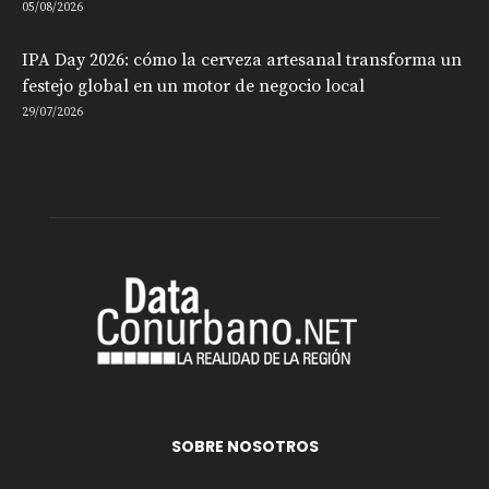
05/08/2026
IPA Day 2026: cómo la cerveza artesanal transforma un
festejo global en un motor de negocio local
29/07/2026
SOBRE NOSOTROS