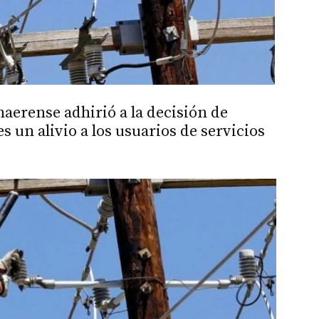
aerense adhirió a la decisión de
 un alivio a los usuarios de servicios