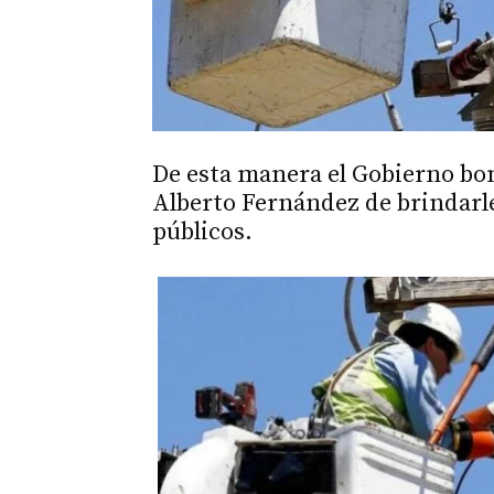
De esta manera el Gobierno bon
Alberto Fernández de brindarles
públicos.