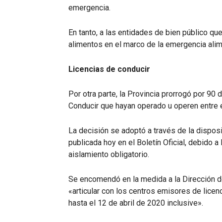
emergencia.
En tanto, a las entidades de bien público que
alimentos en el marco de la emergencia alime
Licencias de conducir
Por otra parte, la Provincia prorrogó por 90
Conducir que hayan operado u operen entre el
La decisión se adoptó a través de la disposi
publicada hoy en el Boletín Oficial, debido a 
aislamiento obligatorio.
Se encomendó en la medida a la Dirección d
«articular con los centros emisores de licenc
hasta el 12 de abril de 2020 inclusive».