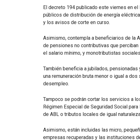
El decreto 194 publicado este viernes en el B
públicos de distribución de energía eléctri
y los avisos de corte en curso.
Asimismo, contempla a beneficiarios de la A
de pensiones no contributivas que perciban
el salario mínimo, y monotributistas sociales
También beneficia a jubilados, pensionadas 
una remuneración bruta menor o igual a dos
desempleo.
Tampoco se podrán cortar los servicios a lo
Régimen Especial de Seguridad Social para 
de ABL o tributos locales de igual naturaleza
Asimismo, están incluidas las micro, peque
empresas recuperadas y las instituciones de