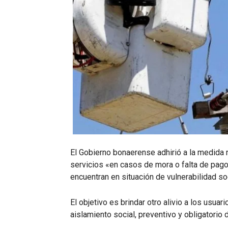
El Gobierno bonaerense adhirió a la medida 
servicios «en casos de mora o falta de pago
encuentran en situación de vulnerabilidad soc
El objetivo es brindar otro alivio a los usua
aislamiento social, preventivo y obligatorio