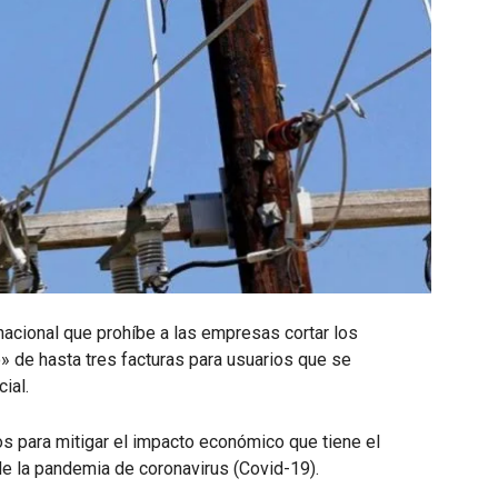
nacional que prohíbe a las empresas cortar los
» de hasta tres facturas para usuarios que se
ial.
rios para mitigar el impacto económico que tiene el
 de la pandemia de coronavirus (Covid-19).