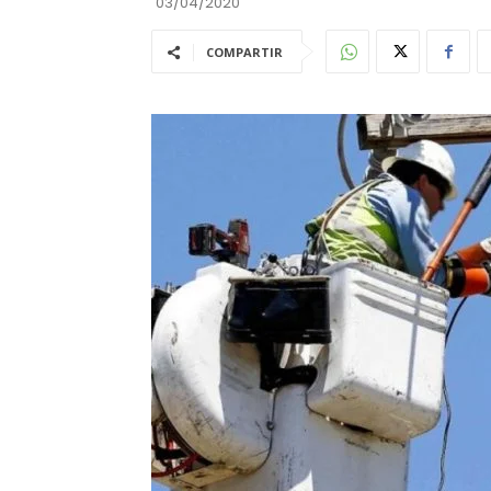
03/04/2020
COMPARTIR