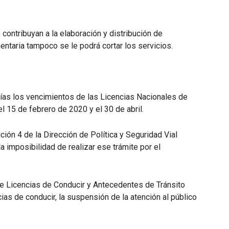
 contribuyan a la elaboración y distribución de
ntaria tampoco se le podrá cortar los servicios.
 días los vencimientos de las Licencias Nacionales de
 15 de febrero de 2020 y el 30 de abril.
ción 4 de la Dirección de Política y Seguridad Vial
la imposibilidad de realizar ese trámite por el
e Licencias de Conducir y Antecedentes de Tránsito
ias de conducir, la suspensión de la atención al público