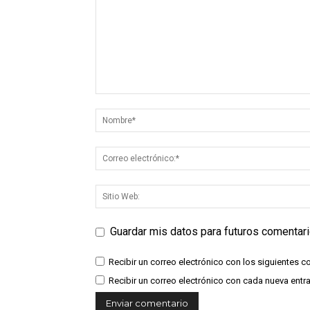
Guardar mis datos para futuros comentar
Recibir un correo electrónico con los siguientes c
Recibir un correo electrónico con cada nueva entr