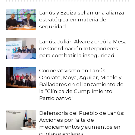
Lanús y Ezeiza sellan una alianza
estratégica en materia de
seguridad
Lanús: Julián Álvarez creó la Mesa
de Coordinación Interpoderes
para combatir la inseguridad
Cooperativismo en Lanús:
Onorato, Moya, Aguilar, Micele y
Balladares en el lanzamiento de
la “Clínica de Cumplimiento
Participativo”
Defensoría del Pueblo de Lanús:
Acciones por falta de
medicamentos y aumentos en
cuotas escolares