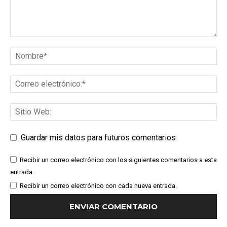
Guardar mis datos para futuros comentarios
Recibir un correo electrónico con los siguientes comentarios a esta
entrada.
Recibir un correo electrónico con cada nueva entrada.