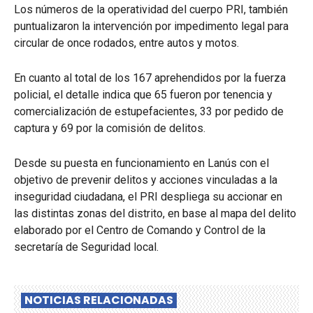
Los números de la operatividad del cuerpo PRI, también
puntualizaron la intervención por impedimento legal para
circular de once rodados, entre autos y motos.
En cuanto al total de los 167 aprehendidos por la fuerza
policial, el detalle indica que 65 fueron por tenencia y
comercialización de estupefacientes, 33 por pedido de
captura y 69 por la comisión de delitos.
Desde su puesta en funcionamiento en Lanús con el
objetivo de prevenir delitos y acciones vinculadas a la
inseguridad ciudadana, el PRI despliega su accionar en
las distintas zonas del distrito, en base al mapa del delito
elaborado por el Centro de Comando y Control de la
secretaría de Seguridad local.
NOTICIAS RELACIONADAS