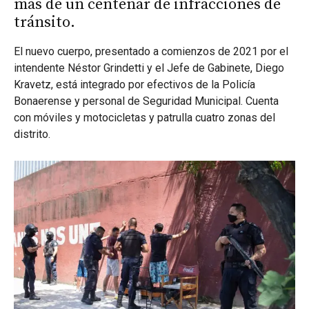
más de un centenar de infracciones de
tránsito.
El nuevo cuerpo, presentado a comienzos de 2021 por el
intendente Néstor Grindetti y el Jefe de Gabinete, Diego
Kravetz, está integrado por efectivos de la Policía
Bonaerense y personal de Seguridad Municipal. Cuenta
con móviles y motocicletas y patrulla cuatro zonas del
distrito.