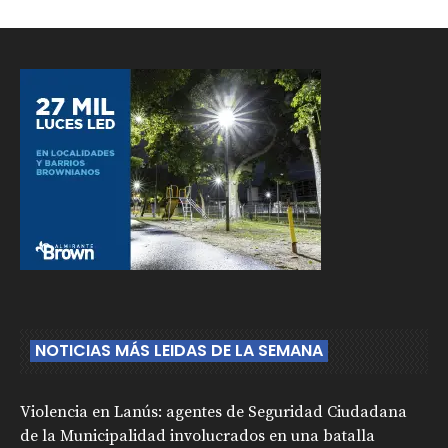
NOTICIAS MÁS LEIDAS DE LA SEMANA
Violencia en Lanús: agentes de Seguridad Ciudadana
de la Municipalidad involucrados en una batalla