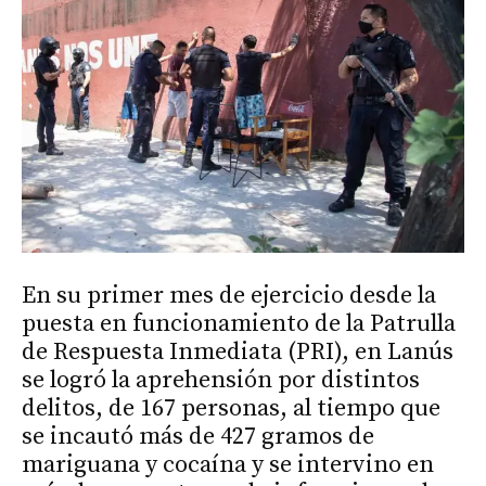
En su primer mes de ejercicio desde la
puesta en funcionamiento de la Patrulla
de Respuesta Inmediata (PRI), en Lanús
se logró la aprehensión por distintos
delitos, de 167 personas, al tiempo que
se incautó más de 427 gramos de
mariguana y cocaína y se intervino en