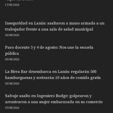
17/05/2024
Inseguridad en Lanús: asaltaron a mano armada a un
trabajador frente a una sala de salud municipal
03/08/2026
Paro docente 3 y 4 de agosto: Nos une la escuela
pública
03/08/2026
La Birra Bar desembarca en Lanús: regalarán 500
hamburguesas y sortearán 10 años de comida gratis
03/08/2026
Salvaje asalto en Ingeniero Budge: golpearon y
arrastraron a una mujer embarazada en su comercio
07/08/2026