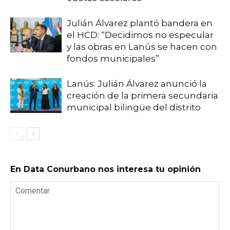
Julián Álvarez plantó bandera en
el HCD: “Decidimos no especular
y las obras en Lanús se hacen con
fondos municipales”
Lanús: Julián Álvarez anunció la
creación de la primera secundaria
municipal bilingüe del distrito
En Data Conurbano nos interesa tu opinión