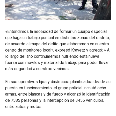
«Entendimos la necesidad de formar un cuerpo especial
que haga un trabajo puntual en distintas zonas del distrito,
de acuerdo al mapa del delito que elaboramos en nuestro
centro de monitoreo local», expresó Kravetz y agregó: » A
lo largo del año continuaremos nutriendo esta nueva
fuerza con móviles y material de trabajo para poder llevar
más seguridad a nuestros vecinos»
En sus operativos fijos y dinámicos planificados desde su
puesta en funcionamiento, el grupo policial incautó ocho
armas, entre blancas y de fuego y alcanzó la identificación
de 7585 personas y la intercepción de 3456 vehículos,
entre autos y motos.