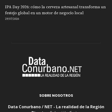
IPA Day 2026: cómo la cerveza artesanal transforma un
festejo global en un motor de negocio local
29/07/2026
SOBRE NOSOTROS
Data Conurbano / NET - La realidad de la Región