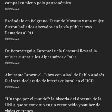
campal en pleno polo gastronómico
05/08/2026
Escándalo en Belgrano: Facundo Moyano y una mujer
fueron hallados alterados en la vía pública tras
llamados al 911
04/08/2026
De Berazategui a Europa: Lucía Ceresani llevará la
música surera a los Alpes suizos e Italia
04/08/2026
Almirante Brown: el “Libro con Alas” de Pablo Andrés
Rial será declarado de interés cultural en el HCD
06/08/2026
“Un topo por el mundo”: la historia del docente de la
UNLa que se convirtió en un reconocido youtuber de
viajes en trenes