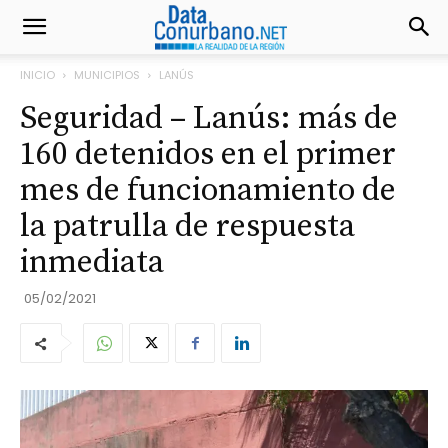
INICIO
MUNICIPIOS
LANÚS
Seguridad – Lanús: más de
160 detenidos en el primer
mes de funcionamiento de
la patrulla de respuesta
inmediata
05/02/2021