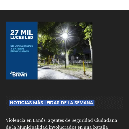
NOTICIAS MÁS LEIDAS DE LA SEMANA
Violencia en Lanús: agentes de Seguridad Ciudadana
de la Municipalidad involucrados en una batalla