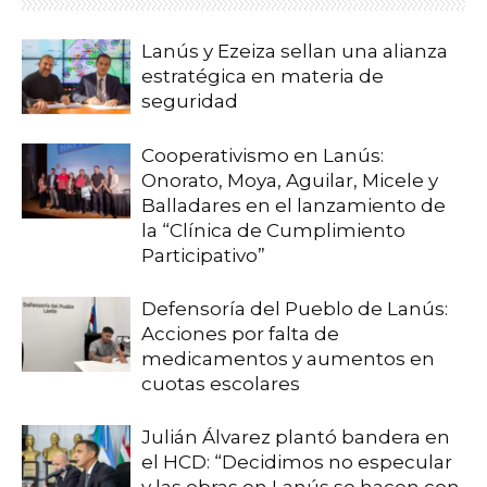
Lanús y Ezeiza sellan una alianza
estratégica en materia de
seguridad
Cooperativismo en Lanús:
Onorato, Moya, Aguilar, Micele y
Balladares en el lanzamiento de
la “Clínica de Cumplimiento
Participativo”
Defensoría del Pueblo de Lanús:
Acciones por falta de
medicamentos y aumentos en
cuotas escolares
Julián Álvarez plantó bandera en
el HCD: “Decidimos no especular