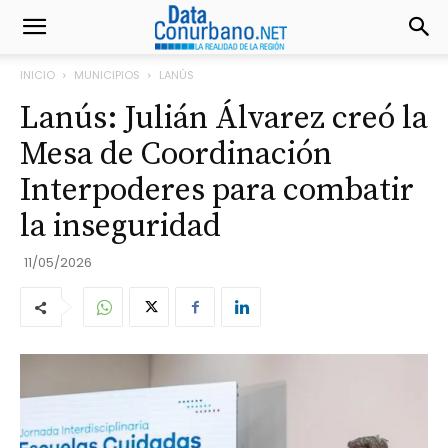
INICIO
MUNICIPIOS
LANÚS
Lanús: Julián Álvarez creó la
Mesa de Coordinación
Interpoderes para combatir
la inseguridad
11/05/2026