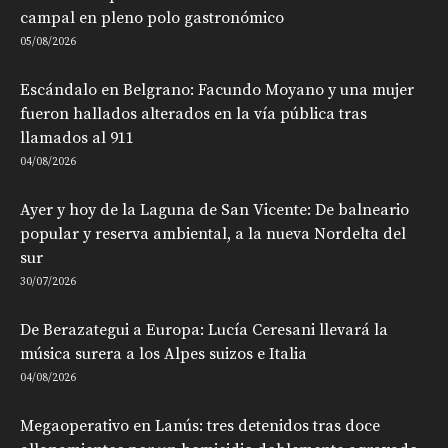
campal en pleno polo gastronómico
05/08/2026
Escándalo en Belgrano: Facundo Moyano y una mujer
fueron hallados alterados en la vía pública tras
llamados al 911
04/08/2026
Ayer y hoy de la Laguna de San Vicente: De balneario
popular y reserva ambiental, a la nueva Nordelta del
sur
30/07/2026
De Berazategui a Europa: Lucía Ceresani llevará la
música surera a los Alpes suizos e Italia
04/08/2026
Megaoperativo en Lanús: tres detenidos tras doce