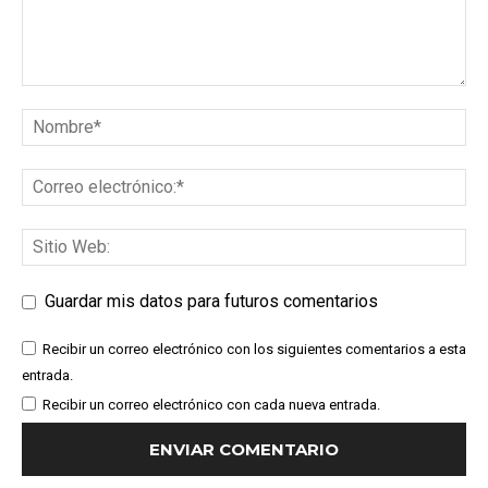
Guardar mis datos para futuros comentarios
Recibir un correo electrónico con los siguientes comentarios a esta
entrada.
Recibir un correo electrónico con cada nueva entrada.