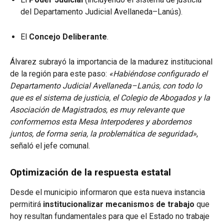
del Departamento Judicial Avellaneda–Lanús).
El
Concejo Deliberante
.
Álvarez subrayó la importancia de la madurez institucional
de la región para este paso:
«Habiéndose configurado el
Departamento Judicial Avellaneda–Lanús, con todo lo
que es el sistema de justicia, el Colegio de Abogados y la
Asociación de Magistrados, es muy relevante que
conformemos esta Mesa Interpoderes y abordemos
juntos, de forma seria, la problemática de seguridad»
,
señaló el jefe comunal.
Optimización de la respuesta estatal
Desde el municipio informaron que esta nueva instancia
permitirá
institucionalizar mecanismos de trabajo
que
hoy resultan fundamentales para que el Estado no trabaje