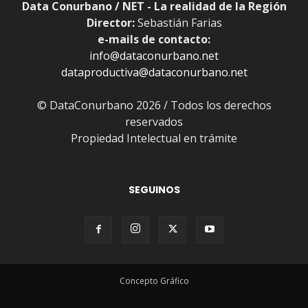
Data Conurbano / NET - La realidad de la Región
Director:
Sebastián Farias
e-mails de contacto:
info@dataconurbano.net
dataproductiva@dataconurbano.net
© DataConurbano 2026 / Todos los derechos
reservados
Propiedad Intelectual en trámite
SEGUINOS
Concepto Gráfico