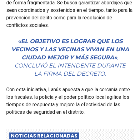
de forma fragmentada. Se busca garantizar abordajes que
sean coordinados y sostenidos en el tiempo, tanto para la
prevención del delito como para la resolución de
conflictos sociales.
«EL OBJETIVO ES LOGRAR QUE LOS
VECINOS Y LAS VECINAS VIVAN EN UNA
CIUDAD MEJOR Y MÁS SEGURA»
,
CONCLUYÓ EL INTENDENTE DURANTE
LA FIRMA DEL DECRETO.
Con esta iniciativa, Lanús apuesta a que la cercanía entre
los fiscales, la policía y el poder político local agilice los
tiempos de respuesta y mejore la efectividad de las
políticas de seguridad en el distrito.
NOTICIAS RELACIONADAS