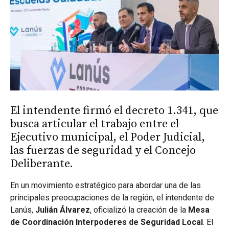
El intendente firmó el decreto 1.341, que
busca articular el trabajo entre el
Ejecutivo municipal, el Poder Judicial,
las fuerzas de seguridad y el Concejo
Deliberante.
En un movimiento estratégico para abordar una de las
principales preocupaciones de la región, el intendente de
Lanús,
Julián Álvarez
, oficializó la creación de la
Mesa
de Coordinación Interpoderes de Seguridad Local
. El