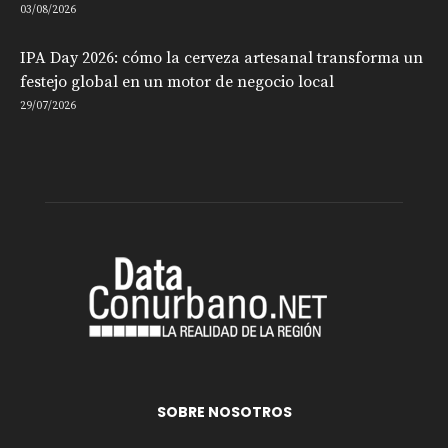
03/08/2026
IPA Day 2026: cómo la cerveza artesanal transforma un
festejo global en un motor de negocio local
29/07/2026
SOBRE NOSOTROS