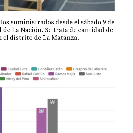
atos suministrados desde el sábado 9 de
d de La Nación. Se trata de cantidad de
n el distrito de La Matanza.