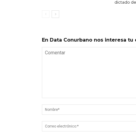
dictado de
En Data Conurbano nos interesa tu 