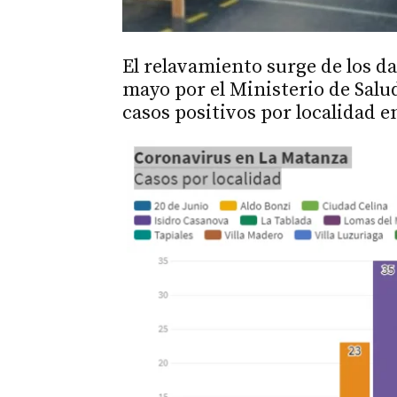
El relavamiento surge de los d
mayo por el Ministerio de Salu
casos positivos por localidad e