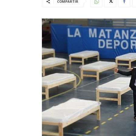
COMPARTIR