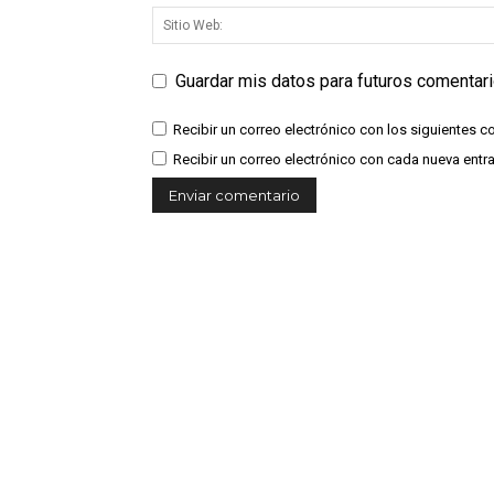
Guardar mis datos para futuros comentar
Recibir un correo electrónico con los siguientes c
Recibir un correo electrónico con cada nueva entr