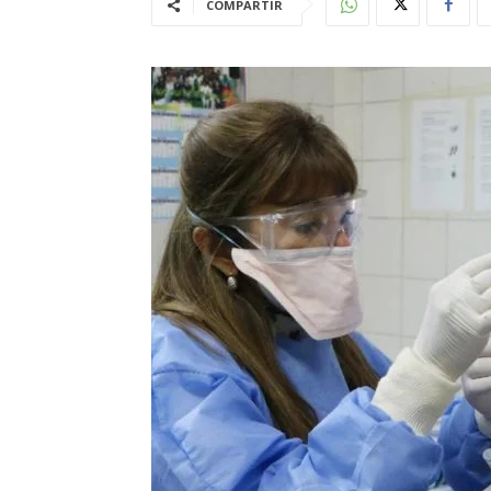
COMPARTIR