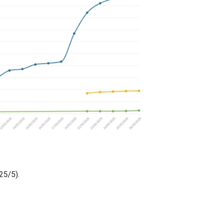
25/5).