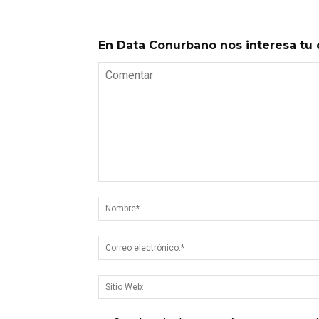
En Data Conurbano nos interesa tu 