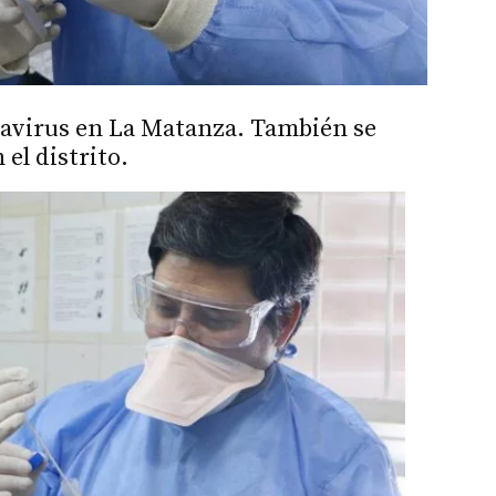
navirus en La Matanza. También se
el distrito.