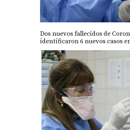
Dos nuevos fallecidos de Coro
identificaron 6 nuevos casos en 