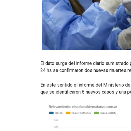
El dato surge del informe diario sumistrado 
24 hs se confirmaron dos nuevas muertes r
En este sentido el informe del Ministerio de
que se identificaron 6 nuevos casos y una p