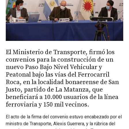
El Ministerio de Transporte, firmó los
convenios para la construcción de un
nuevo Paso Bajo Nivel Vehicular y
Peatonal bajo las vías del Ferrocarril
Roca, en la localidad bonaerense de San
Justo, partido de La Matanza, que
beneficiará a 10.000 usuarios de la línea
ferroviaria y 150 mil vecinos.
El acto de la firma del convenio estuvo encabezado por el
ministro de Transporte, Alexis Guerrera, y la rúbrica del