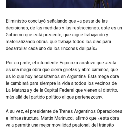
El ministro concluyó señalando que «a pesar de las
decisiones, de las medidas y las restricciones, este es un
Gobierno que está presente, que sigue trabajando y
materializando obras, que trabaja todos los días para
desarrollar cada uno de los rincones del país».
Por su parte, el intendente Espinoza sostuvo que «esta
es una mega obra que cierra grietas y abre caminos, que
es lo que hoy necesitamos en Argentina. Esta mega obra
le cambiará para siempre la vida a todos los vecinos de
La Matanza y de la Capital Federal que vienen al distrito,
más allá del partido político al que pertenezcan».
A su vez, el presidente de Trenes Argentinos Operaciones
e Infraestructura, Martín Marinucci, afirmó que «esta obra
va a permitir una mejor movilidad peatonal, del tránsito