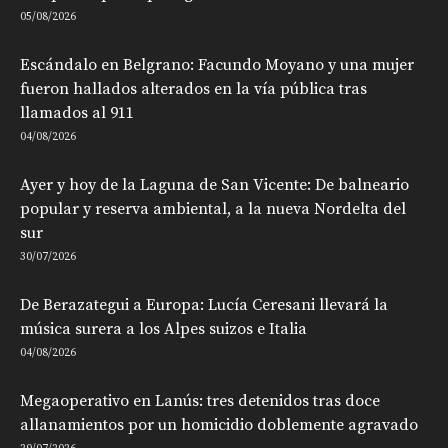
05/08/2026
Escándalo en Belgrano: Facundo Moyano y una mujer
fueron hallados alterados en la vía pública tras
llamados al 911
04/08/2026
Ayer y hoy de la Laguna de San Vicente: De balneario
popular y reserva ambiental, a la nueva Nordelta del
sur
30/07/2026
De Berazategui a Europa: Lucía Ceresani llevará la
música surera a los Alpes suizos e Italia
04/08/2026
Megaoperativo en Lanús: tres detenidos tras doce
allanamientos por un homicidio doblemente agravado