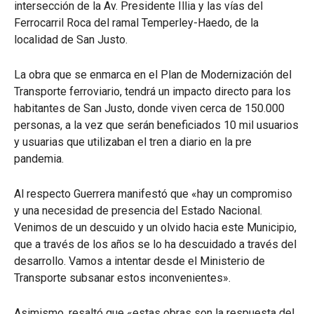
intersección de la Av. Presidente Illia y las vías del
Ferrocarril Roca del ramal Temperley-Haedo, de la
localidad de San Justo.
La obra que se enmarca en el Plan de Modernización del
Transporte ferroviario, tendrá un impacto directo para los
habitantes de San Justo, donde viven cerca de 150.000
personas, a la vez que serán beneficiados 10 mil usuarios
y usuarias que utilizaban el tren a diario en la pre
pandemia.
Al respecto Guerrera manifestó que «hay un compromiso
y una necesidad de presencia del Estado Nacional.
Venimos de un descuido y un olvido hacia este Municipio,
que a través de los años se lo ha descuidado a través del
desarrollo. Vamos a intentar desde el Ministerio de
Transporte subsanar estos inconvenientes».
Asimismo, resaltó que «estas obras son la respuesta del