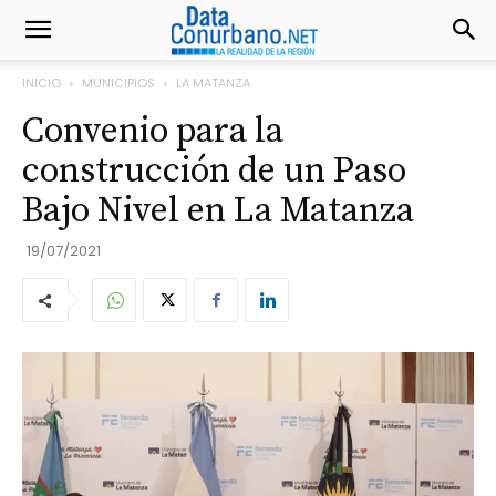
INICIO
MUNICIPIOS
LA MATANZA
Convenio para la
construcción de un Paso
Bajo Nivel en La Matanza
19/07/2021