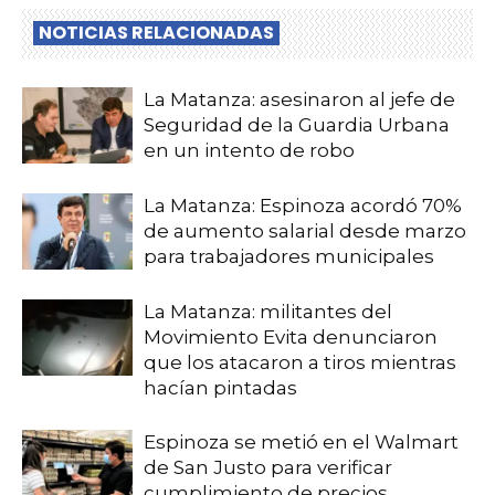
NOTICIAS RELACIONADAS
La Matanza: asesinaron al jefe de
Seguridad de la Guardia Urbana
en un intento de robo
La Matanza: Espinoza acordó 70%
de aumento salarial desde marzo
para trabajadores municipales
La Matanza: militantes del
Movimiento Evita denunciaron
que los atacaron a tiros mientras
hacían pintadas
Espinoza se metió en el Walmart
de San Justo para verificar
cumplimiento de precios