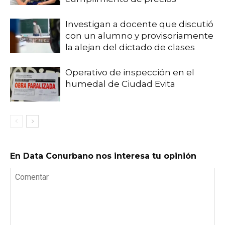
Investigan a docente que discutió
con un alumno y provisoriamente
la alejan del dictado de clases
Operativo de inspección en el
humedal de Ciudad Evita
En Data Conurbano nos interesa tu opinión