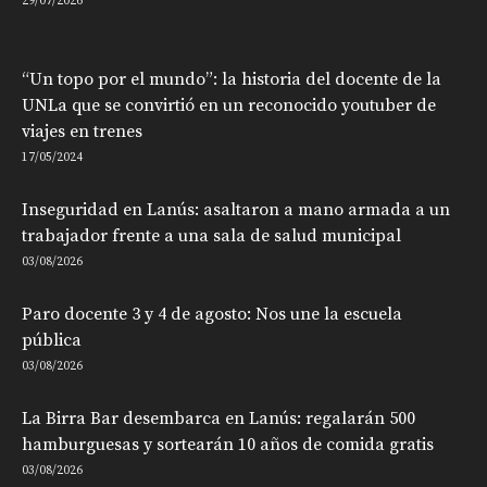
29/07/2026
“Un topo por el mundo”: la historia del docente de la
UNLa que se convirtió en un reconocido youtuber de
viajes en trenes
17/05/2024
Inseguridad en Lanús: asaltaron a mano armada a un
trabajador frente a una sala de salud municipal
03/08/2026
Paro docente 3 y 4 de agosto: Nos une la escuela
pública
03/08/2026
La Birra Bar desembarca en Lanús: regalarán 500
hamburguesas y sortearán 10 años de comida gratis
03/08/2026