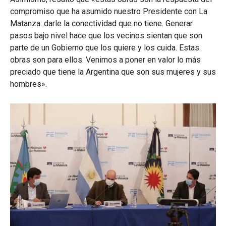
compromiso que ha asumido nuestro Presidente con La
Matanza: darle la conectividad que no tiene. Generar
pasos bajo nivel hace que los vecinos sientan que son
parte de un Gobierno que los quiere y los cuida. Estas
obras son para ellos. Venimos a poner en valor lo más
preciado que tiene la Argentina que son sus mujeres y sus
hombres».