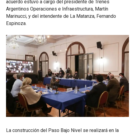
acuerdo estuvo a cargo del presidente de Trenes
Argentinos Operaciones e Infraestructura, Martín
Marinucci, y del intendente de La Matanza, Fernando
Espinoza.
La construcción del Paso Bajo Nivel se realizará en la