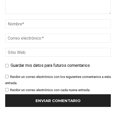
Guardar mis datos para futuros comentarios
Recibir un correo electrónico con los siguientes comentarios a esta
entrada.
Recibir un correo electrónico con cada nueva entrada.