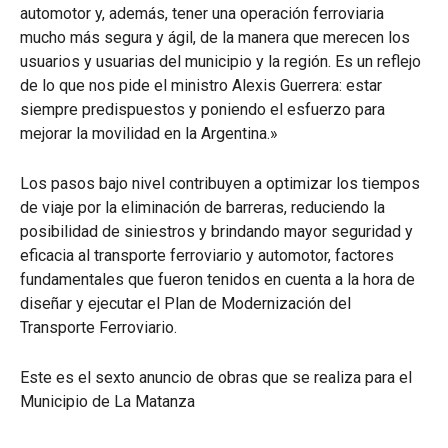
automotor y, además, tener una operación ferroviaria
mucho más segura y ágil, de la manera que merecen los
usuarios y usuarias del municipio y la región. Es un reflejo
de lo que nos pide el ministro Alexis Guerrera: estar
siempre predispuestos y poniendo el esfuerzo para
mejorar la movilidad en la Argentina.»
Los pasos bajo nivel contribuyen a optimizar los tiempos
de viaje por la eliminación de barreras, reduciendo la
posibilidad de siniestros y brindando mayor seguridad y
eficacia al transporte ferroviario y automotor, factores
fundamentales que fueron tenidos en cuenta a la hora de
diseñar y ejecutar el Plan de Modernización del
Transporte Ferroviario.
Este es el sexto anuncio de obras que se realiza para el
Municipio de La Matanza