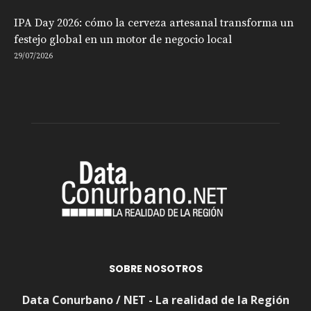
IPA Day 2026: cómo la cerveza artesanal transforma un
festejo global en un motor de negocio local
29/07/2026
SOBRE NOSOTROS
Data Conurbano / NET - La realidad de la Región