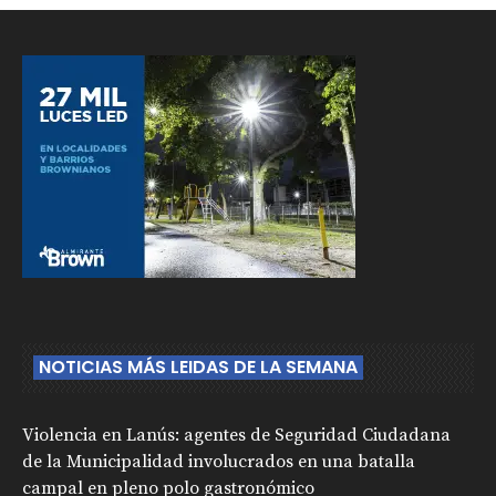
NOTICIAS MÁS LEIDAS DE LA SEMANA
Violencia en Lanús: agentes de Seguridad Ciudadana
de la Municipalidad involucrados en una batalla
campal en pleno polo gastronómico