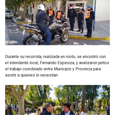
Durante su recorrida, realizada en moto, se encontró con
el intendente local, Fernando Espinoza, y analizaron juntos
el trabajo coordinado entre Municipio y Provincia para
asistir a quienes lo necesitan.