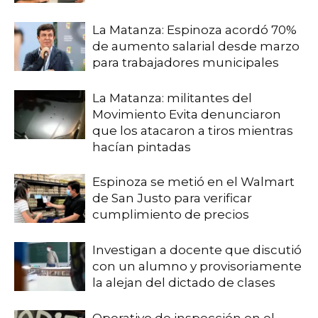
La Matanza: Espinoza acordó 70%
de aumento salarial desde marzo
para trabajadores municipales
La Matanza: militantes del
Movimiento Evita denunciaron
que los atacaron a tiros mientras
hacían pintadas
Espinoza se metió en el Walmart
de San Justo para verificar
cumplimiento de precios
Investigan a docente que discutió
con un alumno y provisoriamente
la alejan del dictado de clases
Operativo de inspección en el