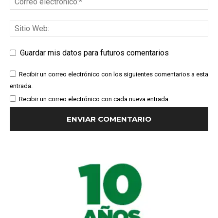
Guardar mis datos para futuros comentarios
Recibir un correo electrónico con los siguientes comentarios a esta
entrada.
Recibir un correo electrónico con cada nueva entrada.