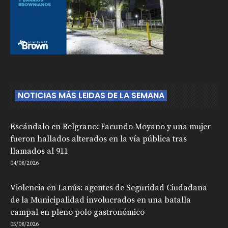
NOTICIAS MÁS LEIDAS DE LA SEMANA
Escándalo en Belgrano: Facundo Moyano y una mujer
fueron hallados alterados en la vía pública tras
llamados al 911
04/08/2026
Violencia en Lanús: agentes de Seguridad Ciudadana
de la Municipalidad involucrados en una batalla
campal en pleno polo gastronómico
05/08/2026