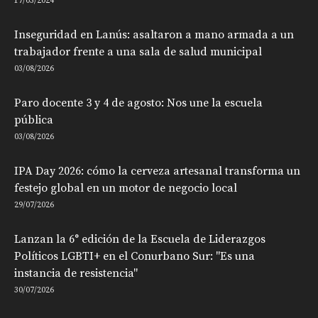
17/05/2024
Inseguridad en Lanús: asaltaron a mano armada a un
trabajador frente a una sala de salud municipal
03/08/2026
Paro docente 3 y 4 de agosto: Nos une la escuela
pública
03/08/2026
IPA Day 2026: cómo la cerveza artesanal transforma un
festejo global en un motor de negocio local
29/07/2026
Lanzan la 6° edición de la Escuela de Liderazgos
Políticos LGBTI+ en el Conurbano Sur: "Es una
instancia de resistencia"
30/07/2026