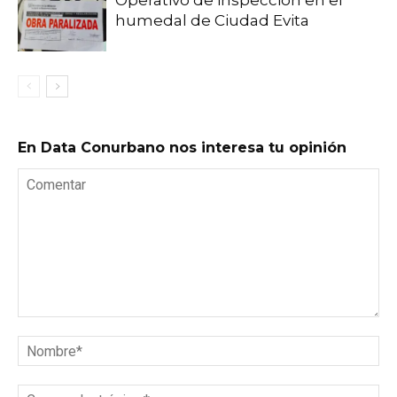
humedal de Ciudad Evita
En Data Conurbano nos interesa tu opinión