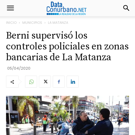
INICIO
MUNICIPIOS
LA MATANZA
Berni supervisó los
controles policiales en zonas
bancarias de La Matanza
05/04/2020