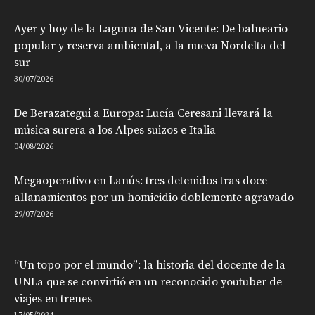
Ayer y hoy de la Laguna de San Vicente: De balneario
popular y reserva ambiental, a la nueva Nordelta del
sur
30/07/2026
De Berazategui a Europa: Lucía Ceresani llevará la
música surera a los Alpes suizos e Italia
04/08/2026
Megaoperativo en Lanús: tres detenidos tras doce
allanamientos por un homicidio doblemente agravado
29/07/2026
“Un topo por el mundo”: la historia del docente de la
UNLa que se convirtió en un reconocido youtuber de
viajes en trenes