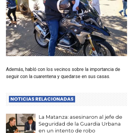
Además, habló con los vecinos sobre la importancia de
seguir con la cuarentena y quedarse en sus casas.
NOTICIAS RELACIONADAS
La Matanza: asesinaron al jefe de
Seguridad de la Guardia Urbana
en un intento de robo