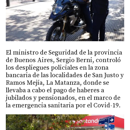
El ministro de Seguridad de la provincia
de Buenos Aires, Sergio Berni, controló
los despliegues policiales en la zona
bancaria de las localidades de San Justo y
Ramos Mejía, La Matanza, donde se
llevaba a cabo el pago de haberes a
jubilados y pensionados, en el marco de
la emergencia sanitaria por el Covid-19.