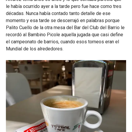
le había ocurrido ayer a la tarde pero fue hace como tres
décadas. Nunca había contado tanto detalle de ese
momento y esa tarde se descerrajó en palabras porque
Palito Cuello de la otra mesa del Bar del Club del Barrio le
recordó al Bambino Picole aquella jugada que casi define
el campeonato de barrios, cuando esos torneos eran el
Mundial de los alrededores.