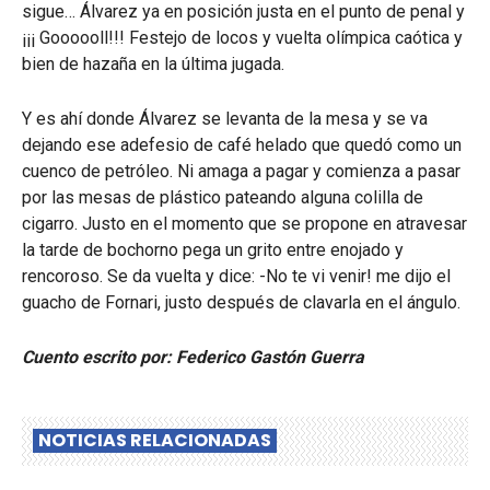
sigue… Álvarez ya en posición justa en el punto de penal y
¡¡¡ Goooooll!!! Festejo de locos y vuelta olímpica caótica y
bien de hazaña en la última jugada.
Y es ahí donde Álvarez se levanta de la mesa y se va
dejando ese adefesio de café helado que quedó como un
cuenco de petróleo. Ni amaga a pagar y comienza a pasar
por las mesas de plástico pateando alguna colilla de
cigarro. Justo en el momento que se propone en atravesar
la tarde de bochorno pega un grito entre enojado y
rencoroso. Se da vuelta y dice: -No te vi venir! me dijo el
guacho de Fornari, justo después de clavarla en el ángulo.
Cuento escrito por: Federico Gastón Guerra
NOTICIAS RELACIONADAS