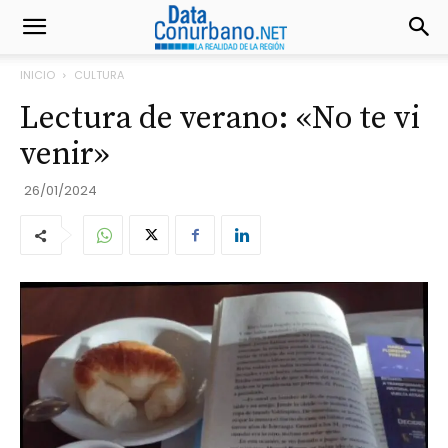
INICIO
CULTURA
Lectura de verano: «No te vi
venir»
26/01/2024