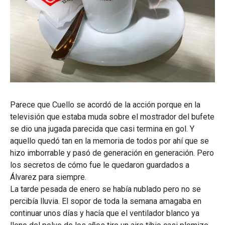
Parece que Cuello se acordó de la acción porque en la
televisión que estaba muda sobre el mostrador del bufete
se dio una jugada parecida que casi termina en gol. Y
aquello quedó tan en la memoria de todos por ahí que se
hizo imborrable y pasó de generación en generación. Pero
los secretos de cómo fue le quedaron guardados a
Álvarez para siempre.
La tarde pesada de enero se había nublado pero no se
percibía lluvia. El sopor de toda la semana amagaba en
continuar unos días y hacía que el ventilador blanco ya