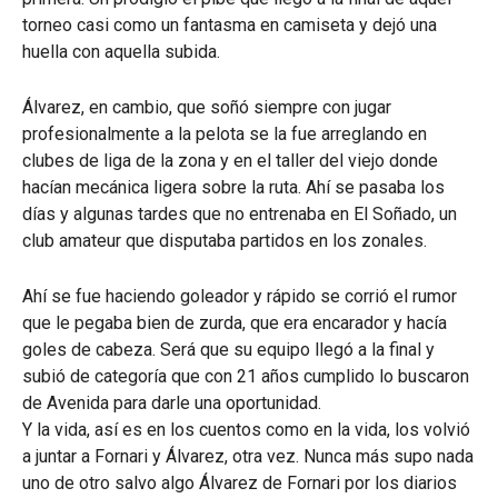
torneo casi como un fantasma en camiseta y dejó una
huella con aquella subida.
Álvarez, en cambio, que soñó siempre con jugar
profesionalmente a la pelota se la fue arreglando en
clubes de liga de la zona y en el taller del viejo donde
hacían mecánica ligera sobre la ruta. Ahí se pasaba los
días y algunas tardes que no entrenaba en El Soñado, un
club amateur que disputaba partidos en los zonales.
Ahí se fue haciendo goleador y rápido se corrió el rumor
que le pegaba bien de zurda, que era encarador y hacía
goles de cabeza. Será que su equipo llegó a la final y
subió de categoría que con 21 años cumplido lo buscaron
de Avenida para darle una oportunidad.
Y la vida, así es en los cuentos como en la vida, los volvió
a juntar a Fornari y Álvarez, otra vez. Nunca más supo nada
uno de otro salvo algo Álvarez de Fornari por los diarios