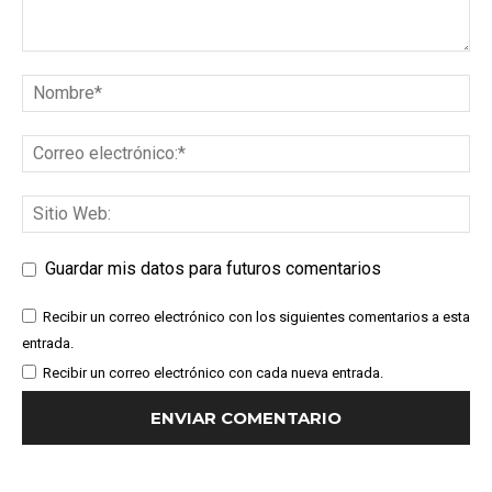
Guardar mis datos para futuros comentarios
Recibir un correo electrónico con los siguientes comentarios a esta
entrada.
Recibir un correo electrónico con cada nueva entrada.