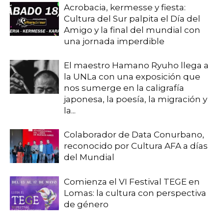
Acrobacia, kermesse y fiesta:
Cultura del Sur palpita el Día del
Amigo y la final del mundial con
una jornada imperdible
El maestro Hamano Ryuho llega a
la UNLa con una exposición que
nos sumerge en la caligrafía
japonesa, la poesía, la migración y
la...
Colaborador de Data Conurbano,
reconocido por Cultura AFA a días
del Mundial
Comienza el VI Festival TEGE en
Lomas: la cultura con perspectiva
de género