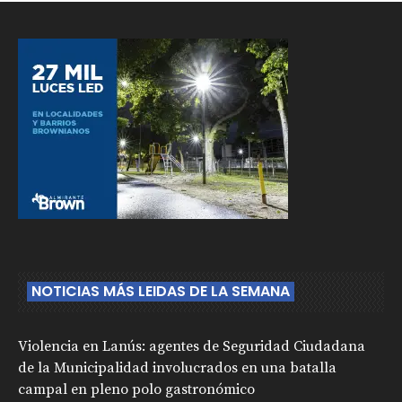
NOTICIAS MÁS LEIDAS DE LA SEMANA
Violencia en Lanús: agentes de Seguridad Ciudadana
de la Municipalidad involucrados en una batalla
campal en pleno polo gastronómico