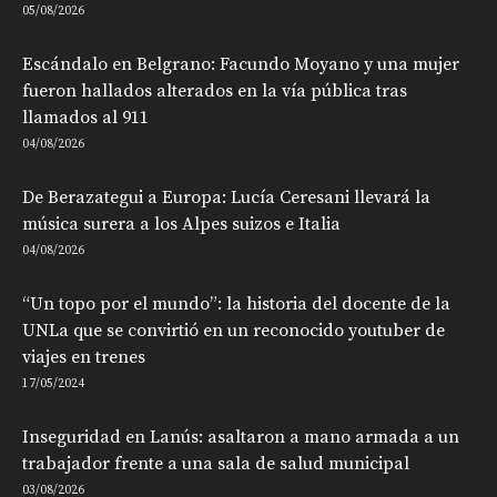
05/08/2026
Escándalo en Belgrano: Facundo Moyano y una mujer
fueron hallados alterados en la vía pública tras
llamados al 911
04/08/2026
De Berazategui a Europa: Lucía Ceresani llevará la
música surera a los Alpes suizos e Italia
04/08/2026
“Un topo por el mundo”: la historia del docente de la
UNLa que se convirtió en un reconocido youtuber de
viajes en trenes
17/05/2024
Inseguridad en Lanús: asaltaron a mano armada a un
trabajador frente a una sala de salud municipal
03/08/2026