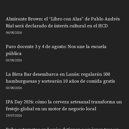
Almirante Brown: el “Libro con Alas” de Pablo Andrés
Rial será declarado de interés cultural en el HCD
06/08/2026
Paro docente 3 y 4 de agosto: Nos une la escuela
pública
03/08/2026
La Birra Bar desembarca en Lanús: regalarán 500
hamburguesas y sortearán 10 años de comida gratis
03/08/2026
IPA Day 2026: cómo la cerveza artesanal transforma un
festejo global en un motor de negocio local
29/07/2026