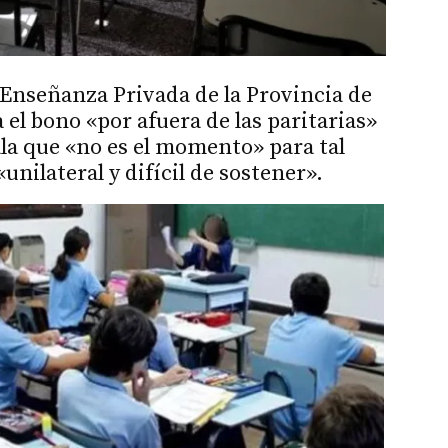
 Enseñanza Privada de la Provincia de
el bono «por afuera de las paritarias»
ala que «no es el momento» para tal
«unilateral y difícil de sostener».