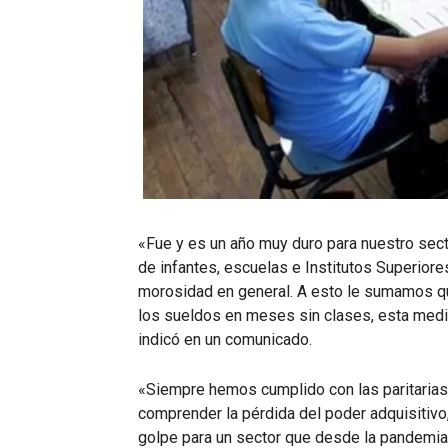
«Fue y es un año muy duro para nuestro sect
de infantes, escuelas e Institutos Superiore
morosidad en general. A esto le sumamos qu
los sueldos en meses sin clases, esta med
indicó en un comunicado.
«Siempre hemos cumplido con las paritarias
comprender la pérdida del poder adquisitiv
golpe para un sector que desde la pandemia