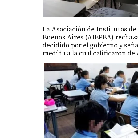
La Asociación de Institutos de
Buenos Aires (AIEPBA) rechaza 
decidido por el gobierno y señ
medida a la cual calificaron de 