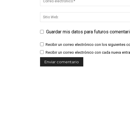
Guardar mis datos para futuros comentar
Recibir un correo electrónico con los siguientes c
Recibir un correo electrónico con cada nueva entr