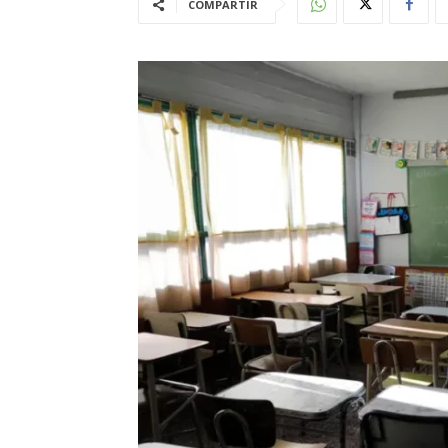
COMPARTIR