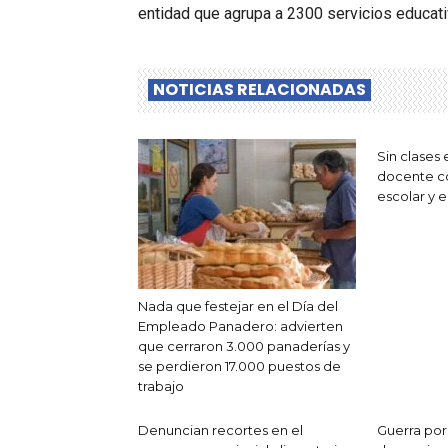
entidad que agrupa a 2300 servicios educati
NOTICIAS RELACIONADAS
Sin clases 
docente co
escolar y el
Nada que festejar en el Día del
Empleado Panadero: advierten
que cerraron 3.000 panaderías y
se perdieron 17.000 puestos de
trabajo
Denuncian recortes en el
Guerra por 