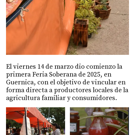
El viernes 14 de marzo dio comienzo la
primera Feria Soberana de 2025, en
Guernica, con el objetivo de vincular en
forma directa a productores locales de la
agricultura familiar y consumidores.