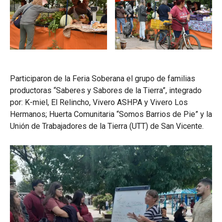
Participaron de la Feria Soberana el grupo de familias
productoras “Saberes y Sabores de la Tierra”, integrado
por: K-miel, El Relincho, Vivero ASHPA y Vivero Los
Hermanos; Huerta Comunitaria “Somos Barrios de Pie” y la
Unión de Trabajadores de la Tierra (UTT) de San Vicente.