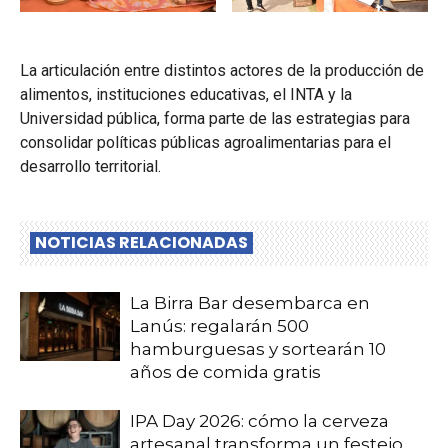
La articulación entre distintos actores de la producción de
alimentos, instituciones educativas, el INTA y la
Universidad pública, forma parte de las estrategias para
consolidar políticas públicas agroalimentarias para el
desarrollo territorial.
NOTICIAS RELACIONADAS
La Birra Bar desembarca en
Lanús: regalarán 500
hamburguesas y sortearán 10
años de comida gratis
IPA Day 2026: cómo la cerveza
artesanal transforma un festejo