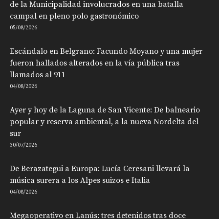
de la Municipalidad involucrados en una batalla
campal en pleno polo gastronómico
05/08/2026
Escándalo en Belgrano: Facundo Moyano y una mujer
fueron hallados alterados en la vía pública tras
llamados al 911
04/08/2026
Ayer y hoy de la Laguna de San Vicente: De balneario
popular y reserva ambiental, a la nueva Nordelta del
sur
30/07/2026
De Berazategui a Europa: Lucía Ceresani llevará la
música surera a los Alpes suizos e Italia
04/08/2026
Megaoperativo en Lanús: tres detenidos tras doce