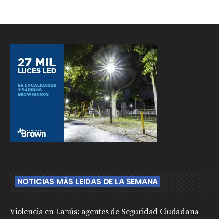
NOTICIAS MÁS LEIDAS DE LA SEMANA
Violencia en Lanús: agentes de Seguridad Ciudadana