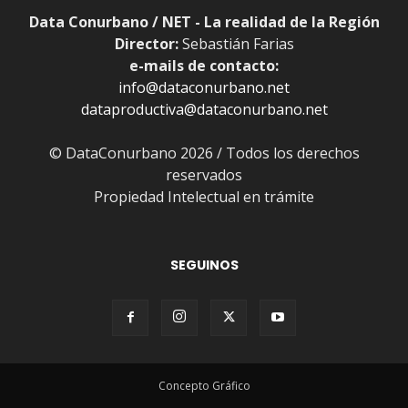
Data Conurbano / NET - La realidad de la Región
Director:
Sebastián Farias
e-mails de contacto:
info@dataconurbano.net
dataproductiva@dataconurbano.net
© DataConurbano 2026 / Todos los derechos
reservados
Propiedad Intelectual en trámite
SEGUINOS
Concepto Gráfico