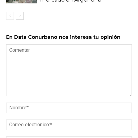
En Data Conurbano nos interesa tu opinión