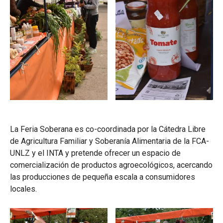
La Feria Soberana es co-coordinada por la Cátedra Libre
de Agricultura Familiar y Soberanía Alimentaria de la FCA-
UNLZ y el INTA y pretende ofrecer un espacio de
comercialización de productos agroecológicos, acercando
las producciones de pequeña escala a consumidores
locales.