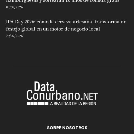
hamburguesas y sortearán 10 años de comida gratis
03/08/2026
IPA Day 2026: cómo la cerveza artesanal transforma un
festejo global en un motor de negocio local
29/07/2026
SOBRE NOSOTROS