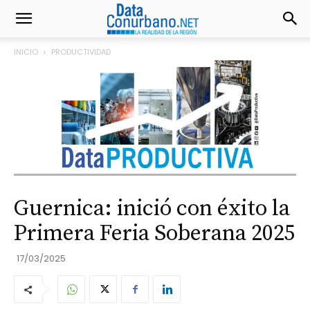
INICIO
PRODUCTIVIDAD
Guernica: inició con éxito la
Primera Feria Soberana 2025
17/03/2025