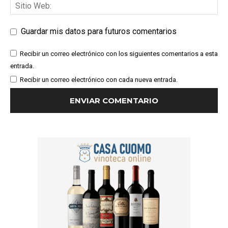
Guardar mis datos para futuros comentarios
Recibir un correo electrónico con los siguientes comentarios a esta
entrada.
Recibir un correo electrónico con cada nueva entrada.