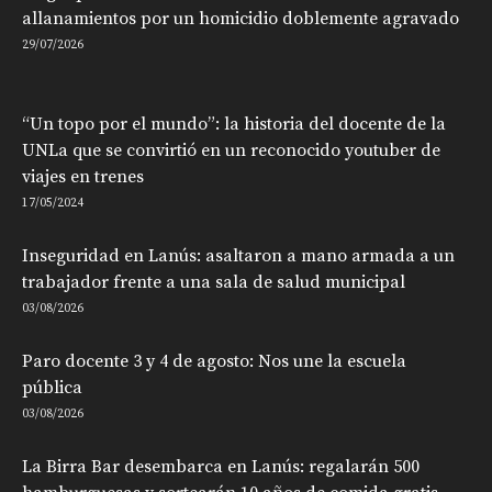
allanamientos por un homicidio doblemente agravado
29/07/2026
“Un topo por el mundo”: la historia del docente de la
UNLa que se convirtió en un reconocido youtuber de
viajes en trenes
17/05/2024
Inseguridad en Lanús: asaltaron a mano armada a un
trabajador frente a una sala de salud municipal
03/08/2026
Paro docente 3 y 4 de agosto: Nos une la escuela
pública
03/08/2026
La Birra Bar desembarca en Lanús: regalarán 500