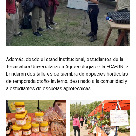
Además, desde el stand institucional, estudiantes de la
Tecnicatura Universitaria en Agroecología de la FCA-UNLZ
brindaron dos talleres de siembra de especies hortícolas
de temporada otoño-invierno, destinado a la comunidad y
a estudiantes de escuelas agrotécnicas.