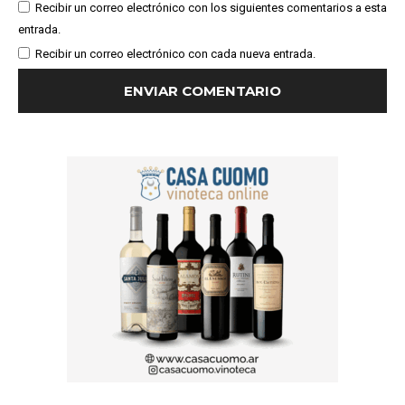
Recibir un correo electrónico con los siguientes comentarios a esta
entrada.
Recibir un correo electrónico con cada nueva entrada.