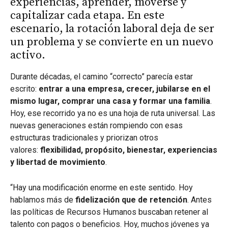
experiencias, aprender, moverse y
capitalizar cada etapa. En este
escenario, la rotación laboral deja de ser
un problema y se convierte en un nuevo
activo.
Durante décadas, el camino “correcto” parecía estar
escrito:
entrar a una empresa, crecer, jubilarse en el
mismo lugar, comprar una casa y formar una familia
.
Hoy, ese recorrido ya no es una hoja de ruta universal. Las
nuevas generaciones están rompiendo con esas
estructuras tradicionales y priorizan otros
valores:
flexibilidad, propósito, bienestar, experiencias
y libertad de movimiento
.
“Hay una modificación enorme en este sentido. Hoy
hablamos más de
fidelización que de retención
. Antes
las políticas de Recursos Humanos buscaban retener al
talento con pagos o beneficios. Hoy, muchos jóvenes ya