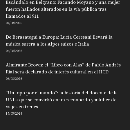
Escándalo en Belgrano: Facundo Moyano y una mujer
fueron hallados alterados en la vía pública tras
llamados al 911
04/08/2026
De Berazategui a Europa: Lucía Ceresani llevará la
música surera a los Alpes suizos e Italia
04/08/2026
Almirante Brown: el “Libro con Alas” de Pablo Andrés
Rial será declarado de interés cultural en el HCD
06/08/2026
“Un topo por el mundo”: la historia del docente de la
UNLa que se convirtió en un reconocido youtuber de
viajes en trenes
17/05/2024