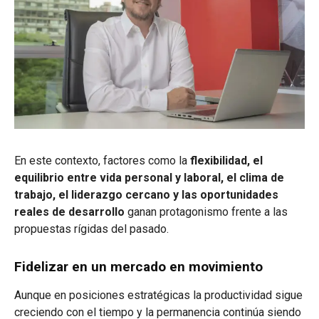
En este contexto, factores como la
flexibilidad, el
equilibrio entre vida personal y laboral, el clima de
trabajo, el liderazgo cercano y las oportunidades
reales de desarrollo
ganan protagonismo frente a las
propuestas rígidas del pasado.
Fidelizar en un mercado en movimiento
Aunque en posiciones estratégicas la productividad sigue
creciendo con el tiempo y la permanencia continúa siendo