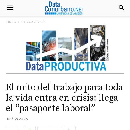
INICIO
PRODUCTIVIDAD
El mito del trabajo para toda
la vida entra en crisis: llega
el “pasaporte laboral”
08/12/2025