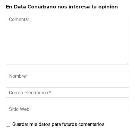
En Data Conurbano nos interesa tu opinión
Guardar mis datos para futuros comentarios