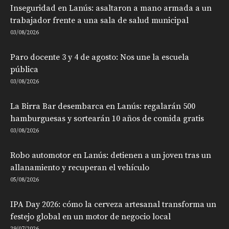
Inseguridad en Lanús: asaltaron a mano armada a un
trabajador frente a una sala de salud municipal
03/08/2026
Paro docente 3 y 4 de agosto: Nos une la escuela
pública
03/08/2026
La Birra Bar desembarca en Lanús: regalarán 500
hamburguesas y sortearán 10 años de comida gratis
03/08/2026
Robo automotor en Lanús: detienen a un joven tras un
allanamiento y recuperan el vehículo
05/08/2026
IPA Day 2026: cómo la cerveza artesanal transforma un
festejo global en un motor de negocio local