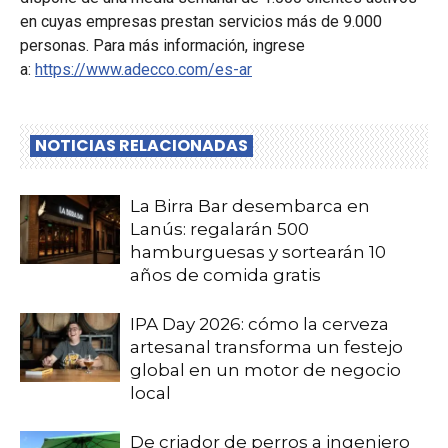
en cuyas empresas prestan servicios más de 9.000
personas. Para más información, ingrese
a:
https://www.adecco.com/es-ar
NOTICIAS RELACIONADAS
La Birra Bar desembarca en
Lanús: regalarán 500
hamburguesas y sortearán 10
años de comida gratis
IPA Day 2026: cómo la cerveza
artesanal transforma un festejo
global en un motor de negocio
local
De criador de perros a ingeniero