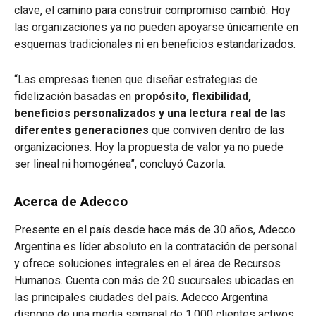
clave, el camino para construir compromiso cambió. Hoy
las organizaciones ya no pueden apoyarse únicamente en
esquemas tradicionales ni en beneficios estandarizados.
“Las empresas tienen que diseñar estrategias de
fidelización basadas en
propósito, flexibilidad,
beneficios personalizados y una lectura real de las
diferentes generaciones
que conviven dentro de las
organizaciones. Hoy la propuesta de valor ya no puede
ser lineal ni homogénea”, concluyó Cazorla.
Acerca de Adecco
Presente en el país desde hace más de 30 años, Adecco
Argentina es líder absoluto en la contratación de personal
y ofrece soluciones integrales en el área de Recursos
Humanos. Cuenta con más de 20 sucursales ubicadas en
las principales ciudades del país. Adecco Argentina
dispone de una media semanal de 1.000 clientes activos