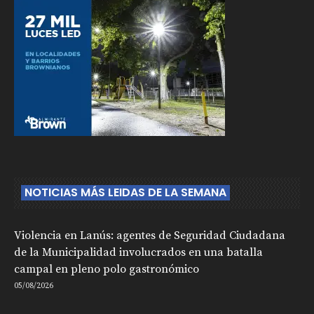
NOTICIAS MÁS LEIDAS DE LA SEMANA
Violencia en Lanús: agentes de Seguridad Ciudadana
de la Municipalidad involucrados en una batalla
campal en pleno polo gastronómico
05/08/2026