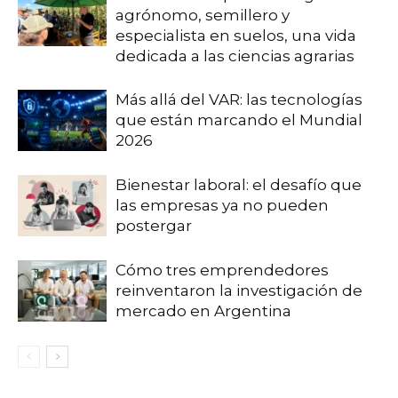
agrónomo, semillero y
especialista en suelos, una vida
dedicada a las ciencias agrarias
Más allá del VAR: las tecnologías
que están marcando el Mundial
2026
Bienestar laboral: el desafío que
las empresas ya no pueden
postergar
Cómo tres emprendedores
reinventaron la investigación de
mercado en Argentina