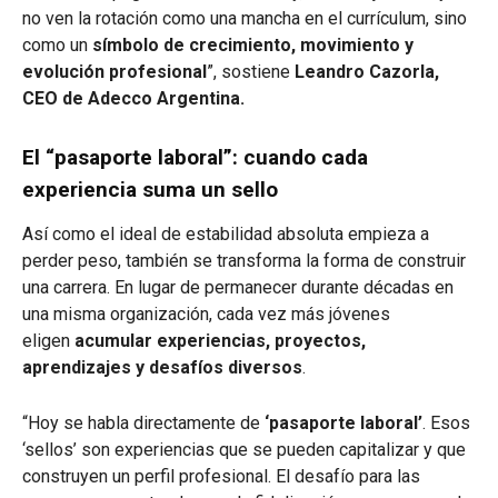
no ven la rotación como una mancha en el currículum, sino
como un
símbolo de crecimiento, movimiento y
evolución profesional
”, sostiene
Leandro Cazorla,
CEO de Adecco Argentina.
El “pasaporte laboral”: cuando cada
experiencia suma un sello
Así como el ideal de estabilidad absoluta empieza a
perder peso, también se transforma la forma de construir
una carrera. En lugar de permanecer durante décadas en
una misma organización, cada vez más jóvenes
eligen
acumular experiencias, proyectos,
aprendizajes y desafíos diversos
.
“Hoy se habla directamente de
‘pasaporte laboral’
. Esos
‘sellos’ son experiencias que se pueden capitalizar y que
construyen un perfil profesional. El desafío para las