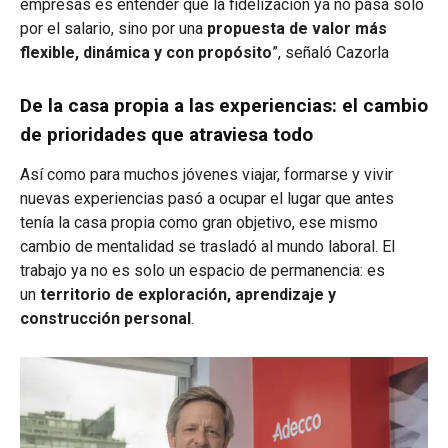
empresas es entender que la fidelización ya no pasa solo
por el salario, sino por una
propuesta de valor más
flexible, dinámica y con propósito
”, señaló Cazorla
De la casa propia a las experiencias: el cambio
de prioridades que atraviesa todo
Así como para muchos jóvenes viajar, formarse y vivir
nuevas experiencias pasó a ocupar el lugar que antes
tenía la casa propia como gran objetivo, ese mismo
cambio de mentalidad se trasladó al mundo laboral. El
trabajo ya no es solo un espacio de permanencia: es
un
territorio de exploración, aprendizaje y
construcción personal
.