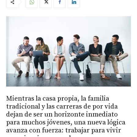
Mientras la casa propia, la familia
tradicional y las carreras de por vida
dejan de ser un horizonte inmediato
para muchos jóvenes, una nueva lógica
avanza con fuerza: trabajar para vivir