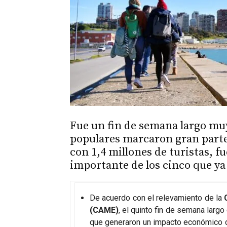
Fue un fin de semana largo muy 
populares marcaron gran parte 
con 1,4 millones de turistas, f
importante de los cinco que ya 
De acuerdo con el relevamiento de la
(CAME)
, el quinto fin de semana largo
que generaron un impacto económico d