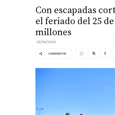
Con escapadas cort
el feriado del 25 d
millones
25/05/2026
COMPARTIR