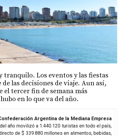
tranquilo. Los eventos y las fiestas
de las decisiones de viaje. Aun así,
ue el tercer fin de semana más
hubo en lo que va del año.
Confederación Argentina de la Mediana Empresa
 del año movilizó a 1.440.120 turistas en todo el país,
irecto de $ 339.880 millones en alimentos, bebidas,