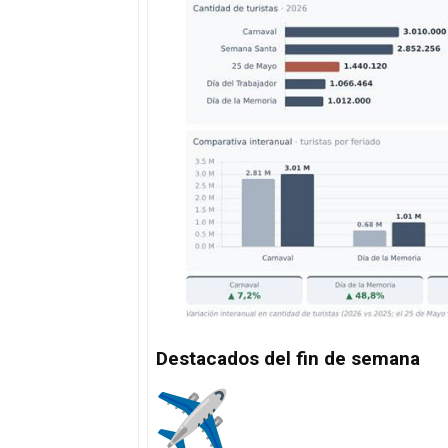
Destacados del fin de semana