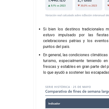
Si bien los destinos tradicionales m
estuvo impulsado por las fiestas
celebraciones patrias y los eventos
puntos del país.
En general, las condiciones climáticas
turismo, especialmente teniendo en
frescas y estables en gran parte del 
lo que ayudó a sostener las escapadas d