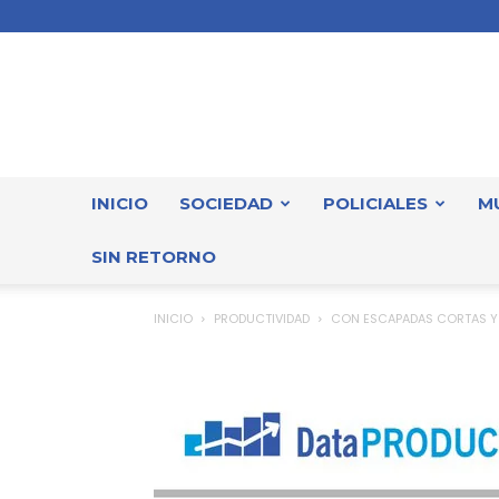
INICIO
SOCIEDAD
POLICIALES
M
SIN RETORNO
INICIO
PRODUCTIVIDAD
CON ESCAPADAS CORTAS Y T