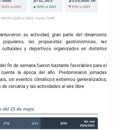
antuvieron su actividad, gran parte del dinamismo
 populares, las propuestas gastronómicas, las
 culturales y deportivos organizados en distintos
 del fin de semana fueron bastante favorables para el
 cuenta la época del año. Predominaron jornadas
país, sin eventos climáticos extremos generalizados,
e cercanía y las actividades al aire libre.