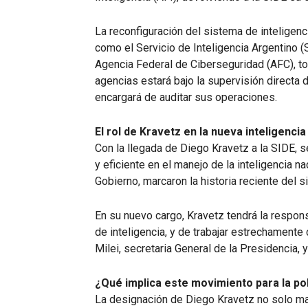
La reconfiguración del sistema de inteligen
como el Servicio de Inteligencia Argentino (
Agencia Federal de Ciberseguridad (AFC), tod
agencias estará bajo la supervisión directa 
encargará de auditar sus operaciones.
El rol de Kravetz en la nueva inteligenci
Con la llegada de Diego Kravetz a la SIDE, 
y eficiente en el manejo de la inteligencia n
Gobierno, marcaron la historia reciente del s
En su nuevo cargo, Kravetz tendrá la respon
de inteligencia, y de trabajar estrechamente
Milei, secretaria General de la Presidencia, 
¿Qué implica este movimiento para la pol
La designación de Diego Kravetz no solo mar