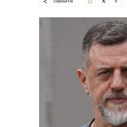
COMPARTIR