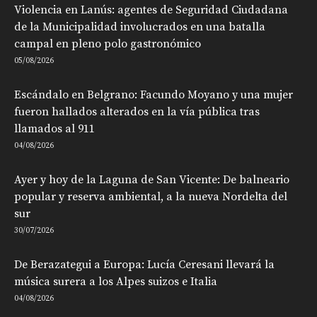
Violencia en Lanús: agentes de Seguridad Ciudadana
de la Municipalidad involucrados en una batalla
campal en pleno polo gastronómico
05/08/2026
Escándalo en Belgrano: Facundo Moyano y una mujer
fueron hallados alterados en la vía pública tras
llamados al 911
04/08/2026
Ayer y hoy de la Laguna de San Vicente: De balneario
popular y reserva ambiental, a la nueva Nordelta del
sur
30/07/2026
De Berazategui a Europa: Lucía Ceresani llevará la
música surera a los Alpes suizos e Italia
04/08/2026