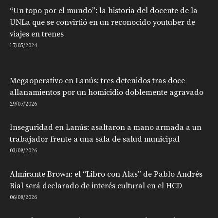
“Un topo por el mundo”: la historia del docente de la
UNLa que se convirtió en un reconocido youtuber de
viajes en trenes
17/05/2024
Megaoperativo en Lanús: tres detenidos tras doce
allanamientos por un homicidio doblemente agravado
29/07/2026
Inseguridad en Lanús: asaltaron a mano armada a un
trabajador frente a una sala de salud municipal
03/08/2026
Almirante Brown: el “Libro con Alas” de Pablo Andrés
Rial será declarado de interés cultural en el HCD
06/08/2026