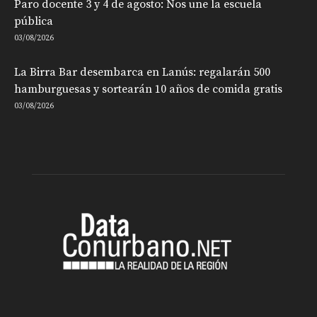
Paro docente 3 y 4 de agosto: Nos une la escuela
pública
03/08/2026
La Birra Bar desembarca en Lanús: regalarán 500
hamburguesas y sortearán 10 años de comida gratis
03/08/2026