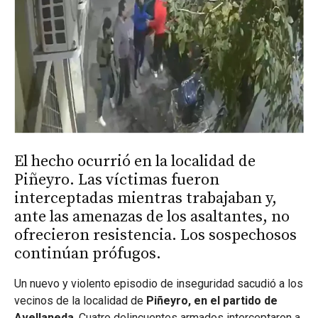
El hecho ocurrió en la localidad de
Piñeyro. Las víctimas fueron
interceptadas mientras trabajaban y,
ante las amenazas de los asaltantes, no
ofrecieron resistencia. Los sospechosos
continúan prófugos.
Un nuevo y violento episodio de inseguridad sacudió a los
vecinos de la localidad de
Piñeyro, en el partido de
Avellaneda
. Cuatro delincuentes armados interceptaron a