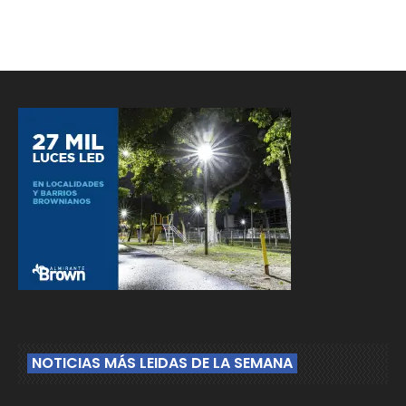
NOTICIAS MÁS LEIDAS DE LA SEMANA