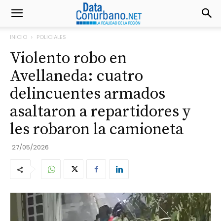
INICIO
POLICIALES
Violento robo en
Avellaneda: cuatro
delincuentes armados
asaltaron a repartidores y
les robaron la camioneta
27/05/2026