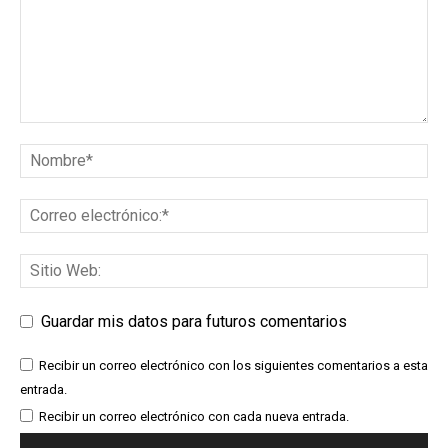
Guardar mis datos para futuros comentarios
Recibir un correo electrónico con los siguientes comentarios a esta
entrada.
Recibir un correo electrónico con cada nueva entrada.