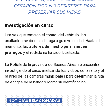
OPTARON POR NO RESISTIRSE PARA
PRESERVAR SUS VIDAS.
Investigación en curso
Una vez que tomaron el control del vehículo, los
asaltantes se dieron a la fuga a gran velocidad. Hasta el
momento,
los autores del hecho permanecen
prófugos
y el rodado no ha sido localizado.
La Policía de la provincia de Buenos Aires se encuentra
investigando el caso, analizando los videos del asalto y el
rastreo de las cámaras municipales para determinar la ruta
de escape de la banda y lograr su identificación.
NOTICIAS RELACIONADAS