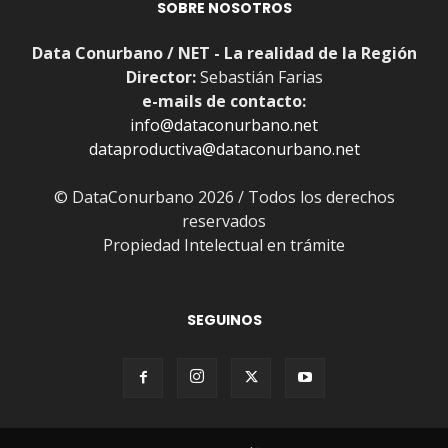
SOBRE NOSOTROS
Data Conurbano / NET - La realidad de la Región
Director:
Sebastián Farias
e-mails de contacto:
info@dataconurbano.net
dataproductiva@dataconurbano.net
© DataConurbano 2026 / Todos los derechos
reservados
Propiedad Intelectual en trámite
SEGUINOS