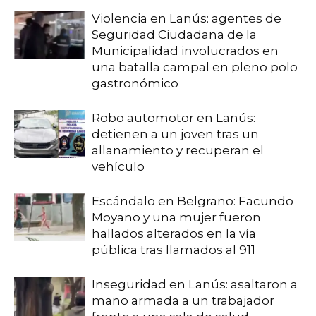
Violencia en Lanús: agentes de
Seguridad Ciudadana de la
Municipalidad involucrados en
una batalla campal en pleno polo
gastronómico
Robo automotor en Lanús:
detienen a un joven tras un
allanamiento y recuperan el
vehículo
Escándalo en Belgrano: Facundo
Moyano y una mujer fueron
hallados alterados en la vía
pública tras llamados al 911
Inseguridad en Lanús: asaltaron a
mano armada a un trabajador