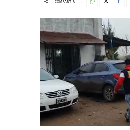
COMPARTIR