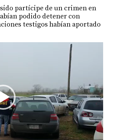
 sido partícipe de un crimen en
habían podido detener con
aciones testigos habían aportado