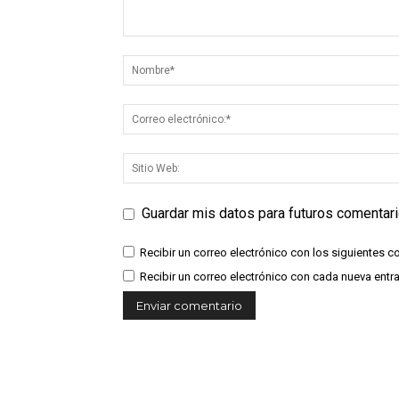
Guardar mis datos para futuros comentar
Recibir un correo electrónico con los siguientes c
Recibir un correo electrónico con cada nueva entr