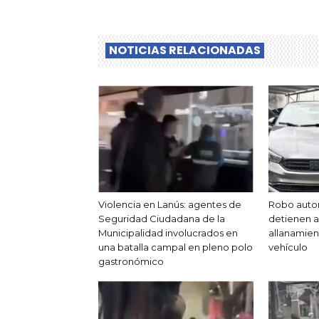
NOTICIAS RELACIONADAS
Violencia en Lanús: agentes de
Robo auto
Seguridad Ciudadana de la
detienen a 
Municipalidad involucrados en
allanamien
una batalla campal en pleno polo
vehículo
gastronómico