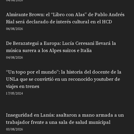
04/08/2026
Almirante Brown: el “Libro con Alas” de Pablo Andrés
Rial será declarado de interés cultural en el HCD
06/08/2026
De Berazategui a Europa: Lucía Ceresani llevará la
música surera a los Alpes suizos e Italia
04/08/2026
“Un topo por el mundo”: la historia del docente de la
UNLa que se convirtió en un reconocido youtuber de
viajes en trenes
17/05/2024
Inseguridad en Lanús: asaltaron a mano armada a un
trabajador frente a una sala de salud municipal
03/08/2026