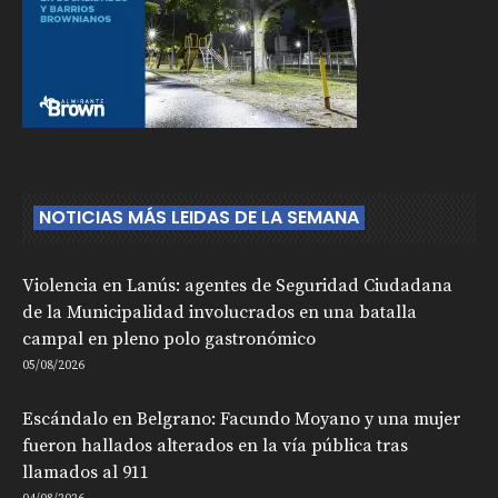
NOTICIAS MÁS LEIDAS DE LA SEMANA
Violencia en Lanús: agentes de Seguridad Ciudadana
de la Municipalidad involucrados en una batalla
campal en pleno polo gastronómico
05/08/2026
Escándalo en Belgrano: Facundo Moyano y una mujer
fueron hallados alterados en la vía pública tras
llamados al 911