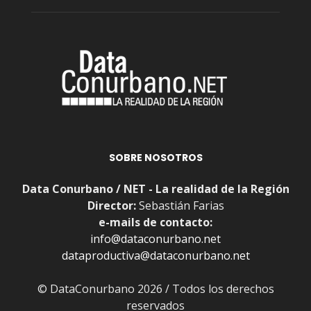
SOBRE NOSOTROS
Data Conurbano / NET - La realidad de la Región
Director:
Sebastián Farias
e-mails de contacto:
info@dataconurbano.net
dataproductiva@dataconurbano.net
© DataConurbano 2026 / Todos los derechos
reservados