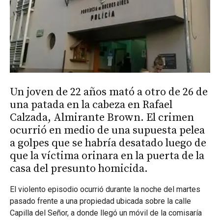
Un joven de 22 años mató a otro de 26 de
una patada en la cabeza en Rafael
Calzada, Almirante Brown. El crimen
ocurrió en medio de una supuesta pelea
a golpes que se habría desatado luego de
que la víctima orinara en la puerta de la
casa del presunto homicida.
El violento episodio ocurrió durante la noche del martes
pasado frente a una propiedad ubicada sobre la calle
Capilla del Señor, a donde llegó un móvil de la comisaría