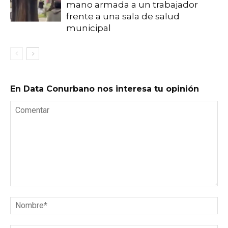
mano armada a un trabajador
frente a una sala de salud
municipal
En Data Conurbano nos interesa tu opinión