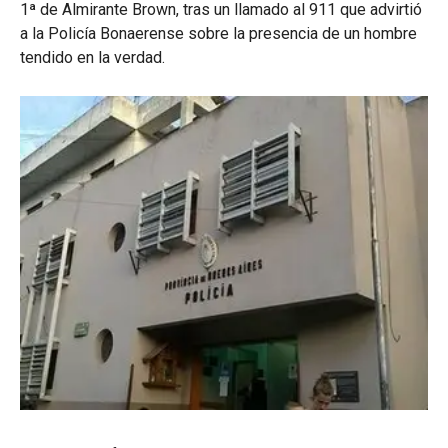
1ª de Almirante Brown, tras un llamado al 911 que advirtió
a la Policía Bonaerense sobre la presencia de un hombre
tendido en la verdad.