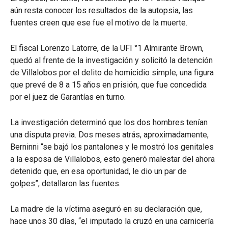
aún resta conocer los resultados de la autopsia, las
fuentes creen que ese fue el motivo de la muerte.
El fiscal Lorenzo Latorre, de la UFI °1 Almirante Brown,
quedó al frente de la investigación y solicitó la detención
de Villalobos por el delito de homicidio simple, una figura
que prevé de 8 a 15 años en prisión, que fue concedida
por el juez de Garantías en turno.
La investigación determinó que los dos hombres tenían
una disputa previa. Dos meses atrás, aproximadamente,
Berninni “se bajó los pantalones y le mostró los genitales
a la esposa de Villalobos, esto generó malestar del ahora
detenido que, en esa oportunidad, le dio un par de
golpes”, detallaron las fuentes.
La madre de la víctima aseguró en su declaración que,
hace unos 30 días, “el imputado la cruzó en una carnicería