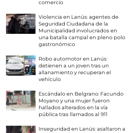
comercio
Violencia en Lanús: agentes de
Seguridad Ciudadana de la
Municipalidad involucrados en
una batalla campal en pleno polo
gastronómico
Robo automotor en Lanús:
detienen a un joven tras un
allanamiento y recuperan el
vehículo
Escándalo en Belgrano: Facundo
Moyano y una mujer fueron
hallados alterados en la vía
pública tras llamados al 911
Inseguridad en Lanús: asaltaron a