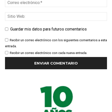
Guardar mis datos para futuros comentarios
Recibir un correo electrónico con los siguientes comentarios a esta
entrada.
Recibir un correo electrónico con cada nueva entrada.