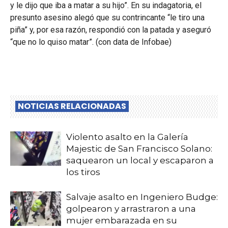
y le dijo que iba a matar a su hijo”. En su indagatoria, el
presunto asesino alegó que su contrincante “le tiro una
piña” y, por esa razón, respondió con la patada y aseguró
“que no lo quiso matar”. (con data de Infobae)
NOTICIAS RELACIONADAS
Violento asalto en la Galería
Majestic de San Francisco Solano:
saquearon un local y escaparon a
los tiros
Salvaje asalto en Ingeniero Budge:
golpearon y arrastraron a una
mujer embarazada en su