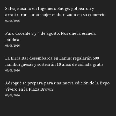
Salvaje asalto en Ingeniero Budge: golpearon y
arrastraron a una mujer embarazada en su comercio
07/08/2026
Paro docente 3 y 4 de agosto: Nos une la escuela
pública
03/08/2026
La Birra Bar desembarca en Lanús: regalarán 500
hamburguesas y sortearán 10 años de comida gratis
03/08/2026
Adrogué se prepara para una nueva edición de la Expo
Vivero en la Plaza Brown
07/08/2026