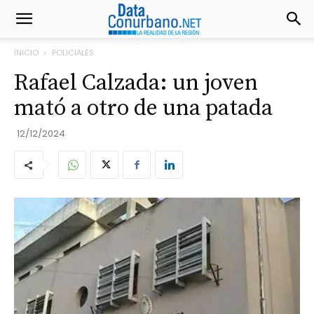
INICIO
POLICIALES
Rafael Calzada: un joven
mató a otro de una patada
12/12/2024