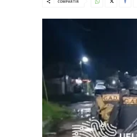
COMPARTIR