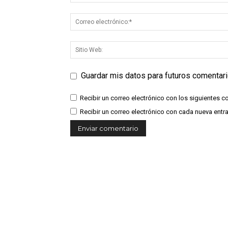
Guardar mis datos para futuros comentar
Recibir un correo electrónico con los siguientes c
Recibir un correo electrónico con cada nueva entr