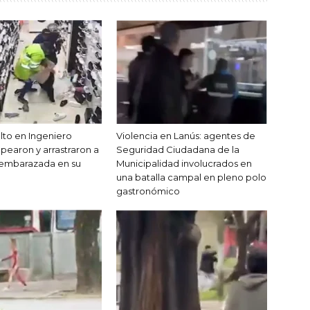
alto en Ingeniero
Violencia en Lanús: agentes de
pearon y arrastraron a
Seguridad Ciudadana de la
 embarazada en su
Municipalidad involucrados en
una batalla campal en pleno polo
gastronómico