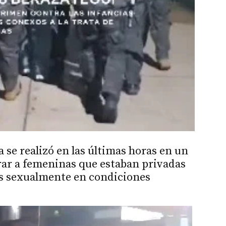
se realizó en las últimas horas en un
rar a femeninas que estaban privadas
as sexualmente en condiciones